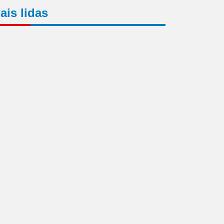
ais lidas