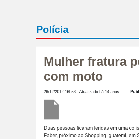
Polícia
Mulher fratura 
com moto
26/12/2012 16h53
- Atualizado há 14 anos
Publ
Duas pessoas ficaram feridas em uma coli
Faber, próximo ao Shopping Iguatemi, em Sã