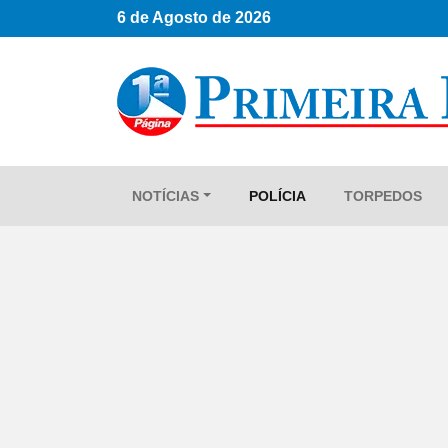
6 de Agosto de 2026
NOTÍCIAS
POLÍCIA
TORPEDOS