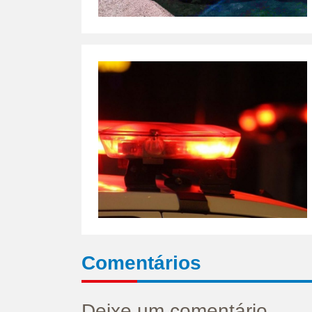
Comentários
Deixe um comentário