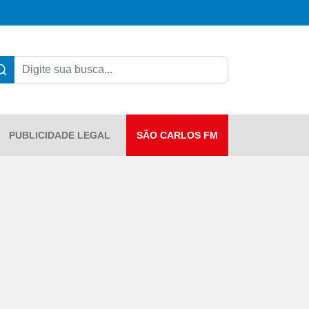
PUBLICIDADE LEGAL
SÃO CARLOS FM