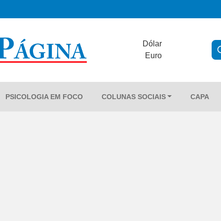
Dólar
Euro
PSICOLOGIA EM FOCO
COLUNAS SOCIAIS
CAPA