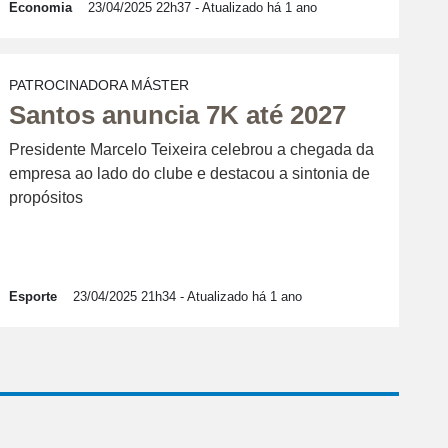
Economia
23/04/2025 22h37
- Atualizado há 1 ano
PATROCINADORA MÁSTER
Santos anuncia 7K até 2027
Presidente Marcelo Teixeira celebrou a chegada da
empresa ao lado do clube e destacou a sintonia de
propósitos
Esporte
23/04/2025 21h34
- Atualizado há 1 ano