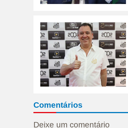
Comentários
Deixe um comentário