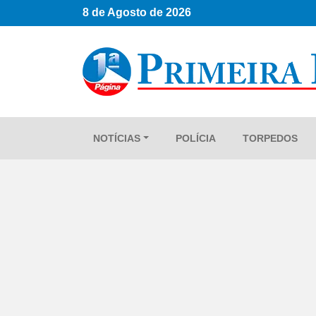
8 de Agosto de 2026
NOTÍCIAS
POLÍCIA
TORPEDOS