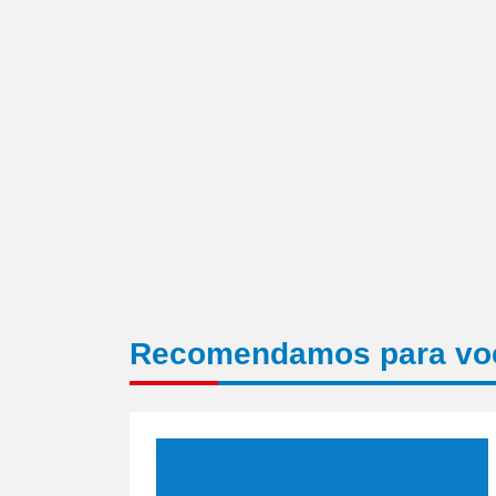
Recomendamos para vo