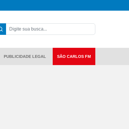
PUBLICIDADE LEGAL
SÃO CARLOS FM