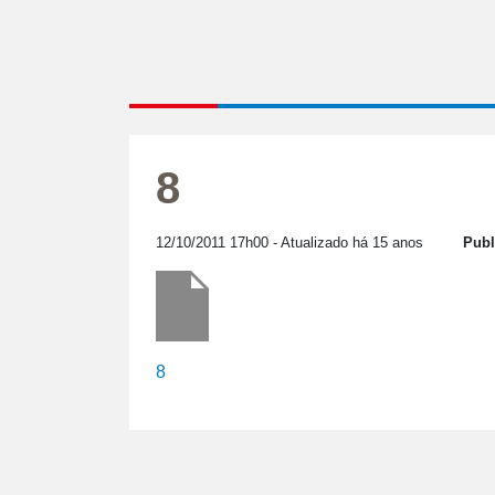
8
12/10/2011 17h00
- Atualizado há 15 anos
Publ
8