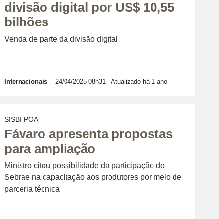
divisão digital por US$ 10,55
bilhões
Venda de parte da divisão digital
Internacionais
24/04/2025 08h31
- Atualizado há 1 ano
SISBI-POA
Fávaro apresenta propostas
para ampliação
Ministro citou possibilidade da participação do
Sebrae na capacitação aos produtores por meio de
parceria técnica