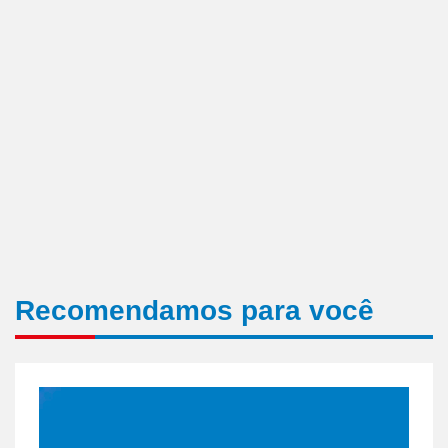
Recomendamos para você