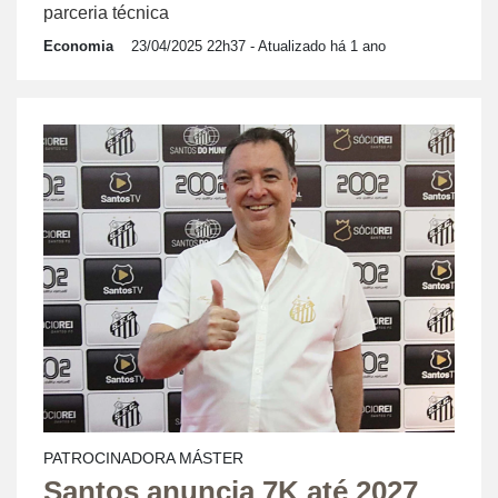
parceria técnica
Economia
23/04/2025 22h37
- Atualizado há 1 ano
PATROCINADORA MÁSTER
Santos anuncia 7K até 2027