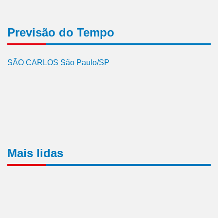
Previsão do Tempo
SÃO CARLOS São Paulo/SP
Mais lidas