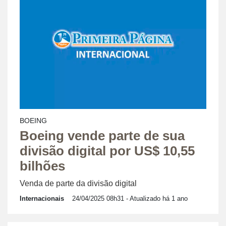
BOEING
Boeing vende parte de sua
divisão digital por US$ 10,55
bilhões
Venda de parte da divisão digital
Internacionais
24/04/2025 08h31
- Atualizado há 1 ano