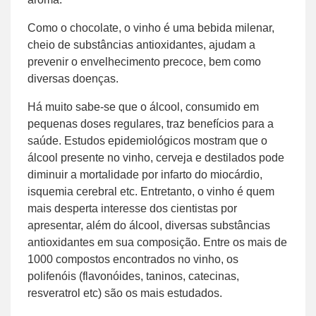
Como o chocolate, o vinho é uma bebida milenar,
cheio de substâncias antioxidantes, ajudam a
prevenir o envelhecimento precoce, bem como
diversas doenças.
Há muito sabe-se que o álcool, consumido em
pequenas doses regulares, traz benefícios para a
saúde. Estudos epidemiológicos mostram que o
álcool presente no vinho, cerveja e destilados pode
diminuir a mortalidade por infarto do miocárdio,
isquemia cerebral etc. Entretanto, o vinho é quem
mais desperta interesse dos cientistas por
apresentar, além do álcool, diversas substâncias
antioxidantes em sua composição. Entre os mais de
1000 compostos encontrados no vinho, os
polifenóis (flavonóides, taninos, catecinas,
resveratrol etc) são os mais estudados.