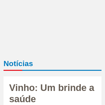
Notícias
Vinho: Um brinde a
saúde