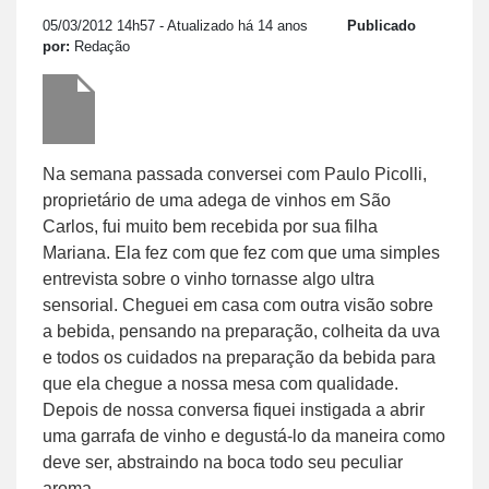
05/03/2012 14h57
- Atualizado há 14 anos
Publicado
por:
Redação
Na semana passada conversei com Paulo Picolli,
proprietário de uma adega de vinhos em São
Carlos, fui muito bem recebida por sua filha
Mariana. Ela fez com que fez com que uma simples
entrevista sobre o vinho tornasse algo ultra
sensorial. Cheguei em casa com outra visão sobre
a bebida, pensando na preparação, colheita da uva
e todos os cuidados na preparação da bebida para
que ela chegue a nossa mesa com qualidade.
Depois de nossa conversa fiquei instigada a abrir
uma garrafa de vinho e degustá-lo da maneira como
deve ser, abstraindo na boca todo seu peculiar
aroma.