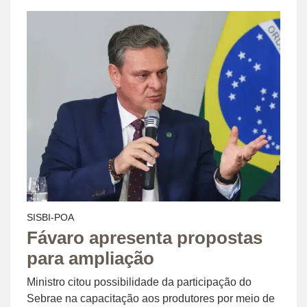
SISBI-POA
Fávaro apresenta propostas
para ampliação
Ministro citou possibilidade da participação do
Sebrae na capacitação aos produtores por meio de