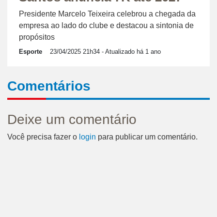
Presidente Marcelo Teixeira celebrou a chegada da
empresa ao lado do clube e destacou a sintonia de
propósitos
Esporte
23/04/2025 21h34
- Atualizado há 1 ano
Comentários
Deixe um comentário
Você precisa fazer o
login
para publicar um comentário.