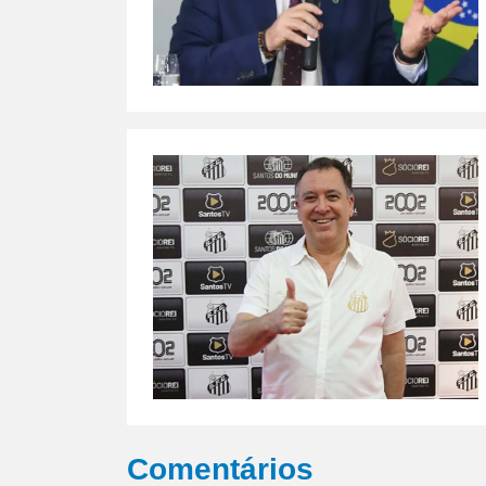
Comentários