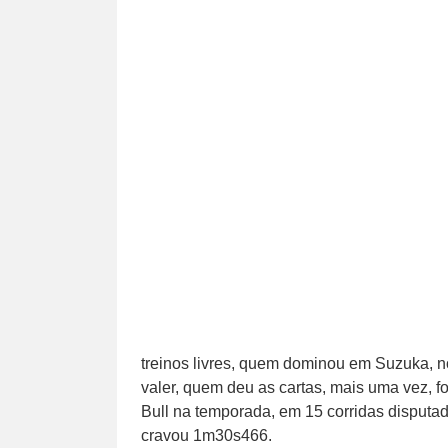
treinos livres, quem dominou em Suzuka, no
valer, quem deu as cartas, mais uma vez, fo
Bull na temporada, em 15 corridas disputad
cravou 1m30s466.