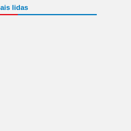
ais lidas