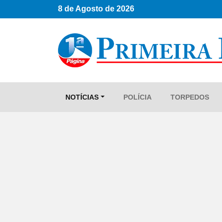
8 de Agosto de 2026
NOTÍCIAS
POLÍCIA
TORPEDOS