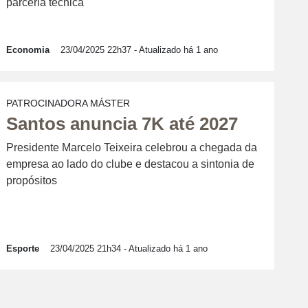
parceria técnica
Economia
23/04/2025 22h37
- Atualizado há 1 ano
PATROCINADORA MÁSTER
Santos anuncia 7K até 2027
Presidente Marcelo Teixeira celebrou a chegada da
empresa ao lado do clube e destacou a sintonia de
propósitos
Esporte
23/04/2025 21h34
- Atualizado há 1 ano