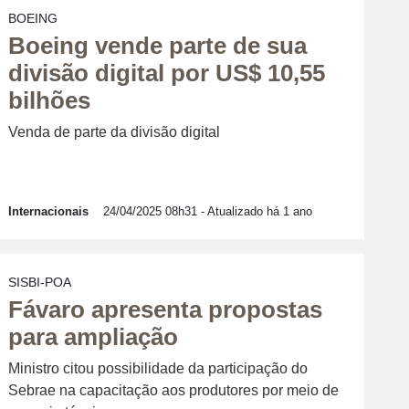
BOEING
Boeing vende parte de sua
divisão digital por US$ 10,55
bilhões
Venda de parte da divisão digital
Internacionais
24/04/2025 08h31
- Atualizado há 1 ano
SISBI-POA
Fávaro apresenta propostas
para ampliação
Ministro citou possibilidade da participação do
Sebrae na capacitação aos produtores por meio de