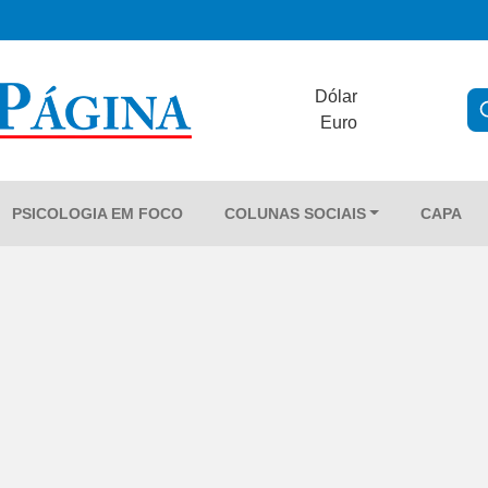
Dólar
Euro
PSICOLOGIA EM FOCO
COLUNAS SOCIAIS
CAPA