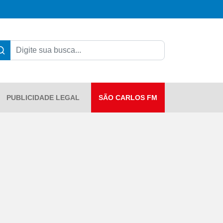
PUBLICIDADE LEGAL
SÃO CARLOS FM