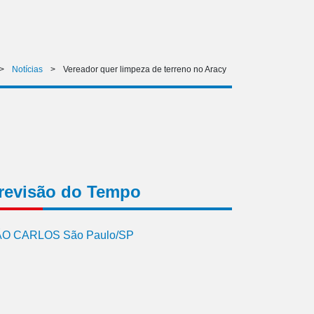
>
Notícias
>
Vereador quer limpeza de terreno no Aracy
revisão do Tempo
O CARLOS São Paulo/SP