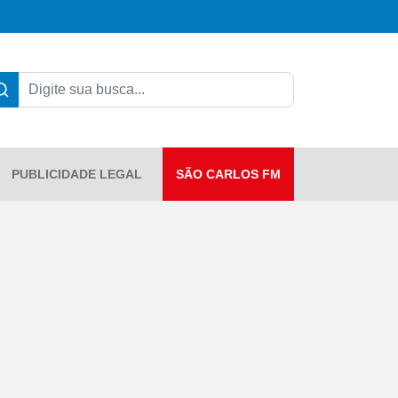
PUBLICIDADE LEGAL
SÃO CARLOS FM