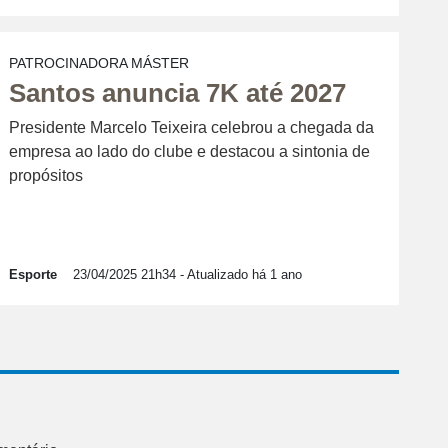
PATROCINADORA MÁSTER
Santos anuncia 7K até 2027
Presidente Marcelo Teixeira celebrou a chegada da
empresa ao lado do clube e destacou a sintonia de
propósitos
Esporte
23/04/2025 21h34
- Atualizado há 1 ano