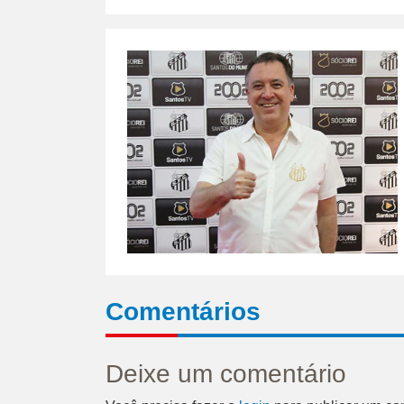
Comentários
Deixe um comentário