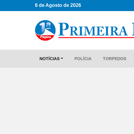
6 de Agosto de 2026
NOTÍCIAS
POLÍCIA
TORPEDOS