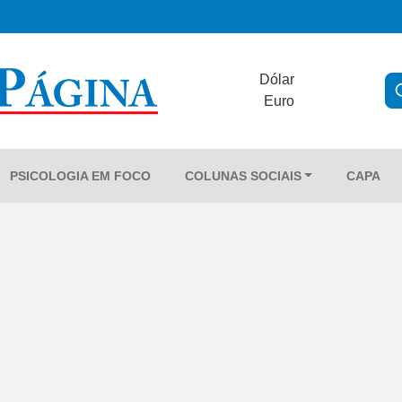
Dólar
Euro
PSICOLOGIA EM FOCO
COLUNAS SOCIAIS
CAPA