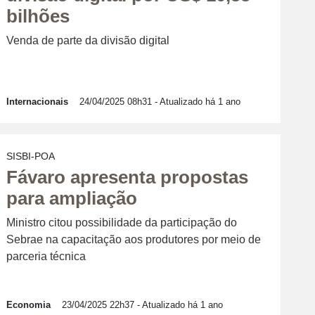
bilhões
Venda de parte da divisão digital
Internacionais
24/04/2025 08h31
- Atualizado há 1 ano
SISBI-POA
Fávaro apresenta propostas
para ampliação
Ministro citou possibilidade da participação do
Sebrae na capacitação aos produtores por meio de
parceria técnica
Economia
23/04/2025 22h37
- Atualizado há 1 ano