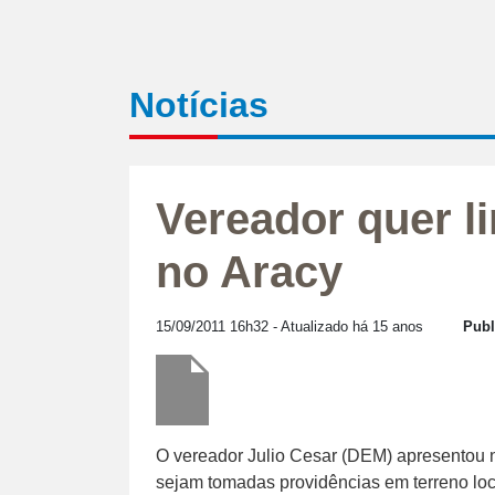
Notícias
Vereador quer l
no Aracy
15/09/2011 16h32
- Atualizado há 15 anos
Publ
O vereador Julio Cesar (DEM) apresentou n
sejam tomadas providências em terreno lo