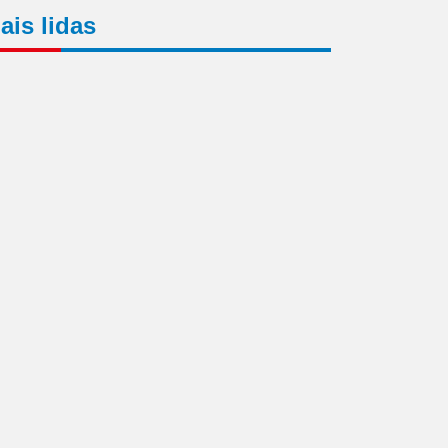
ais lidas