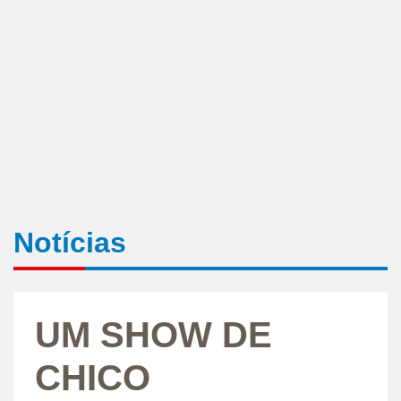
Notícias
UM SHOW DE
CHICO