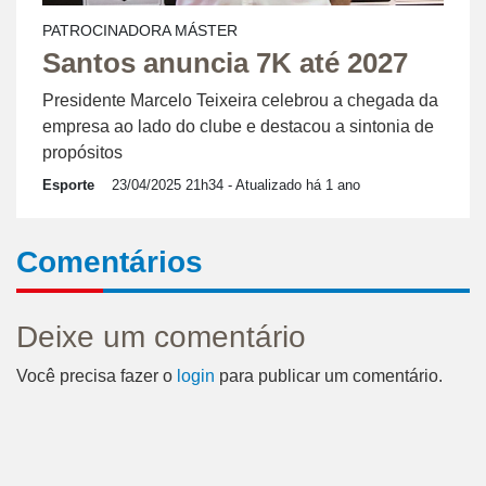
PATROCINADORA MÁSTER
Santos anuncia 7K até 2027
Presidente Marcelo Teixeira celebrou a chegada da
empresa ao lado do clube e destacou a sintonia de
propósitos
Esporte
23/04/2025 21h34
- Atualizado há 1 ano
Comentários
Deixe um comentário
Você precisa fazer o
login
para publicar um comentário.