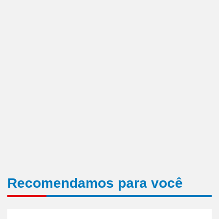
Recomendamos para você