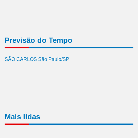
Previsão do Tempo
SÃO CARLOS São Paulo/SP
Mais lidas