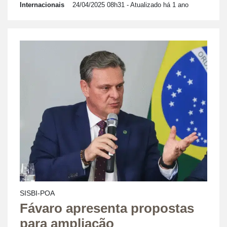
Internacionais
24/04/2025 08h31
- Atualizado há 1 ano
SISBI-POA
Fávaro apresenta propostas
para ampliação