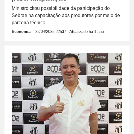
Ministro citou possibilidade da participação do
Sebrae na capacitação aos produtores por meio de
parceria técnica
Economia
23/04/2025 22h37
- Atualizado há 1 ano