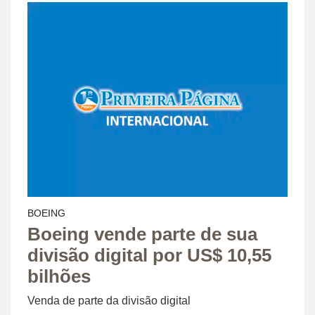
BOEING
Boeing vende parte de sua
divisão digital por US$ 10,55
bilhões
Venda de parte da divisão digital