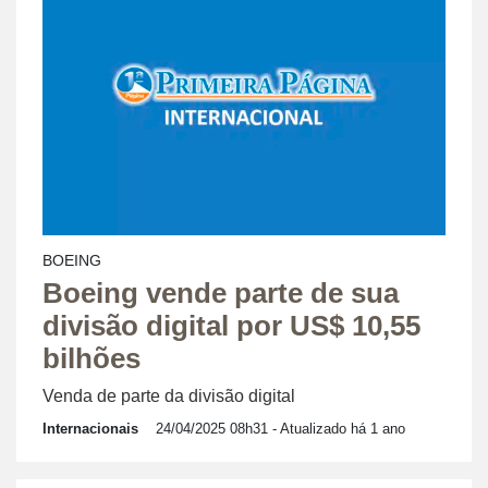
BOEING
Boeing vende parte de sua
divisão digital por US$ 10,55
bilhões
Venda de parte da divisão digital
Internacionais
24/04/2025 08h31
- Atualizado há 1 ano