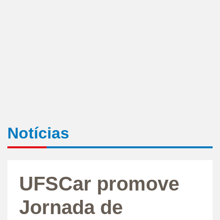
Notícias
UFSCar promove
Jornada de