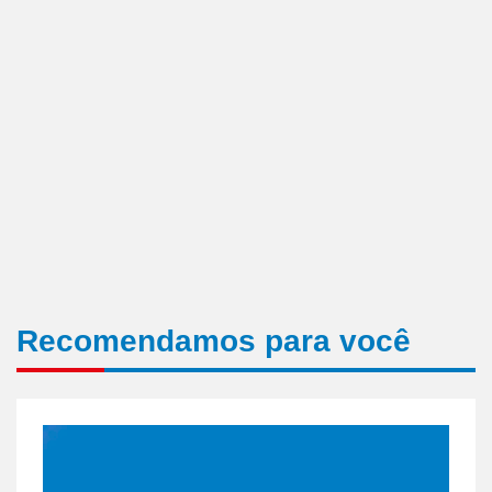
Recomendamos para você