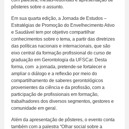
pôsteres sobre o assunto.
Em sua quarta edição, a Jornada de Estudos –
Estratégias de Promoção do Envelhecimento Ativo
e Saudável tem por objetivo compartilhar
conhecimentos sobre o tema, a partir das diretrizes
das políticas nacionais e internacionais, que são
eixo central da formação profissional do curso de
graduação em Gerontologia da UFSCar. Desta
forma, com a jornada, pretende-se fortalecer e
ampliar o diálogo e a reflexão por meio do
compartilhamento de saberes gerontológicos
provenientes da ciência e da profissão, com a
participação de profissionais em formação,
trabalhadores dos diversos segmentos, gestores e
comunidade em geral.
Além da apresentação de pôsteres, o evento conta
também com a palestra “Olhar social sobre a