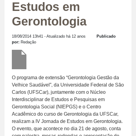
Estudos em
Gerontologia
18/08/2014 13h41
- Atualizado há 12 anos
Publicado
por:
Redação
O programa de extensão “Gerontologia Gestão da
Velhice Saudável”, da Universidade Federal de São
Carlos (UFSCar), juntamente com o Núcleo
Interdisciplinar de Estudos e Pesquisas em
Gerontologia Social (NIEPGS) e o Centro
Acadêmico do curso de Gerontologia da UFSCar,
realizam a IV Jornada de Estudos em Gerontologia.
O evento, que acontece no dia 21 de agosto, conta
com palestra, mesas-redondas e apresentação de