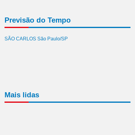
Previsão do Tempo
SÃO CARLOS São Paulo/SP
Mais lidas