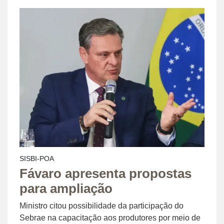
SISBI-POA
Fávaro apresenta propostas
para ampliação
Ministro citou possibilidade da participação do
Sebrae na capacitação aos produtores por meio de