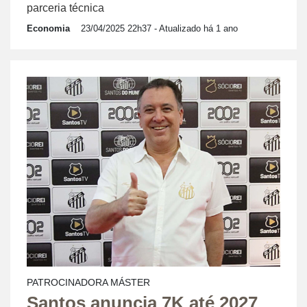
parceria técnica
Economia
23/04/2025 22h37
- Atualizado há 1 ano
PATROCINADORA MÁSTER
Santos anuncia 7K até 2027