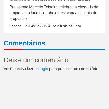
Presidente Marcelo Teixeira celebrou a chegada da
empresa ao lado do clube e destacou a sintonia de
propósitos
Esporte
23/04/2025 21h34
- Atualizado há 1 ano
Comentários
Deixe um comentário
Você precisa fazer o
login
para publicar um comentário.