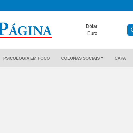
Dólar
Euro
PSICOLOGIA EM FOCO
COLUNAS SOCIAIS
CAPA