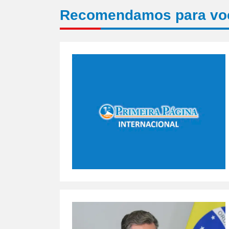
Recomendamos para vo