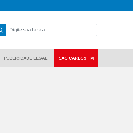
PUBLICIDADE LEGAL
SÃO CARLOS FM