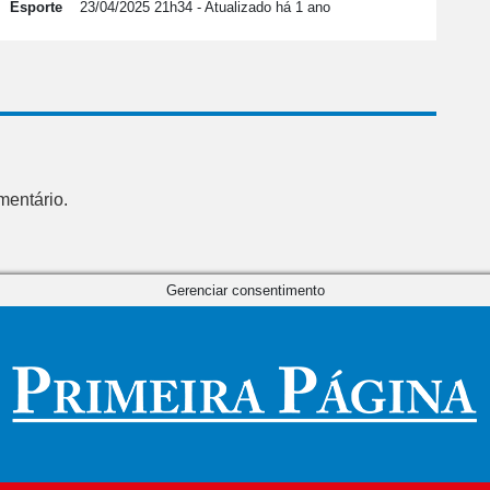
Esporte
23/04/2025 21h34
- Atualizado há 1 ano
mentário.
Gerenciar consentimento