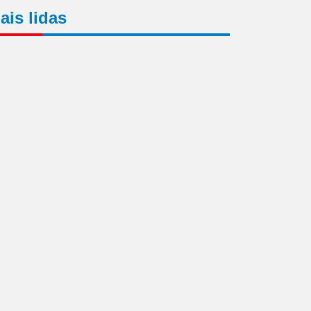
ais lidas