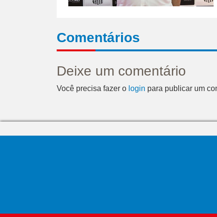
Comentários
Deixe um comentário
Você precisa fazer o
login
para publicar um co