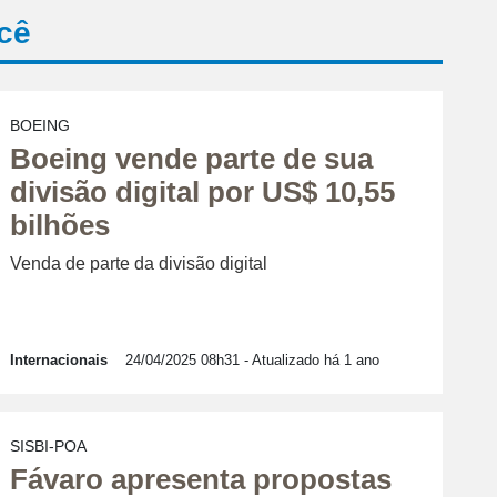
cê
BOEING
Boeing vende parte de sua
divisão digital por US$ 10,55
bilhões
Venda de parte da divisão digital
Internacionais
24/04/2025 08h31
- Atualizado há 1 ano
SISBI-POA
Fávaro apresenta propostas