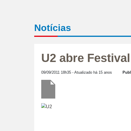
Notícias
U2 abre Festival
09/09/2011 18h35
- Atualizado há 15 anos
Publ