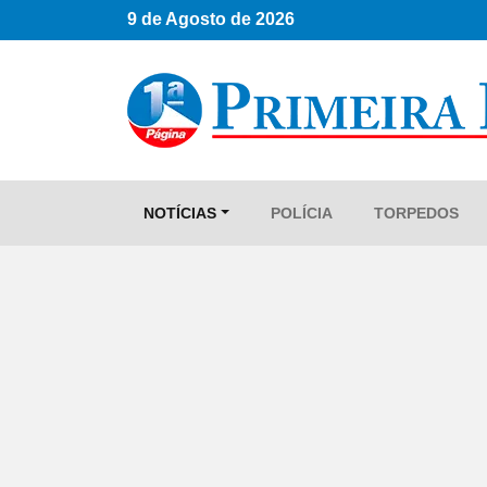
9 de Agosto de 2026
NOTÍCIAS
POLÍCIA
TORPEDOS