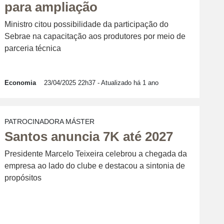
para ampliação
Ministro citou possibilidade da participação do
Sebrae na capacitação aos produtores por meio de
parceria técnica
Economia
23/04/2025 22h37
- Atualizado há 1 ano
PATROCINADORA MÁSTER
Santos anuncia 7K até 2027
Presidente Marcelo Teixeira celebrou a chegada da
empresa ao lado do clube e destacou a sintonia de
propósitos