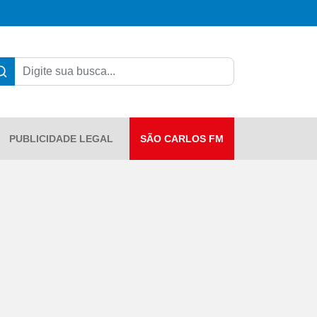
PUBLICIDADE LEGAL
SÃO CARLOS FM