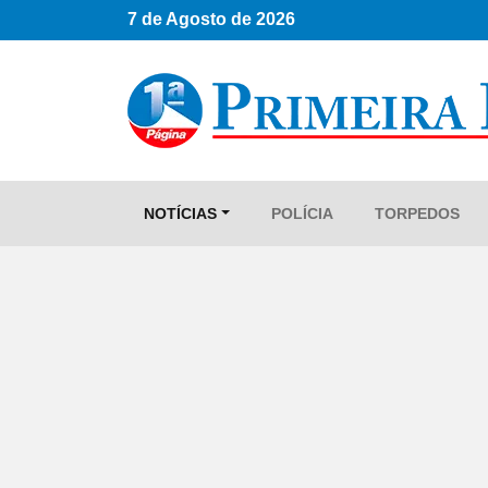
7 de Agosto de 2026
NOTÍCIAS
POLÍCIA
TORPEDOS