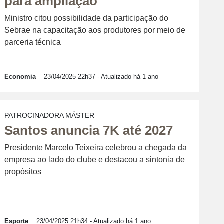
para ampliação
Ministro citou possibilidade da participação do
Sebrae na capacitação aos produtores por meio de
parceria técnica
Economia
23/04/2025 22h37
- Atualizado há 1 ano
PATROCINADORA MÁSTER
Santos anuncia 7K até 2027
Presidente Marcelo Teixeira celebrou a chegada da
empresa ao lado do clube e destacou a sintonia de
propósitos
Esporte
23/04/2025 21h34
- Atualizado há 1 ano