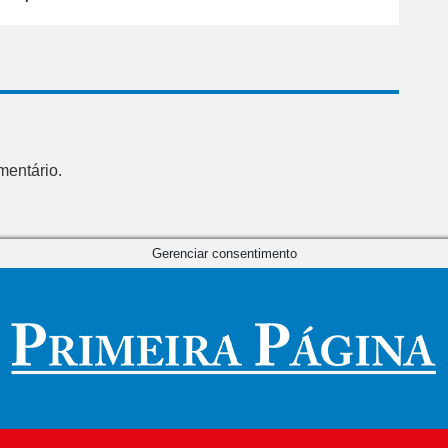
mentário.
Gerenciar consentimento