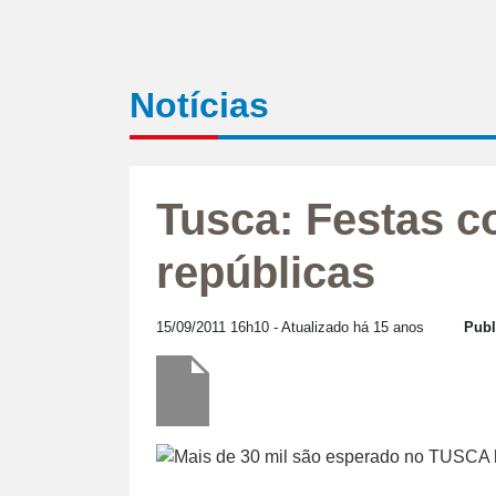
Notícias
Tusca: Festas 
repúblicas
15/09/2011 16h10
- Atualizado há 15 anos
Publ