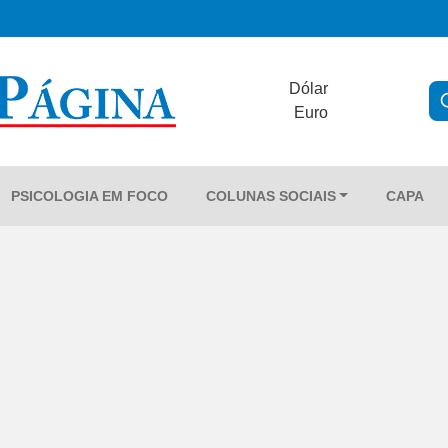
Dólar
Euro
PSICOLOGIA EM FOCO
COLUNAS SOCIAIS
CAPA