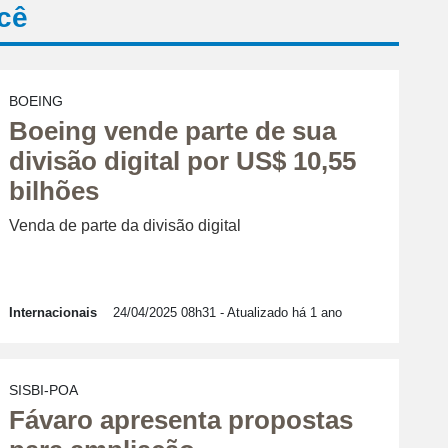
cê
BOEING
Boeing vende parte de sua
divisão digital por US$ 10,55
bilhões
Venda de parte da divisão digital
Internacionais
24/04/2025 08h31
- Atualizado há 1 ano
SISBI-POA
Fávaro apresenta propostas