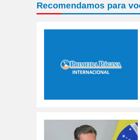
Recomendamos para vo