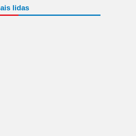
ais lidas