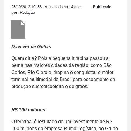
23/10/2012 10h38
- Atualizado há 14 anos
Publicado
por:
Redação
Davi vence Golias
Quem diria? Pois a pequena Itirapina passou a
perna nas maiores cidades da região, como São
Carlos, Rio Claro e Itirapina e conquistou o maior
terminal multimodal do Brasil para escoamento da
produção sucroalcooleira e de grãos.
R$ 100 milhões
O terminal é resultado de um investimento de R$
100 milhões da empresa Rumo Logística, do Grupo