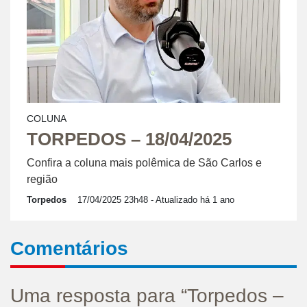
COLUNA
TORPEDOS – 18/04/2025
Confira a coluna mais polêmica de São Carlos e
região
Torpedos
17/04/2025 23h48
- Atualizado há 1 ano
Comentários
Uma resposta para “Torpedos –