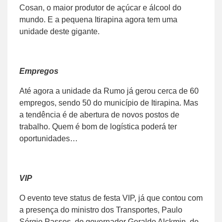
Cosan, o maior produtor de açúcar e álcool do
mundo. E a pequena Itirapina agora tem uma
unidade deste gigante.
Empregos
Até agora a unidade da Rumo já gerou cerca de 60
empregos, sendo 50 do município de Itirapina. Mas
a tendência é de abertura de novos postos de
trabalho. Quem é bom de logística poderá ter
oportunidades…
VIP
O evento teve status de festa VIP, já que contou com
a presença do ministro dos Transportes, Paulo
Sérgio Passos, do governador Geraldo Alckmin, de