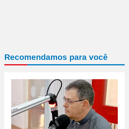
Recomendamos para você