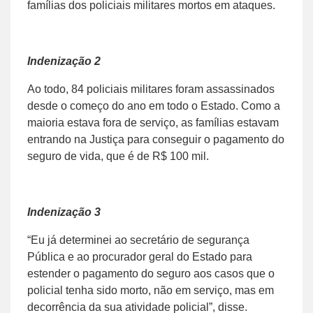
famílias dos policiais militares mortos em ataques.
Indenização 2
Ao todo, 84 policiais militares foram assassinados
desde o começo do ano em todo o Estado. Como a
maioria estava fora de serviço, as famílias estavam
entrando na Justiça para conseguir o pagamento do
seguro de vida, que é de R$ 100 mil.
Indenização 3
“Eu já determinei ao secretário de segurança
Pública e ao procurador geral do Estado para
estender o pagamento do seguro aos casos que o
policial tenha sido morto, não em serviço, mas em
decorrência da sua atividade policial”, disse.