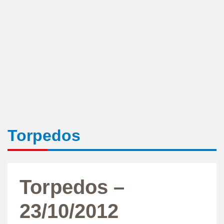
Torpedos
Torpedos –
23/10/2012