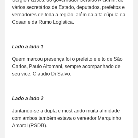
vários secretários de Estado, deputados, prefeitos e
vereadores de toda a região, além da alta cúpula da
Cosan e da Rumo Logística.
Lado a lado 1
Quem marcou presença foi o prefeito eleito de São
Carlos, Paulo Altomani, sempre acompanhado de
seu vice, Claudio Di Salvo.
Lado a lado 2
Juntando-se a dupla e mostrando muita afinidade
com ambos também estava o vereador Marquinho
Amaral (PSDB).