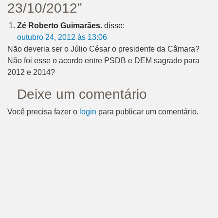
23/10/2012”
Zé Roberto Guimarães.
disse:
outubro 24, 2012 às 13:06
Não deveria ser o Júlio César o presidente da Câmara?
Não foi esse o acordo entre PSDB e DEM sagrado para
2012 e 2014?
Deixe um comentário
Você precisa fazer o
login
para publicar um comentário.