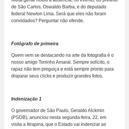
de São Carlos, Oswaldo Barba, e do deputado
federal Newton Lima. Será que eles não foram
convidados? Perguntar não ofende.
Fotógrafo de primeira
Quem vem se destacando na arte da fotografia é o
nosso amigo Toninho Amaral. Sempre solícito, o
rapaz não tem preguiça e está sempre pronto para
disparar seus clicks e produzir grandes fotos.
Indenização 1
O governador de São Paulo, Geraldo Alckmin
(PSDB), anunciou nesta segunda-feira, 22, em
visita a Itirapina, que o Estado vai indenizar as