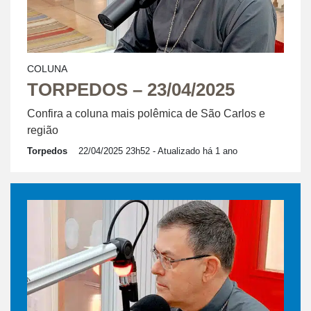
COLUNA
TORPEDOS – 23/04/2025
Confira a coluna mais polêmica de São Carlos e
região
Torpedos
22/04/2025 23h52
- Atualizado há 1 ano