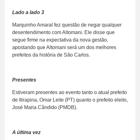
Lado a lado 3
Marquinho Amaral fez questão de negar qualquer
desentendimento com Altomani. Ele disse que
segue firme na expectativa da nova gestão,
apostando que Altomani será um dos melhores
prefeitos da história de São Carlos.
Presentes
Estiveram presentes ao evento tanto o atual prefeito
de Itirapina, Omar Leite (PT) quanto o prefeito eleito,
José Maria Cândido (PMDB).
A última vez