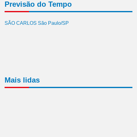
Previsão do Tempo
SÃO CARLOS São Paulo/SP
Mais lidas