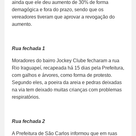
ainda que ele deu aumento de 30% de forma
demagógica e fora do prazo, sendo que os
vereadores tiveram que aprovar a revogação do
aumento.
Rua fechada 1
Moradores do bairro Jockey Clube fecharam a rua
Rio Iraguapeí, recapeada há 15 dias pela Prefeitura,
com galhos e árvores, como forma de protesto.
Segundo eles, a poeira da areia e pedras deixadas
na via tem deixado muitas crianças com problemas
respiratórios.
Rua fechada 2
A Prefeitura de São Carlos informou que em ruas