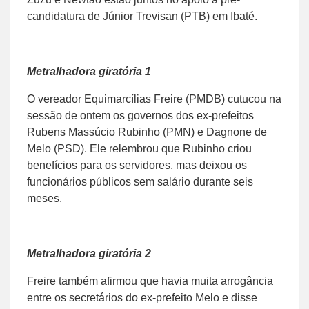
candidatura de Júnior Trevisan (PTB) em Ibaté.
Metralhadora giratória 1
O vereador Equimarcílias Freire (PMDB) cutucou na
sessão de ontem os governos dos ex-prefeitos
Rubens Massúcio Rubinho (PMN) e Dagnone de
Melo (PSD). Ele relembrou que Rubinho criou
benefícios para os servidores, mas deixou os
funcionários públicos sem salário durante seis
meses.
Metralhadora giratória 2
Freire também afirmou que havia muita arrogância
entre os secretários do ex-prefeito Melo e disse