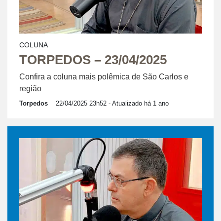
COLUNA
TORPEDOS – 23/04/2025
Confira a coluna mais polêmica de São Carlos e
região
Torpedos
22/04/2025 23h52
- Atualizado há 1 ano