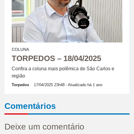
COLUNA
TORPEDOS – 18/04/2025
Confira a coluna mais polêmica de São Carlos e
região
Torpedos
17/04/2025 23h48
- Atualizado há 1 ano
Comentários
Deixe um comentário