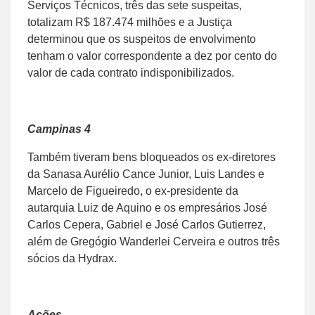
Serviços Técnicos, três das sete suspeitas,
totalizam R$ 187.474 milhões e a Justiça
determinou que os suspeitos de envolvimento
tenham o valor correspondente a dez por cento do
valor de cada contrato indisponibilizados.
Campinas 4
Também tiveram bens bloqueados os ex-diretores
da Sanasa Aurélio Cance Junior, Luis Landes e
Marcelo de Figueiredo, o ex-presidente da
autarquia Luiz de Aquino e os empresários José
Carlos Cepera, Gabriel e José Carlos Gutierrez,
além de Gregógio Wanderlei Cerveira e outros três
sócios da Hydrax.
Ações