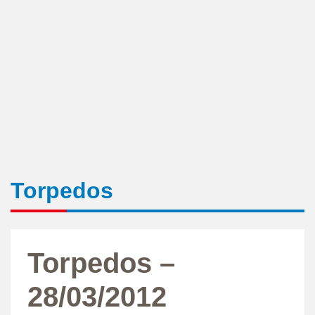
Torpedos
Torpedos –
28/03/2012