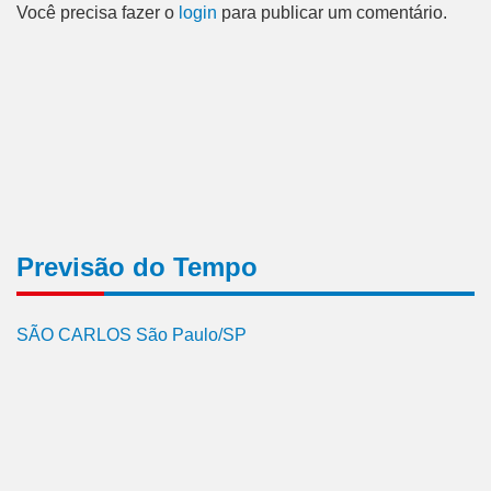
Você precisa fazer o
login
para publicar um comentário.
Previsão do Tempo
SÃO CARLOS São Paulo/SP