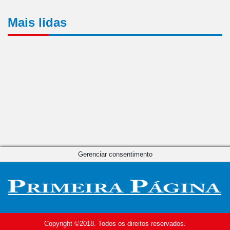
Mais lidas
Gerenciar consentimento
Copyright ©2018. Todos os direitos reservados.