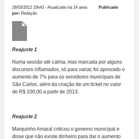
28/03/2012 10h43
- Atualizado há 14 anos
Publicado
por:
Redação
Reajuste 1
Numa sessão até calma, mas marcada por alguns
discursos inflamados, só para variar, foi aprovado o
aumento de 7% para os servidores municipais de
São Carlos, além da criação de um ticket no valor
de R$ 100,00 a partir de 2013.
Reajuste 2
Marquinho Amaral criticou o governo municipal e
disse que não existe dinheiro para dar o aumento