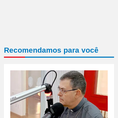
Recomendamos para você