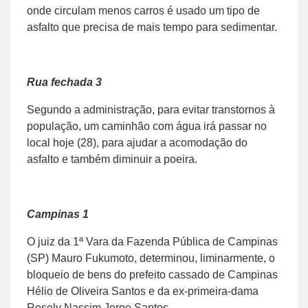
onde circulam menos carros é usado um tipo de
asfalto que precisa de mais tempo para sedimentar.
Rua fechada 3
Segundo a administração, para evitar transtornos à
população, um caminhão com água irá passar no
local hoje (28), para ajudar a acomodação do
asfalto e também diminuir a poeira.
Campinas 1
O juiz da 1ª Vara da Fazenda Pública de Campinas
(SP) Mauro Fukumoto, determinou, liminarmente, o
bloqueio de bens do prefeito cassado de Campinas
Hélio de Oliveira Santos e da ex-primeira-dama
Rosely Nassim Jorge Santos.