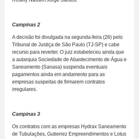
Campinas 2
A decisão foi divulgada na segunda-feira (26) pelo
Tribunal de Justiça de São Paulo (TJ-SP) e cabe
recurso para reverter. O juiz estabeleceu ainda que
a autarquia Sociedade de Abastecimento de Água e
Saneamento (Sanasa) suspenda eventuais
pagamentos ainda em andamento para as
empresas suspeitas de firmarem contratos
irregulares.
Campinas 3
Os contratos com as empresas Hydrax Saneamento
de Tubulações, Gutierrez Empreendimentos e Lotus