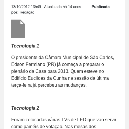
13/10/2012 13h49
- Atualizado há 14 anos
Publicado
por:
Redação
Tecnologia 1
O presidente da Câmara Municipal de São Carlos,
Edson Fermiano (PR) já começa a preparar o
plenário da Casa para 2013. Quem esteve no
Edifício Euclides da Cunha na sessão da última
terça-feira já percebeu as mudanças.
Tecnologia 2
Foram colocadas várias TVs de LED que vão servir
como painéis de votação. Nas mesas dos