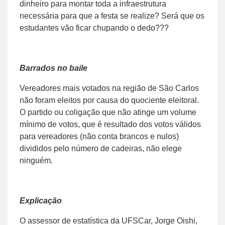
dinheiro para montar toda a infraestrutura
necessária para que a festa se realize? Será que os
estudantes vão ficar chupando o dedo???
Barrados no baile
Vereadores mais votados na região de São Carlos
não foram eleitos por causa do quociente eleitoral.
O partido ou coligação que não atinge um volume
mínimo de votos, que é resultado dos votos válidos
para vereadores (não conta brancos e nulos)
divididos pelo número de cadeiras, não elege
ninguém.
Explicação
O assessor de estatística da UFSCar, Jorge Oishi,