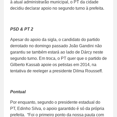
à atual administrarão municipal, o PT da cidade
decidiu declarar apoio no segundo turno à prefeita.
PSD & PT 2
Apesar do apoio da sigla, o candidato do partido
derrotado no domingo passado João Gandini não
garantiu se também estará ao lado de Dárcy neste
segundo turno. Em troca, o PT quer que o partido de
Gilberto Kassab apoie os petistas em 2014, na
tentativa de reeleger a presidente Dilma Rousseff.
Pontual
Por enquanto, segundo o presidente estadual do
PT, Edinho Silva, o apoio garantido é só da própria
prefeita. “Foi o primeiro ponto da nossa pauta com