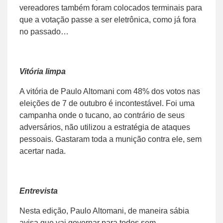
vereadores também foram colocados terminais para
que a votação passe a ser eletrônica, como já fora
no passado…
Vitória limpa
A vitória de Paulo Altomani com 48% dos votos nas
eleições de 7 de outubro é incontestável. Foi uma
campanha onde o tucano, ao contrário de seus
adversários, não utilizou a estratégia de ataques
pessoais. Gastaram toda a munição contra ele, sem
acertar nada.
Entrevista
Nesta edição, Paulo Altomani, de maneira sábia
avisa que vai governar para todos sem