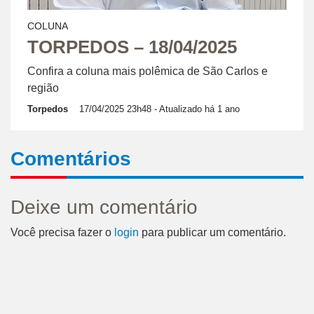
COLUNA
TORPEDOS – 18/04/2025
Confira a coluna mais polêmica de São Carlos e
região
Torpedos
17/04/2025 23h48
- Atualizado há 1 ano
Comentários
Deixe um comentário
Você precisa fazer o
login
para publicar um comentário.