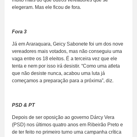
elegeram. Mas ele ficou de fora.
Fora 3
Já em Araraquara, Geicy Sabonete foi um dos nove
vereadores mais votados, mas não conseguiu uma
vaga entre os 18 eleitos. É a terceira vez que ele
tenta e nem por isso irá desistir. “Como uma atleta
que não desiste nunca, acabou uma luta já
começamos a preparação para a próxima”, diz.
PSD & PT
Depois de ser oposição ao governo Dárcy Vera
(PSD) nos últimos quatro anos em Ribeirão Preto e
de ter feito no primeiro turno uma campanha crítica