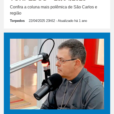
Confira a coluna mais polêmica de São Carlos e
região
Torpedos
22/04/2025 23h52
- Atualizado há 1 ano