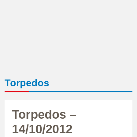
Torpedos
Torpedos –
14/10/2012