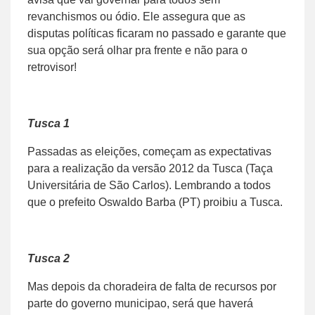
revanchismos ou ódio. Ele assegura que as
disputas políticas ficaram no passado e garante que
sua opção será olhar pra frente e não para o
retrovisor!
Tusca 1
Passadas as eleições, começam as expectativas
para a realização da versão 2012 da Tusca (Taça
Universitária de São Carlos). Lembrando a todos
que o prefeito Oswaldo Barba (PT) proibiu a Tusca.
Tusca 2
Mas depois da choradeira de falta de recursos por
parte do governo municipao, será que haverá