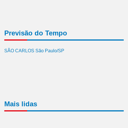
Previsão do Tempo
SÃO CARLOS São Paulo/SP
Mais lidas