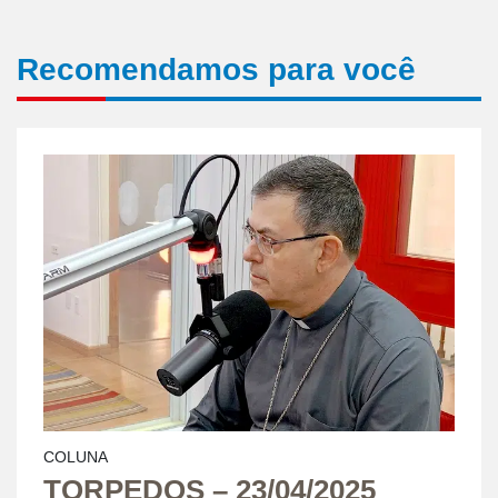
Recomendamos para você
COLUNA
TORPEDOS – 23/04/2025