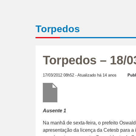
Torpedos
Torpedos – 18/0
17/03/2012 08h52
- Atualizado há 14 anos
Publ
Ausente 1
Na manhã de sexta-feira, o prefeito Oswald
apresentação da licença da Cetesb para a 