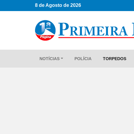
8 de Agosto de 2026
NOTÍCIAS
POLÍCIA
TORPEDOS