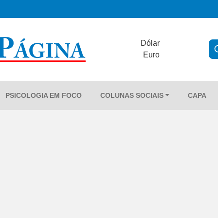
Dólar
Euro
PSICOLOGIA EM FOCO
COLUNAS SOCIAIS
CAPA