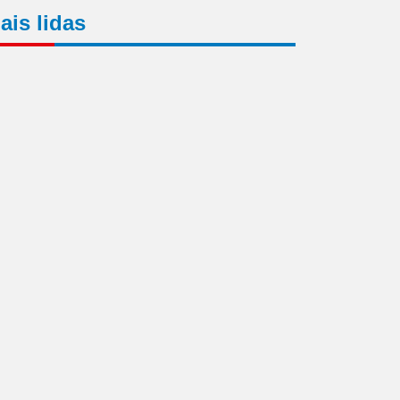
ais lidas