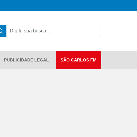
PUBLICIDADE LEGAL
SÃO CARLOS FM