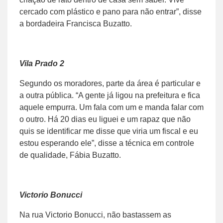
cercado com plástico e pano para não entrar”, disse
a bordadeira Francisca Buzatto.
Vila Prado 2
Segundo os moradores, parte da área é particular e
a outra pública. “A gente já ligou na prefeitura e fica
aquele empurra. Um fala com um e manda falar com
o outro. Há 20 dias eu liguei e um rapaz que não
quis se identificar me disse que viria um fiscal e eu
estou esperando ele”, disse a técnica em controle
de qualidade, Fábia Buzatto.
Victorio Bonucci
Na rua Victorio Bonucci, não bastassem as