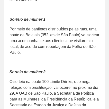
Sorteio de mulher 1
Por meio de panfletos distribuídos pelas ruas, uma
boate de Batatais (352 km de São Paulo) vai sortear
uma acompanhante aos clientes que visitarem o
local, de acordo com reportagem da Folha de São
Paulo.
Sorteio de mulher 2
O sorteio na boate 100 Limite Drinks, que nega
relação com prostituição, vai ocorrer no próximo dia
29. A OAB de São Paulo, a Secretaria de Política
para as Mulheres, da Presidência da República, e a
Secretaria de Estado da Justiça e Defesa da