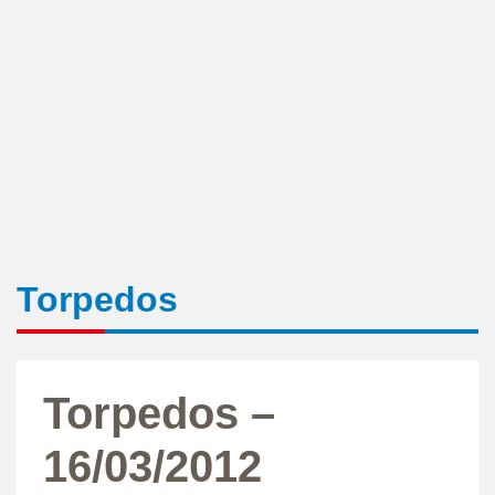
Torpedos
Torpedos –
16/03/2012