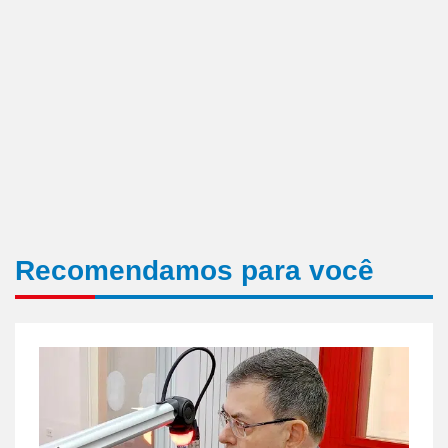
Recomendamos para você