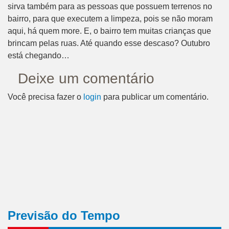
sirva também para as pessoas que possuem terrenos no
bairro, para que executem a limpeza, pois se não moram
aqui, há quem more. E, o bairro tem muitas crianças que
brincam pelas ruas. Até quando esse descaso? Outubro
está chegando…
Deixe um comentário
Você precisa fazer o
login
para publicar um comentário.
Previsão do Tempo