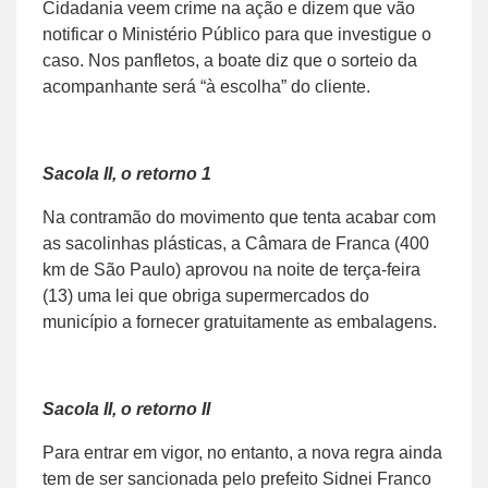
Cidadania veem crime na ação e dizem que vão
notificar o Ministério Público para que investigue o
caso. Nos panfletos, a boate diz que o sorteio da
acompanhante será “à escolha” do cliente.
Sacola II, o retorno 1
Na contramão do movimento que tenta acabar com
as sacolinhas plásticas, a Câmara de Franca (400
km de São Paulo) aprovou na noite de terça-feira
(13) uma lei que obriga supermercados do
município a fornecer gratuitamente as embalagens.
Sacola II, o retorno II
Para entrar em vigor, no entanto, a nova regra ainda
tem de ser sancionada pelo prefeito Sidnei Franco