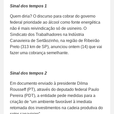
Sinal dos tempos 1
Quem diria? O discurso para cobrar do governo
federal prioridade ao álcool como fonte energética
não é mais reivindicação só de usineiro. O
Sindicato dos Trabalhadores na Indústria
Canavieira de Sertãozinho, na região de Ribeirão
Preto (313 km de SP), anunciou ontem (14) que vai
fazer uma cobrança semelhante.
Sinal dos tempos 2
Em documento enviado à presidente Dilma
Rousseff (PT), através do deputado federal Paulo
Pereira (PDT), a entidade pede medidas para a
criação de “um ambiente favorável à imediata
retomada dos investimentos na cadeia produtiva do
setor canavieiro”.