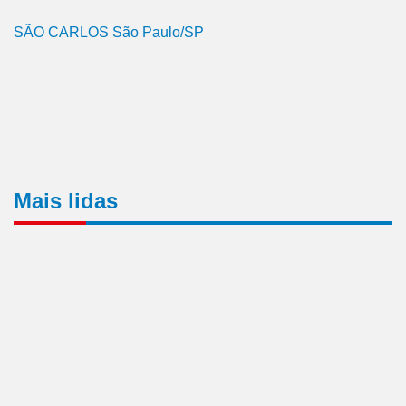
SÃO CARLOS São Paulo/SP
Mais lidas