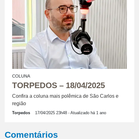
COLUNA
TORPEDOS – 18/04/2025
Confira a coluna mais polêmica de São Carlos e
região
Torpedos
17/04/2025 23h48
- Atualizado há 1 ano
Comentários