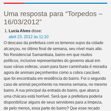
Uma resposta para “Torpedos –
16/03/2012”
Lucia Alves
disse:
abril 23, 2012 às 11:10
O descaso da prefeitura com os terrenos sujos da cidade
alcançou, no último final de semana, seu nível mais alto.
No Residencial Samambaia, bairro em que muitos
políticos, inclusive representantes do governo atual em
suas várias esferas, usam para fazer caminhada é moradia
agora de animais peçonhentos como a cobra cascável,
que foi encontrada em residência do bairro. Foi o segundo
caso de animal peçonhento na mesma semana, no mesmo
bairro. A rua principal da entrada do bairro, que abarca
uma chácara está horrível. Será que a prefeitura poderia
disponibilizar alguns de seus servidores para a limpeza,
de pelo menos, essa parte do bairro? Que esse recado