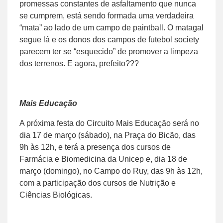
promessas constantes de asfaltamento que nunca
se cumprem, está sendo formada uma verdadeira
“mata” ao lado de um campo de paintball. O matagal
segue lá e os donos dos campos de futebol society
parecem ter se “esquecido” de promover a limpeza
dos terrenos. E agora, prefeito???
Mais Educação
A próxima festa do Circuito Mais Educação será no
dia 17 de março (sábado), na Praça do Bicão, das
9h às 12h, e terá a presença dos cursos de
Farmácia e Biomedicina da Unicep e, dia 18 de
março (domingo), no Campo do Ruy, das 9h às 12h,
com a participação dos cursos de Nutrição e
Ciências Biológicas.