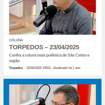
COLUNA
TORPEDOS – 23/04/2025
Confira a coluna mais polêmica de São Carlos e
região
Torpedos
22/04/2025 23h52
- Atualizado há 1 ano