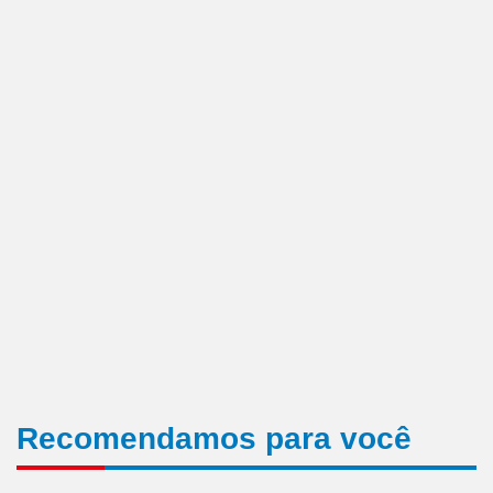
Recomendamos para você