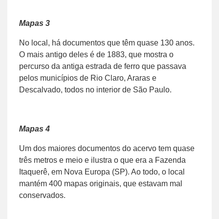
Mapas 3
No local, há documentos que têm quase 130 anos.
O mais antigo deles é de 1883, que mostra o
percurso da antiga estrada de ferro que passava
pelos municípios de Rio Claro, Araras e
Descalvado, todos no interior de São Paulo.
Mapas 4
Um dos maiores documentos do acervo tem quase
três metros e meio e ilustra o que era a Fazenda
Itaquerê, em Nova Europa (SP). Ao todo, o local
mantém 400 mapas originais, que estavam mal
conservados.