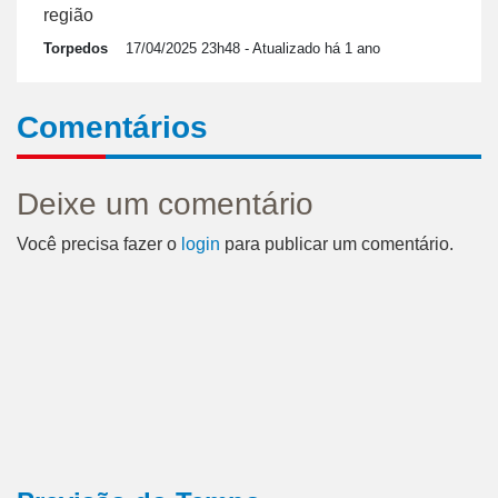
região
Torpedos
17/04/2025 23h48
- Atualizado há 1 ano
Comentários
Deixe um comentário
Você precisa fazer o
login
para publicar um comentário.