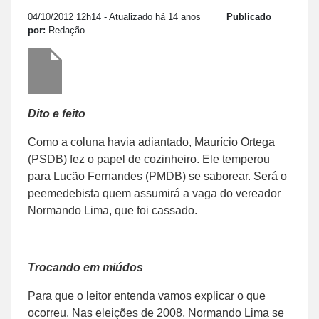
04/10/2012 12h14
- Atualizado há 14 anos
Publicado
por:
Redação
Dito e feito
Como a coluna havia adiantado, Maurício Ortega
(PSDB) fez o papel de cozinheiro. Ele temperou
para Lucão Fernandes (PMDB) se saborear. Será o
peemedebista quem assumirá a vaga do vereador
Normando Lima, que foi cassado.
Trocando em miúdos
Para que o leitor entenda vamos explicar o que
ocorreu. Nas eleições de 2008, Normando Lima se