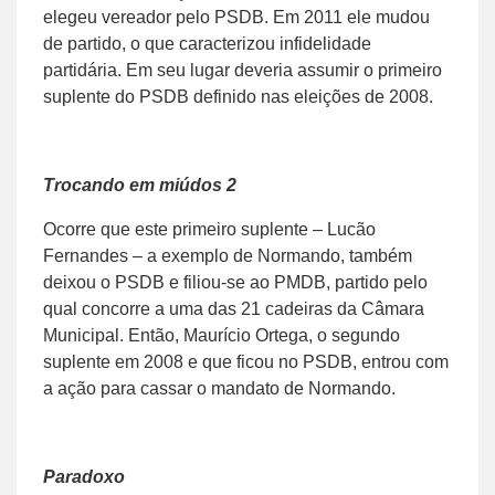
elegeu vereador pelo PSDB. Em 2011 ele mudou
de partido, o que caracterizou infidelidade
partidária. Em seu lugar deveria assumir o primeiro
suplente do PSDB definido nas eleições de 2008.
Trocando em miúdos 2
Ocorre que este primeiro suplente – Lucão
Fernandes – a exemplo de Normando, também
deixou o PSDB e filiou-se ao PMDB, partido pelo
qual concorre a uma das 21 cadeiras da Câmara
Municipal. Então, Maurício Ortega, o segundo
suplente em 2008 e que ficou no PSDB, entrou com
a ação para cassar o mandato de Normando.
Paradoxo