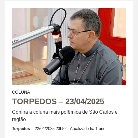
COLUNA
TORPEDOS – 23/04/2025
Confira a coluna mais polêmica de São Carlos e
região
Torpedos
22/04/2025 23h52
- Atualizado há 1 ano