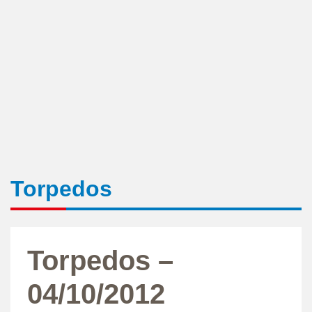
Torpedos
Torpedos –
04/10/2012