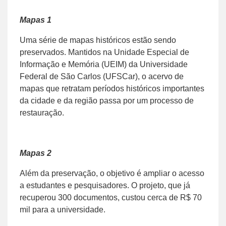
Mapas 1
Uma série de mapas históricos estão sendo
preservados. Mantidos na Unidade Especial de
Informação e Memória (UEIM) da Universidade
Federal de São Carlos (UFSCar), o acervo de
mapas que retratam períodos históricos importantes
da cidade e da região passa por um processo de
restauração.
Mapas 2
Além da preservação, o objetivo é ampliar o acesso
a estudantes e pesquisadores. O projeto, que já
recuperou 300 documentos, custou cerca de R$ 70
mil para a universidade.