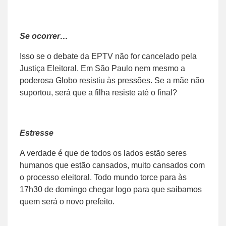
Se ocorrer…
Isso se o debate da EPTV não for cancelado pela
Justiça Eleitoral. Em São Paulo nem mesmo a
poderosa Globo resistiu às pressões. Se a mãe não
suportou, será que a filha resiste até o final?
Estresse
A verdade é que de todos os lados estão seres
humanos que estão cansados, muito cansados com
o processo eleitoral. Todo mundo torce para às
17h30 de domingo chegar logo para que saibamos
quem será o novo prefeito.