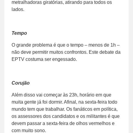
metralhadoras giratórias, atirando para todos os
lados.
Tempo
O grande problema é que o tempo – menos de 1h –
não deve permitir muitos confrontos. Este debate da
EPTV costuma ser engessado.
Corujão
Além disso vai começar às 23h, horário em que
muita gente já foi dormir. Afinal, na sexta-feira todo
mundo tem que trabalhar. Os fanáticos em política,
os assessores dos candidatos e os militantes é que
devem passar a sexta-feira de olhos vermelhos e
com muito sono.