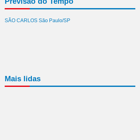
Previsão do Tempo
SÃO CARLOS São Paulo/SP
Mais lidas