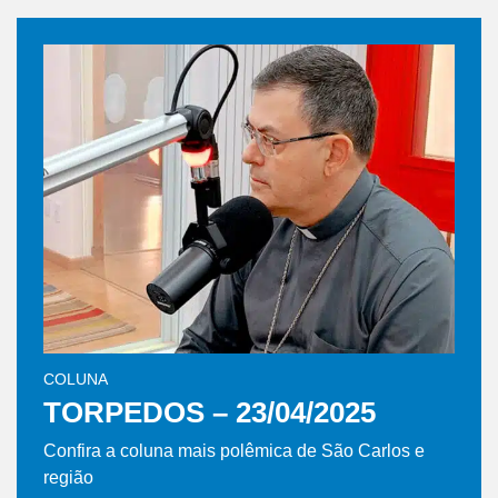
COLUNA
TORPEDOS – 23/04/2025
Confira a coluna mais polêmica de São Carlos e
região