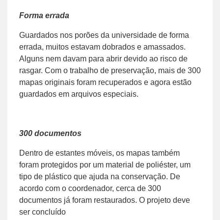
Forma errada
Guardados nos porões da universidade de forma
errada, muitos estavam dobrados e amassados.
Alguns nem davam para abrir devido ao risco de
rasgar. Com o trabalho de preservação, mais de 300
mapas originais foram recuperados e agora estão
guardados em arquivos especiais.
300 documentos
Dentro de estantes móveis, os mapas também
foram protegidos por um material de poliéster, um
tipo de plástico que ajuda na conservação. De
acordo com o coordenador, cerca de 300
documentos já foram restaurados. O projeto deve
ser concluído