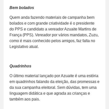
Bem bolados
Quem anda fazendo materiais de campanha bem
bolados e com grande criatividade é o presidente
do PPS e candidato a vereador Azuaite Martins de
França (PPS). Vereador por vários mandatos, Zuzu,
como é mais conhecido pelos amigos, faz falta no
Legislativo atual.
Quadrinhos
O último material lançado por Azuaite é uma estória
em quadrinhos falando da eleição, das promessas e
da sua campanha eleitoral. Sem dúvidas, tem uma
linguagem didática e que agrada as crianças e
também aos pais.