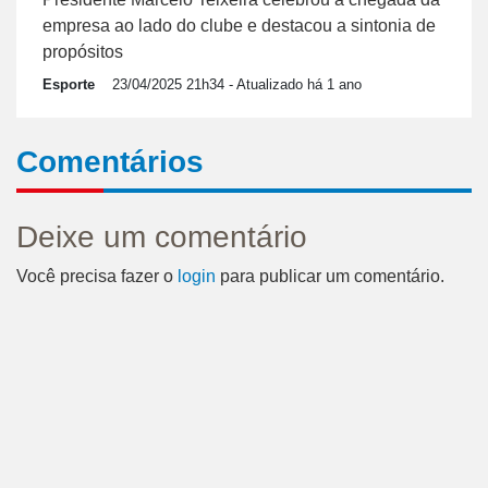
empresa ao lado do clube e destacou a sintonia de
propósitos
Esporte
23/04/2025 21h34
- Atualizado há 1 ano
Comentários
Deixe um comentário
Você precisa fazer o
login
para publicar um comentário.