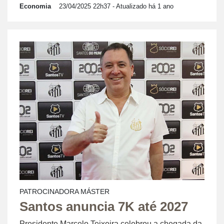
Economia
23/04/2025 22h37
- Atualizado há 1 ano
PATROCINADORA MÁSTER
Santos anuncia 7K até 2027
Presidente Marcelo Teixeira celebrou a chegada da