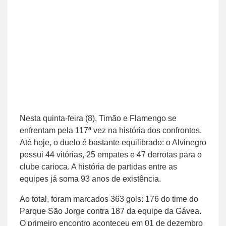
Nesta quinta-feira (8), Timão e Flamengo se
enfrentam pela 117ª vez na história dos confrontos.
Até hoje, o duelo é bastante equilibrado: o Alvinegro
possui 44 vitórias, 25 empates e 47 derrotas para o
clube carioca. A história de partidas entre as
equipes já soma 93 anos de existência.
Ao total, foram marcados 363 gols: 176 do time do
Parque São Jorge contra 187 da equipe da Gávea.
O primeiro encontro aconteceu em 01 de dezembro