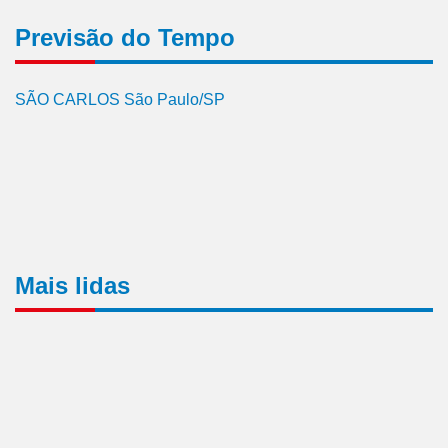
Previsão do Tempo
SÃO CARLOS São Paulo/SP
Mais lidas