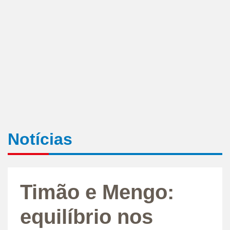
Notícias
Timão e Mengo:
equilíbrio nos