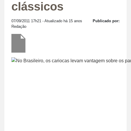
clássicos
07/09/2011 17h21
- Atualizado há 15 anos
Publicado por:
Redação