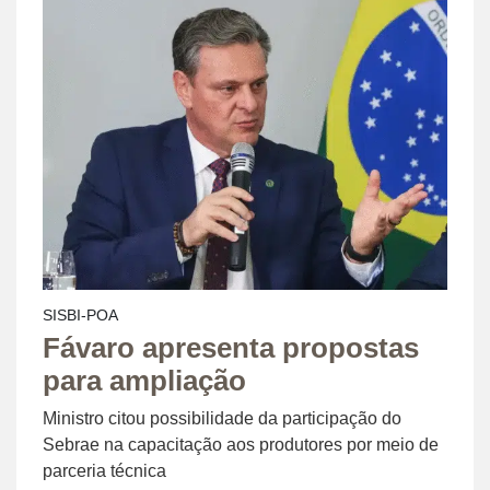
SISBI-POA
Fávaro apresenta propostas
para ampliação
Ministro citou possibilidade da participação do
Sebrae na capacitação aos produtores por meio de
parceria técnica