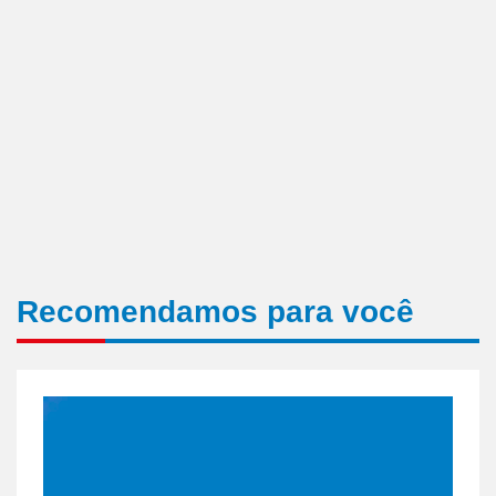
Recomendamos para você