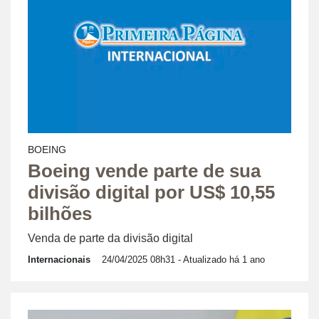
BOEING
Boeing vende parte de sua
divisão digital por US$ 10,55
bilhões
Venda de parte da divisão digital
Internacionais
24/04/2025 08h31
- Atualizado há 1 ano