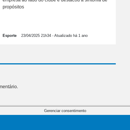
propósitos
Esporte
23/04/2025 21h34
- Atualizado há 1 ano
mentário.
Gerenciar consentimento