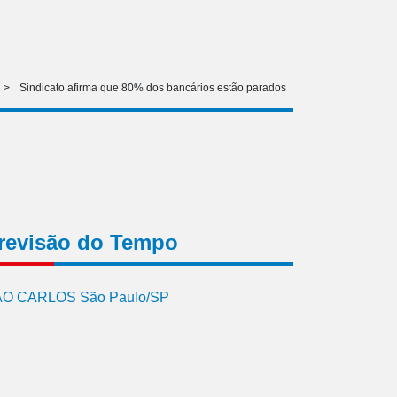
>
Sindicato afirma que 80% dos bancários estão parados
revisão do Tempo
O CARLOS São Paulo/SP