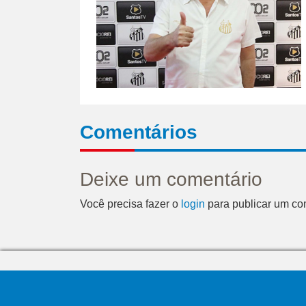
Comentários
Deixe um comentário
Você precisa fazer o
login
para publicar um co