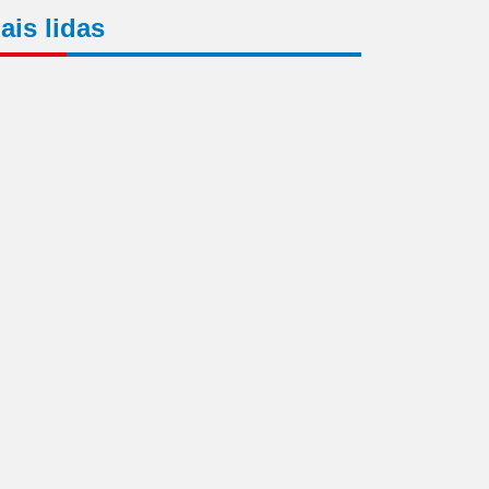
ais lidas