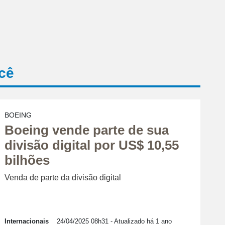
cê
BOEING
Boeing vende parte de sua
divisão digital por US$ 10,55
bilhões
Venda de parte da divisão digital
Internacionais
24/04/2025 08h31
- Atualizado há 1 ano