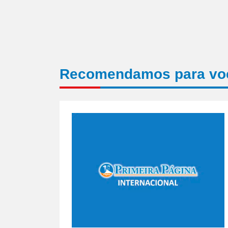
Recomendamos para vo