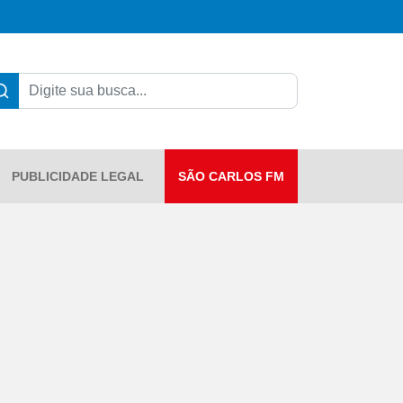
PUBLICIDADE LEGAL
SÃO CARLOS FM