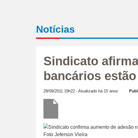
Notícias
Sindicato afirm
bancários estão
28/09/2011 19h22
- Atualizado há 15 anos
Publ