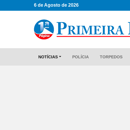
6 de Agosto de 2026
NOTÍCIAS
POLÍCIA
TORPEDOS