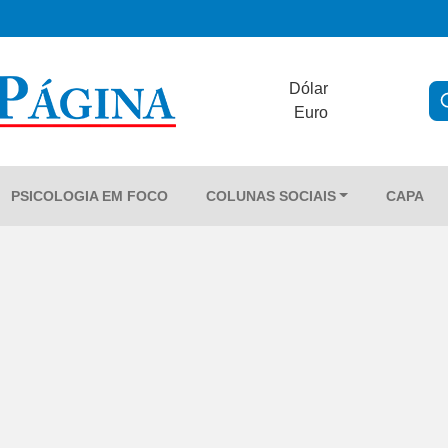
Dólar
Euro
PSICOLOGIA EM FOCO
COLUNAS SOCIAIS
CAPA