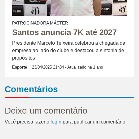
PATROCINADORA MÁSTER
Santos anuncia 7K até 2027
Presidente Marcelo Teixeira celebrou a chegada da
empresa ao lado do clube e destacou a sintonia de
propósitos
Esporte
23/04/2025 21h34
- Atualizado há 1 ano
Comentários
Deixe um comentário
Você precisa fazer o
login
para publicar um comentário.