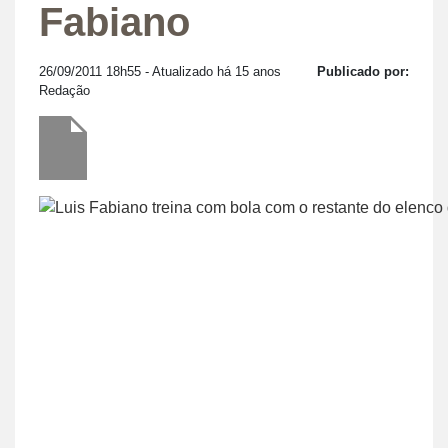
Fabiano
26/09/2011 18h55
- Atualizado há 15 anos
Publicado por:
Redação