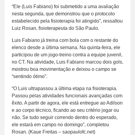
“Ele (Luis Fabiano) foi submetido a uma avaliação
nesta segunda, que demonstrou que o protocolo
estabelecido pela fisioterapia foi atingido”, ressaltou
Luiz Rosan, fisioterapeuta do São Paulo.
Luis Fabiano já treina com bola com o restante do
elenco desde a última semana. Na quinta-feira, ele
participou de um jogo-treino contra a equipe juvenil,
no CT. Na atividade, Luis Fabiano marcou dois gols,
mostrou boa movimentação e deixou o campo se
“sentindo ótimo”.
“O Luis ultrapassou a última etapa na fisioterapia.
Passou pelas atividades funcionais avançadas com
êxito. A partir de agora, ele está entregue ao Adilson
e ao corpo técnico, ficando ao seu critério jogar ou
não. Se tudo seguir correndo dentro do esperado,
ele estará em campo no domingo”, completou
Rosan. (Kaue Freitas – saopaulofc.net)