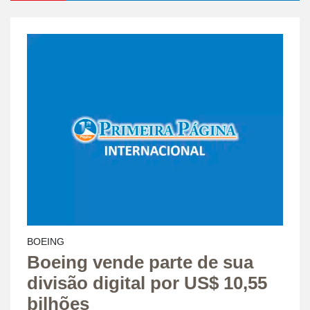
BOEING
Boeing vende parte de sua
divisão digital por US$ 10,55
bilhões