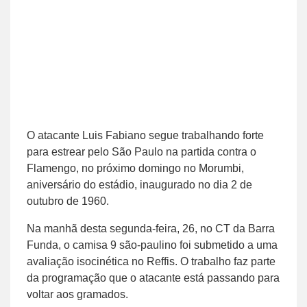
O atacante Luis Fabiano segue trabalhando forte
para estrear pelo São Paulo na partida contra o
Flamengo, no próximo domingo no Morumbi,
aniversário do estádio, inaugurado no dia 2 de
outubro de 1960.
Na manhã desta segunda-feira, 26, no CT da Barra
Funda, o camisa 9 são-paulino foi submetido a uma
avaliação isocinética no Reffis. O trabalho faz parte
da programação que o atacante está passando para
voltar aos gramados.