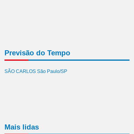
Previsão do Tempo
SÃO CARLOS São Paulo/SP
Mais lidas