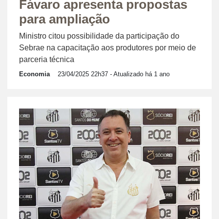
Fávaro apresenta propostas
para ampliação
Ministro citou possibilidade da participação do
Sebrae na capacitação aos produtores por meio de
parceria técnica
Economia
23/04/2025 22h37
- Atualizado há 1 ano