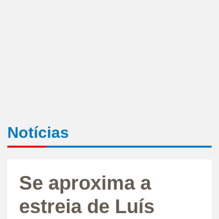
Notícias
Se aproxima a
estreia de Luís