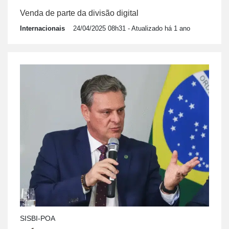
Venda de parte da divisão digital
Internacionais
24/04/2025 08h31
- Atualizado há 1 ano
SISBI-POA