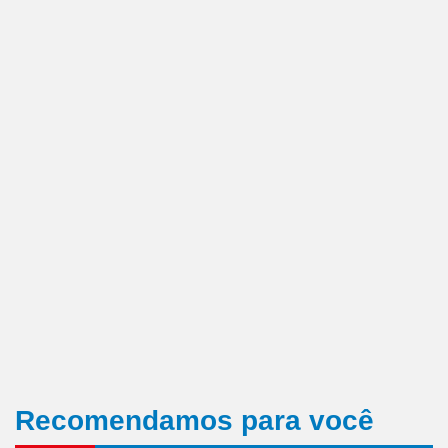
Recomendamos para você