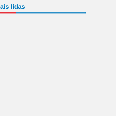
ais lidas