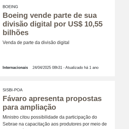
BOEING
Boeing vende parte de sua
divisão digital por US$ 10,55
bilhões
Venda de parte da divisão digital
Internacionais
24/04/2025 08h31
- Atualizado há 1 ano
SISBI-POA
Fávaro apresenta propostas
para ampliação
Ministro citou possibilidade da participação do
Sebrae na capacitação aos produtores por meio de