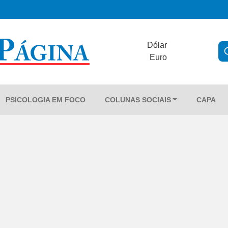
Dólar
Euro
PSICOLOGIA EM FOCO
COLUNAS SOCIAIS
CAPA