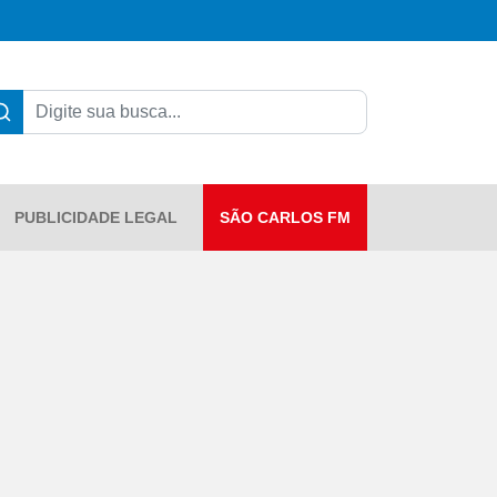
PUBLICIDADE LEGAL
SÃO CARLOS FM