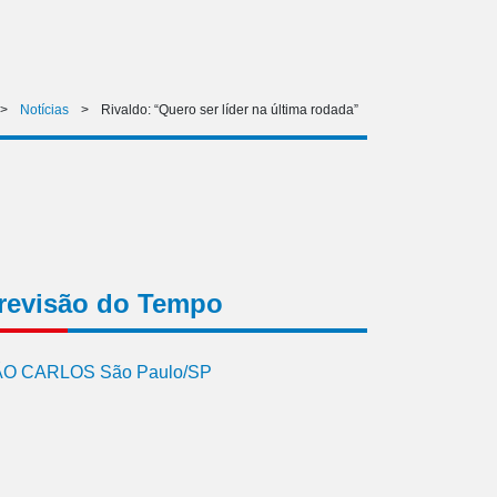
>
Notícias
>
Rivaldo: “Quero ser líder na última rodada”
revisão do Tempo
O CARLOS São Paulo/SP