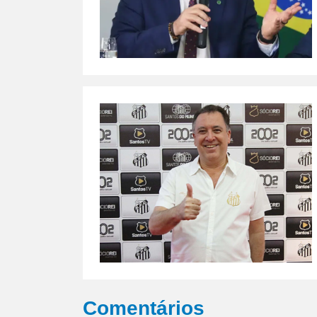
Comentários