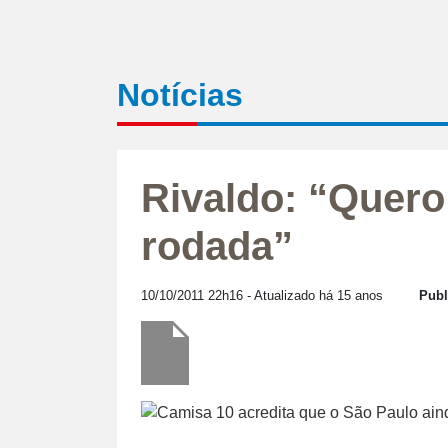
Notícias
Rivaldo: “Quero 
rodada”
10/10/2011 22h16
- Atualizado há 15 anos
Publ