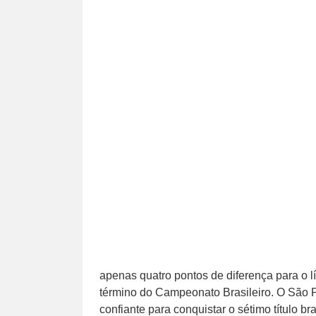
apenas quatro pontos de diferença para o l
término do Campeonato Brasileiro. O São 
confiante para conquistar o sétimo título bra