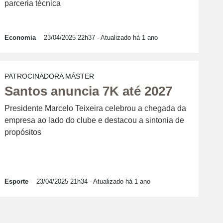
parceria técnica
Economia
23/04/2025 22h37
- Atualizado há 1 ano
PATROCINADORA MÁSTER
Santos anuncia 7K até 2027
Presidente Marcelo Teixeira celebrou a chegada da
empresa ao lado do clube e destacou a sintonia de
propósitos
Esporte
23/04/2025 21h34
- Atualizado há 1 ano