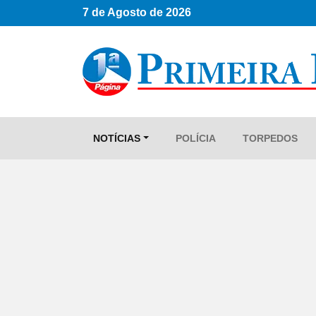
7 de Agosto de 2026
NOTÍCIAS
POLÍCIA
TORPEDOS