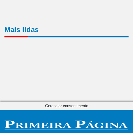
Mais lidas
Gerenciar consentimento