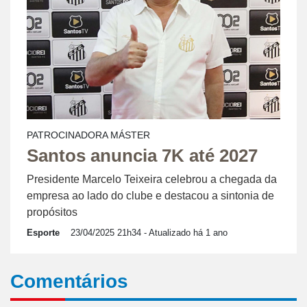
PATROCINADORA MÁSTER
Santos anuncia 7K até 2027
Presidente Marcelo Teixeira celebrou a chegada da
empresa ao lado do clube e destacou a sintonia de
propósitos
Esporte
23/04/2025 21h34
- Atualizado há 1 ano
Comentários