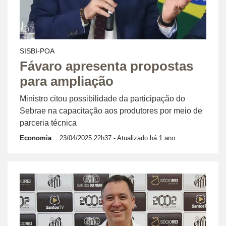
SISBI-POA
Fávaro apresenta propostas
para ampliação
Ministro citou possibilidade da participação do
Sebrae na capacitação aos produtores por meio de
parceria técnica
Economia
23/04/2025 22h37
- Atualizado há 1 ano