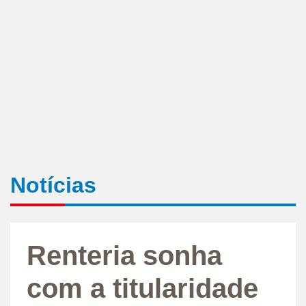
Notícias
Renteria sonha
com a titularidade