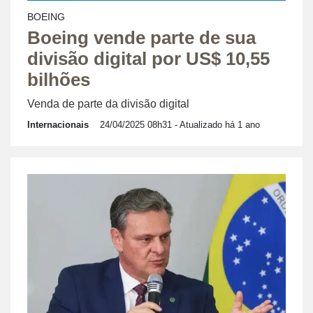
BOEING
Boeing vende parte de sua
divisão digital por US$ 10,55
bilhões
Venda de parte da divisão digital
Internacionais
24/04/2025 08h31
- Atualizado há 1 ano