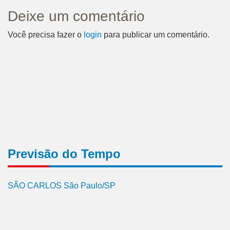
Deixe um comentário
Você precisa fazer o
login
para publicar um comentário.
Previsão do Tempo
SÃO CARLOS São Paulo/SP