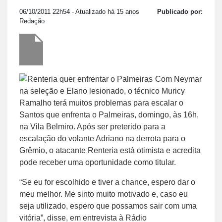
06/10/2011 22h54
- Atualizado há 15 anos
Publicado por:
Redação
Com Neymar
na seleção e Elano lesionado, o técnico Muricy
Ramalho terá muitos problemas para escalar o
Santos que enfrenta o Palmeiras, domingo, às 16h,
na Vila Belmiro. Após ser preterido para a
escalação do volante Adriano na derrota para o
Grêmio, o atacante Renteria está otimista e acredita
pode receber uma oportunidade como titular.
“Se eu for escolhido e tiver a chance, espero dar o
meu melhor. Me sinto muito motivado e, caso eu
seja utilizado, espero que possamos sair com uma
vitória”, disse, em entrevista à Rádio