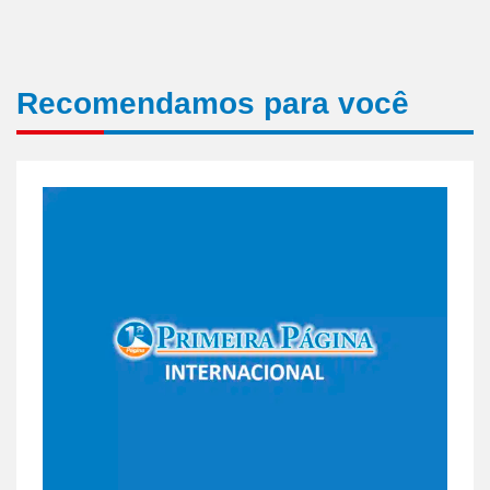
Recomendamos para você