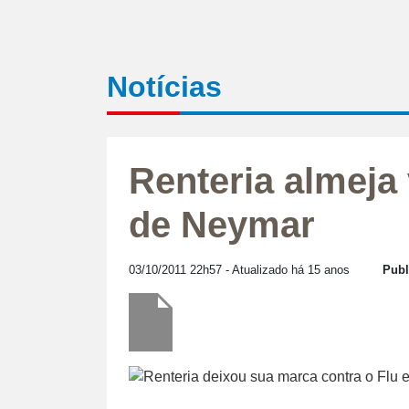
Notícias
Renteria almeja
de Neymar
03/10/2011 22h57
- Atualizado há 15 anos
Publ