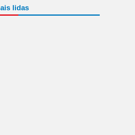
ais lidas