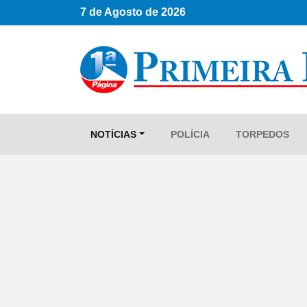
7 de Agosto de 2026
NOTÍCIAS
POLÍCIA
TORPEDOS