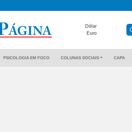
Dólar
Euro
PSICOLOGIA EM FOCO
COLUNAS SOCIAIS
CAPA