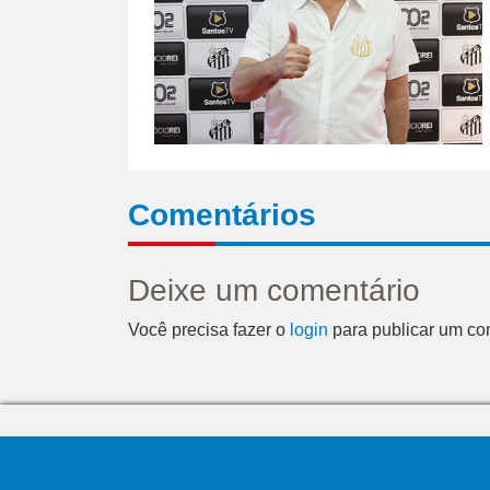
Comentários
Deixe um comentário
Você precisa fazer o
login
para publicar um co