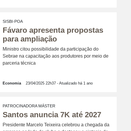
SISBI-POA
Fávaro apresenta propostas
para ampliação
Ministro citou possibilidade da participação do
Sebrae na capacitação aos produtores por meio de
parceria técnica
Economia
23/04/2025 22h37
- Atualizado há 1 ano
PATROCINADORA MÁSTER
Santos anuncia 7K até 2027
Presidente Marcelo Teixeira celebrou a chegada da