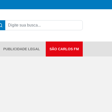
PUBLICIDADE LEGAL
SÃO CARLOS FM