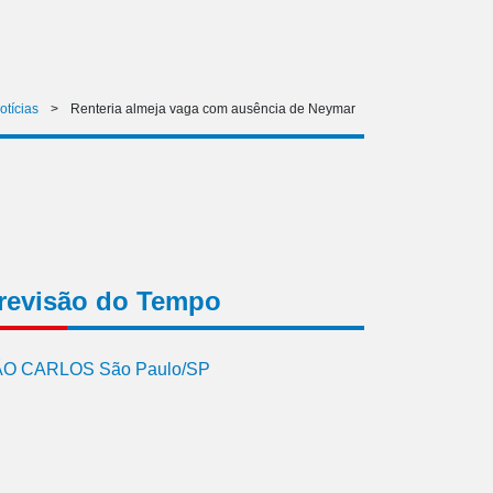
otícias
>
Renteria almeja vaga com ausência de Neymar
revisão do Tempo
O CARLOS São Paulo/SP