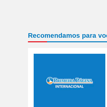
Recomendamos para vo