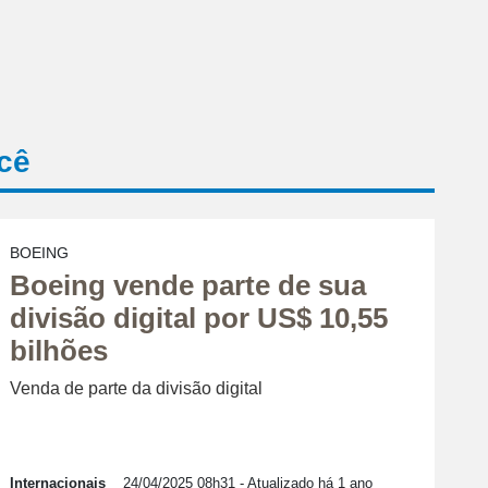
cê
BOEING
Boeing vende parte de sua
divisão digital por US$ 10,55
bilhões
Venda de parte da divisão digital
Internacionais
24/04/2025 08h31
- Atualizado há 1 ano