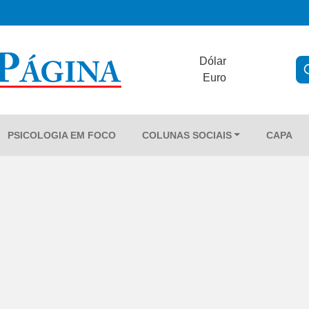
Dólar
Euro
PSICOLOGIA EM FOCO
COLUNAS SOCIAIS
CAPA