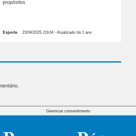
propósitos
Esporte
23/04/2025 21h34
- Atualizado há 1 ano
mentário.
Gerenciar consentimento