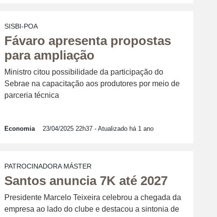
SISBI-POA
Fávaro apresenta propostas
para ampliação
Ministro citou possibilidade da participação do
Sebrae na capacitação aos produtores por meio de
parceria técnica
Economia
23/04/2025 22h37
- Atualizado há 1 ano
PATROCINADORA MÁSTER
Santos anuncia 7K até 2027
Presidente Marcelo Teixeira celebrou a chegada da
empresa ao lado do clube e destacou a sintonia de