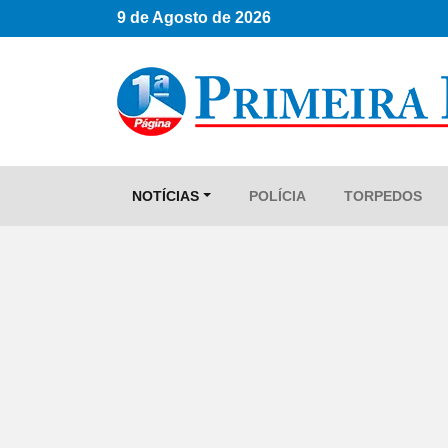
9 de Agosto de 2026
NOTÍCIAS
POLÍCIA
TORPEDOS