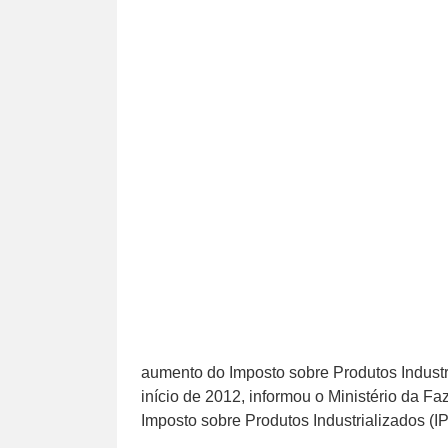
aumento do Imposto sobre Produtos Industria
início de 2012, informou o Ministério da F
Imposto sobre Produtos Industrializados (I