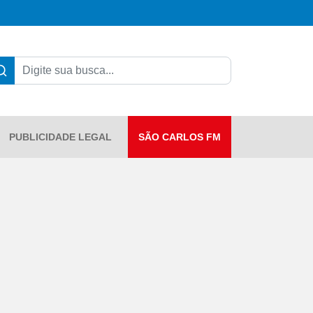
PUBLICIDADE LEGAL
SÃO CARLOS FM