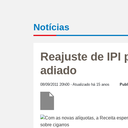
Notícias
Reajuste de IPI 
adiado
08/09/2011 20h00
- Atualizado há 15 anos
Publ