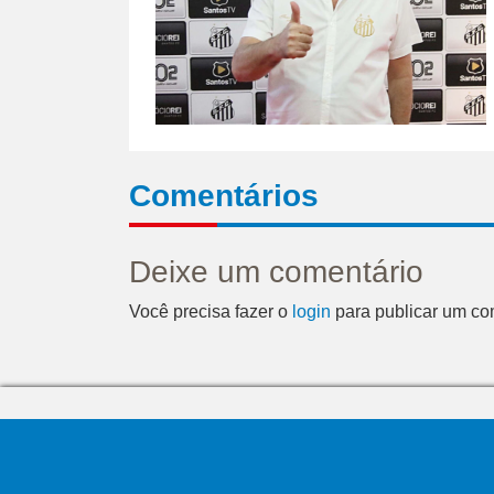
Comentários
Deixe um comentário
Você precisa fazer o
login
para publicar um co