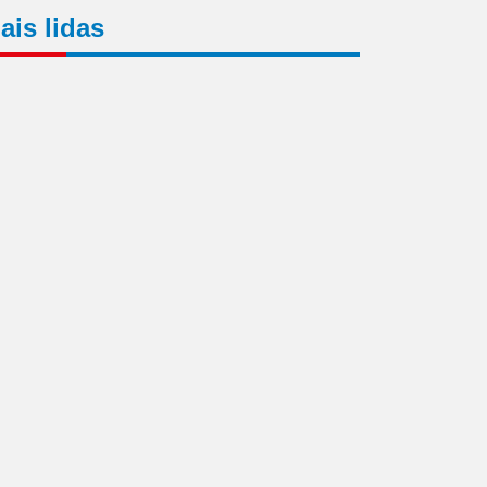
ais lidas