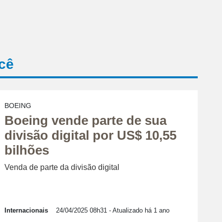
cê
BOEING
Boeing vende parte de sua
divisão digital por US$ 10,55
bilhões
Venda de parte da divisão digital
Internacionais
24/04/2025 08h31
- Atualizado há 1 ano