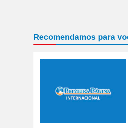
Recomendamos para vo