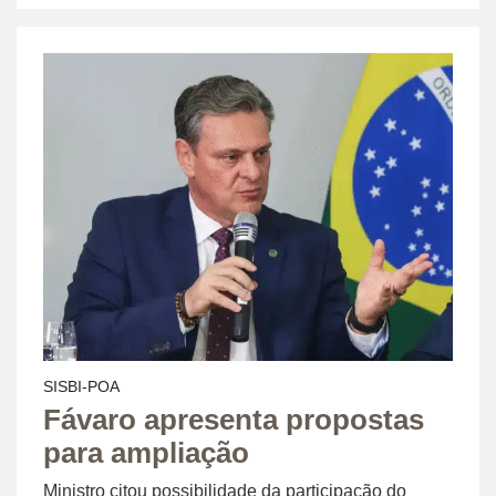
SISBI-POA
Fávaro apresenta propostas
para ampliação
Ministro citou possibilidade da participação do