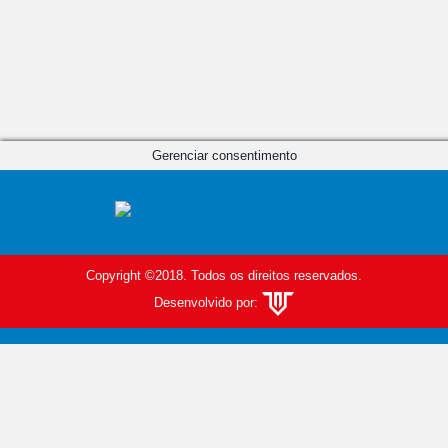
Gerenciar consentimento
Copyright ©2018. Todos os direitos reservados.
Desenvolvido por: