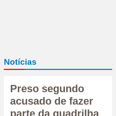
Notícias
Preso segundo
acusado de fazer
parte da quadrilha