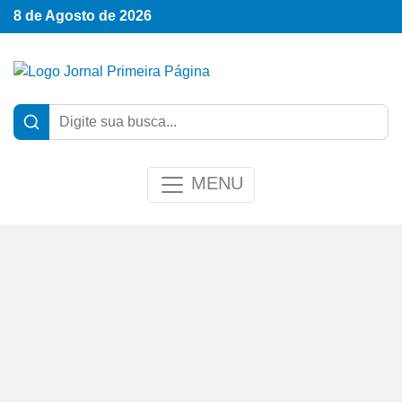
8 de Agosto de 2026
MENU