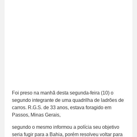
Foi preso na manhã desta segunda-feira (10) o
segundo integrante de uma quadrilha de ladrões de
carros. R.G.S. de 33 anos, estava foragido em
Passos, Minas Gerais,
segundo o mesmo informou a polícia seu objetivo
seria fugir para a Bahia, porém resolveu voltar para