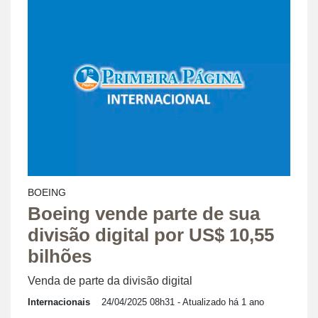
BOEING
Boeing vende parte de sua
divisão digital por US$ 10,55
bilhões
Venda de parte da divisão digital
Internacionais
24/04/2025 08h31
- Atualizado há 1 ano