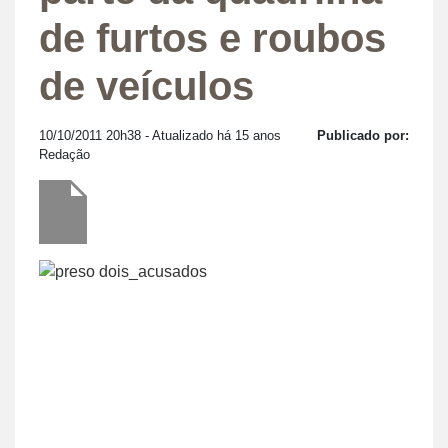
de furtos e roubos
de veículos
10/10/2011 20h38
- Atualizado há 15 anos
Publicado por:
Redação