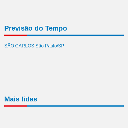
Previsão do Tempo
SÃO CARLOS São Paulo/SP
Mais lidas