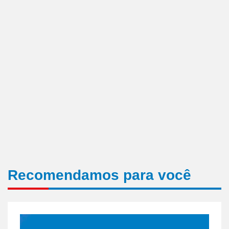
Recomendamos para você