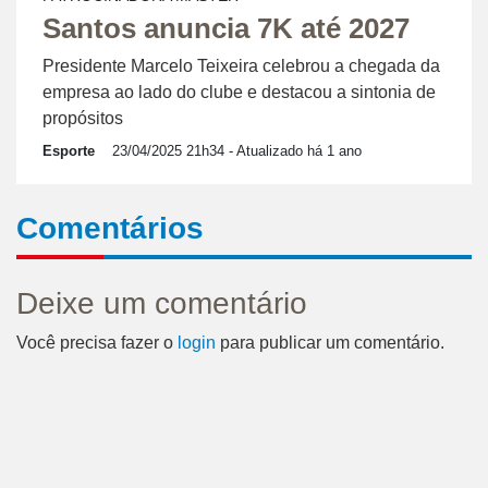
Santos anuncia 7K até 2027
Presidente Marcelo Teixeira celebrou a chegada da
empresa ao lado do clube e destacou a sintonia de
propósitos
Esporte
23/04/2025 21h34
- Atualizado há 1 ano
Comentários
Deixe um comentário
Você precisa fazer o
login
para publicar um comentário.