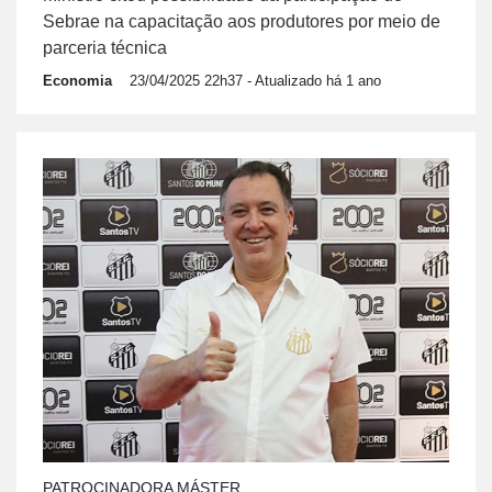
Sebrae na capacitação aos produtores por meio de
parceria técnica
Economia
23/04/2025 22h37
- Atualizado há 1 ano
PATROCINADORA MÁSTER