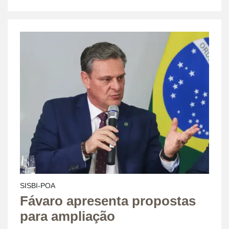
SISBI-POA
Fávaro apresenta propostas
para ampliação