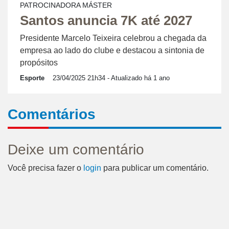
PATROCINADORA MÁSTER
Santos anuncia 7K até 2027
Presidente Marcelo Teixeira celebrou a chegada da
empresa ao lado do clube e destacou a sintonia de
propósitos
Esporte
23/04/2025 21h34
- Atualizado há 1 ano
Comentários
Deixe um comentário
Você precisa fazer o
login
para publicar um comentário.