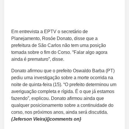
Em entrevista a EPTV o secretário de
Planejamento, Rosóe Donato, disse que a
prefeitura de São Carlos não tem uma posição
tomada sobre o fim do Corso. “Falar algo agora
ainda é prematuro”, disse.
Donato afirmou que o prefeito Oswaldo Barba (PT)
pediu uma investigação sobre a morte ocorrida na
noite de quinta-feira (15). “O prefeito determinou um
averiguação completa e rígida. É o que já estamos
fazendo”, explicou. Donato afirmou ainda que
qualquer posicionamento sobre a continuidade do
corso, nos próximos anos, ainda será discutida.
(Jeferson Vieira){jcomments on}