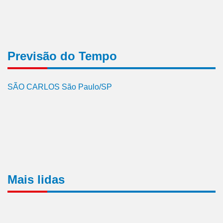
Previsão do Tempo
SÃO CARLOS São Paulo/SP
Mais lidas