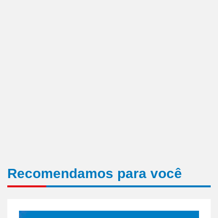
Recomendamos para você