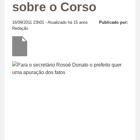
sobre o Corso
16/09/2011 23h01
- Atualizado há 15 anos
Publicado por:
Redação