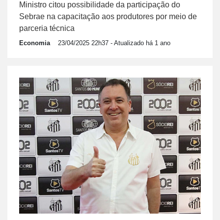
Ministro citou possibilidade da participação do
Sebrae na capacitação aos produtores por meio de
parceria técnica
Economia
23/04/2025 22h37
- Atualizado há 1 ano