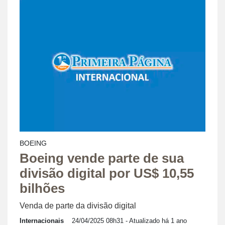
BOEING
Boeing vende parte de sua
divisão digital por US$ 10,55
bilhões
Venda de parte da divisão digital
Internacionais
24/04/2025 08h31
- Atualizado há 1 ano