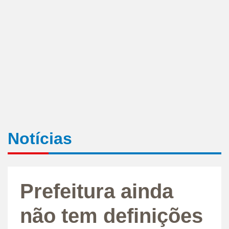
Notícias
Prefeitura ainda
não tem definições