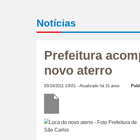
Notícias
Prefeitura acom
novo aterro
03/10/2011 13h51
- Atualizado há 15 anos
Publ