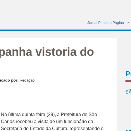
Jornal Primeira Página
>
panha vistoria do
P
icado por:
Redação
SÃ
Na última quinta-feira (29), a Prefeitura de São
Carlos recebeu a visita de um funcionário da
Secretaria de Estado da Cultura, representando o