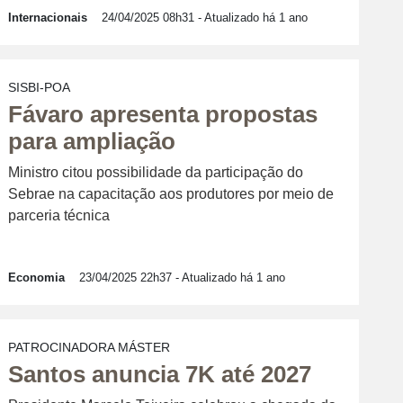
Internacionais
24/04/2025 08h31
- Atualizado há 1 ano
SISBI-POA
Fávaro apresenta propostas
para ampliação
Ministro citou possibilidade da participação do
Sebrae na capacitação aos produtores por meio de
parceria técnica
Economia
23/04/2025 22h37
- Atualizado há 1 ano
PATROCINADORA MÁSTER
Santos anuncia 7K até 2027