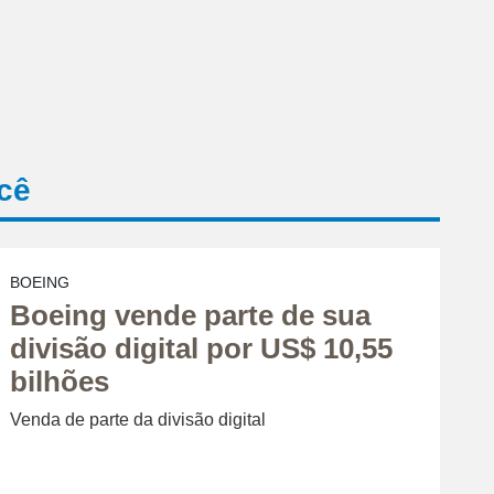
cê
BOEING
Boeing vende parte de sua
divisão digital por US$ 10,55
bilhões
Venda de parte da divisão digital