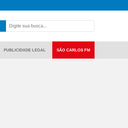
PUBLICIDADE LEGAL
SÃO CARLOS FM