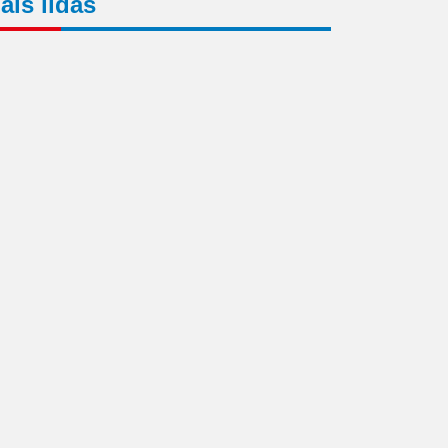
ais lidas