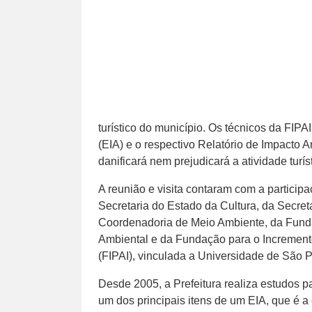
turístico do município. Os técnicos da FIP
(EIA) e o respectivo Relatório de Impacto 
danificará nem prejudicará a atividade turís
A reunião e visita contaram com a participa
Secretaria do Estado da Cultura, da Secret
Coordenadoria de Meio Ambiente, da Fund
Ambiental e da Fundação para o Incremento
(FIPAI), vinculada a Universidade de São P
Desde 2005, a Prefeitura realiza estudos pa
um dos principais itens de um EIA, que é 