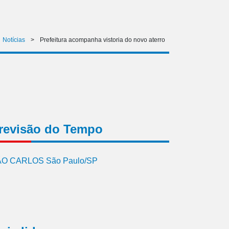
Notícias
>
Prefeitura acompanha vistoria do novo aterro
revisão do Tempo
O CARLOS São Paulo/SP