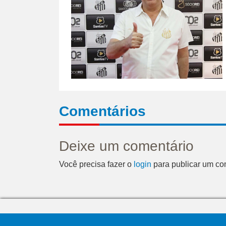
Comentários
Deixe um comentário
Você precisa fazer o
login
para publicar um co