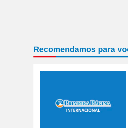
Recomendamos para vo