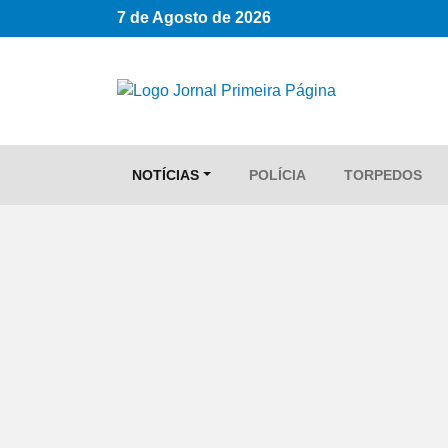
7 de Agosto de 2026
NOTÍCIAS
POLÍCIA
TORPEDOS