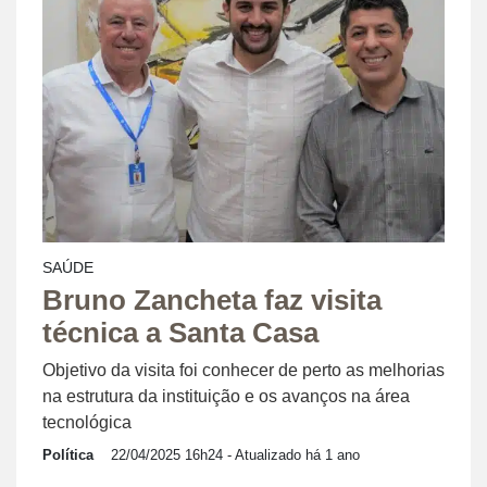
SAÚDE
Bruno Zancheta faz visita
técnica a Santa Casa
Objetivo da visita foi conhecer de perto as melhorias
na estrutura da instituição e os avanços na área
tecnológica
Política
22/04/2025 16h24
- Atualizado há 1 ano