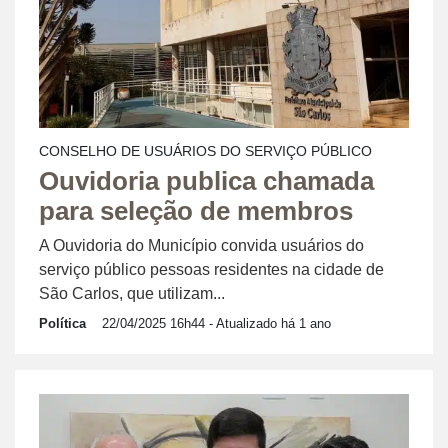
CONSELHO DE USUÁRIOS DO SERVIÇO PÚBLICO
Ouvidoria publica chamada
para seleção de membros
A Ouvidoria do Município convida usuários do
serviço público pessoas residentes na cidade de
São Carlos, que utilizam...
Política
22/04/2025 16h44
- Atualizado há 1 ano