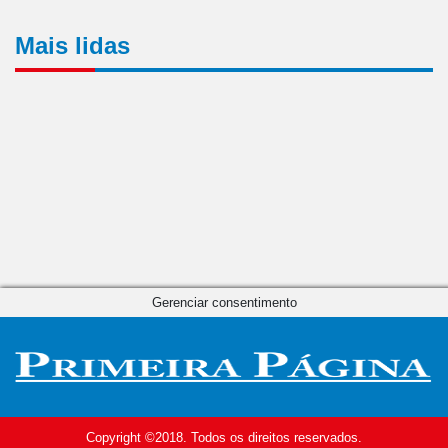
Mais lidas
Gerenciar consentimento
Copyright ©2018. Todos os direitos reservados.