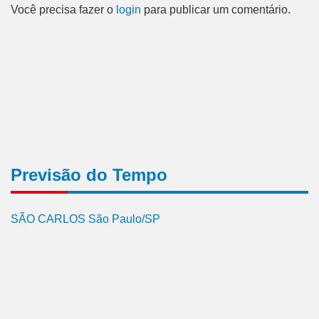
Você precisa fazer o
login
para publicar um comentário.
Previsão do Tempo
SÃO CARLOS São Paulo/SP