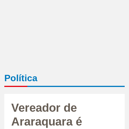
Política
Vereador de
Araraquara é