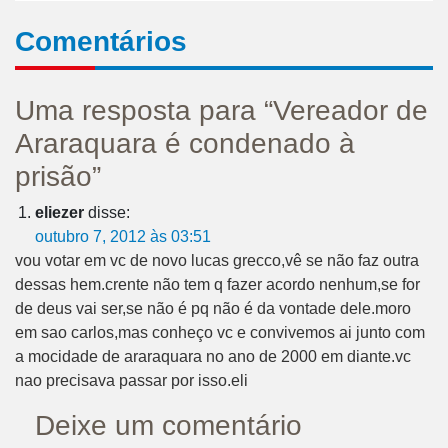
Comentários
Uma resposta para “Vereador de
Araraquara é condenado à
prisão”
eliezer
disse:
outubro 7, 2012 às 03:51
vou votar em vc de novo lucas grecco,vê se não faz outra
dessas hem.crente não tem q fazer acordo nenhum,se for
de deus vai ser,se não é pq não é da vontade dele.moro
em sao carlos,mas conheço vc e convivemos ai junto com
a mocidade de araraquara no ano de 2000 em diante.vc
nao precisava passar por isso.eli
Deixe um comentário