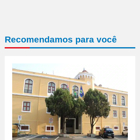
Recomendamos para você