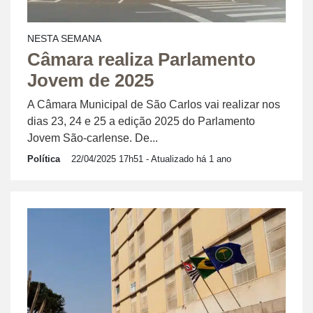
NESTA SEMANA
Câmara realiza Parlamento
Jovem de 2025
A Câmara Municipal de São Carlos vai realizar nos
dias 23, 24 e 25 a edição 2025 do Parlamento
Jovem São-carlense. De...
Política
22/04/2025 17h51
- Atualizado há 1 ano