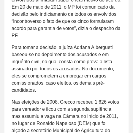
Em 20 de maio de 2011, o MP foi comunicado da
decisão pelo indiciamento de todos os envolvidos.
“Incontroverso o fato de que os cinco formularam
acordo para garantia de votos”, dizia o despacho da
PF.
Para tomar a decisão, a juíza Adriana Albergueti
baseou-se no depoimento dos acusados e em
inquérito civil, no qual consta como prova a lista
assinado por todos os acusados. No documento,
eles se comprometem a empregar em cargos
comissionados, caso eleitos, os demais pré-
candidatos.
Nas eleições de 2008, Grecco recebeu 1.626 votos
para vereador e ficou com a segunda suplência,
mas assumiu a vaga na Câmara no início de 2011,
no lugar de Ronaldo Napeloso (DEM) que foi
alçado a secretário Municipal de Agricultura do