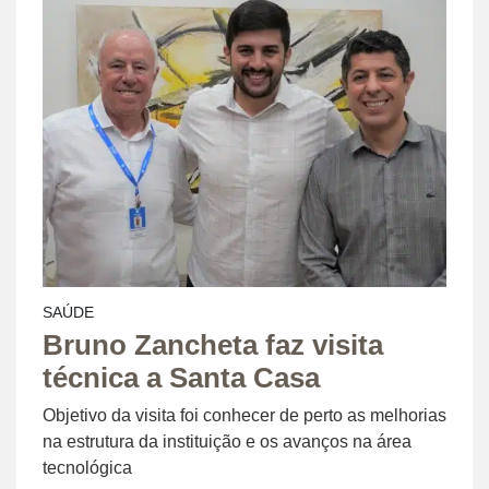
SAÚDE
Bruno Zancheta faz visita
técnica a Santa Casa
Objetivo da visita foi conhecer de perto as melhorias
na estrutura da instituição e os avanços na área
tecnológica