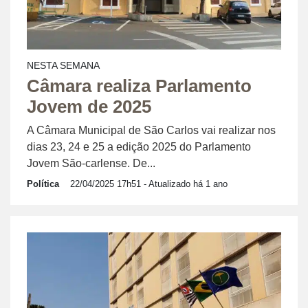
NESTA SEMANA
Câmara realiza Parlamento
Jovem de 2025
A Câmara Municipal de São Carlos vai realizar nos
dias 23, 24 e 25 a edição 2025 do Parlamento
Jovem São-carlense. De...
Política
22/04/2025 17h51
- Atualizado há 1 ano