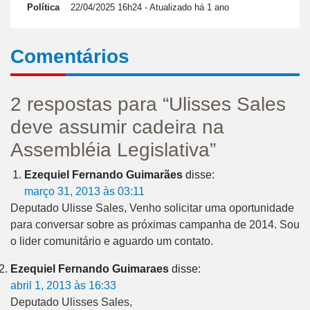
Política
22/04/2025 16h24
- Atualizado há 1 ano
Comentários
2 respostas para “Ulisses Sales
deve assumir cadeira na
Assembléia Legislativa”
Ezequiel Fernando Guimarães
disse:
março 31, 2013 às 03:11
Deputado Ulisse Sales, Venho solicitar uma oportunidade
para conversar sobre as próximas campanha de 2014. Sou
o lider comunitário e aguardo um contato.
Ezequiel Fernando Guimaraes
disse:
abril 1, 2013 às 16:33
Deputado Ulisses Sales,