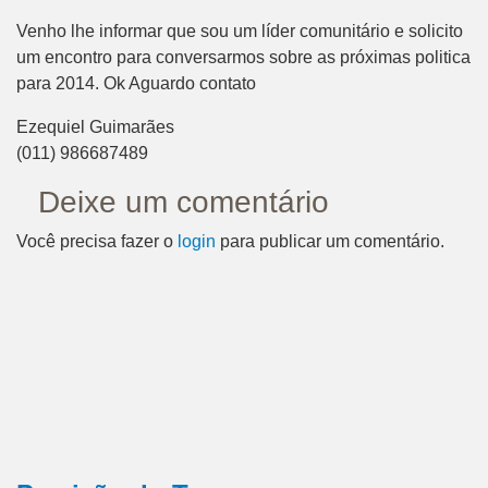
Venho lhe informar que sou um líder comunitário e solicito
um encontro para conversarmos sobre as próximas politica
para 2014. Ok Aguardo contato
Ezequiel Guimarães
(011) 986687489
Deixe um comentário
Você precisa fazer o
login
para publicar um comentário.