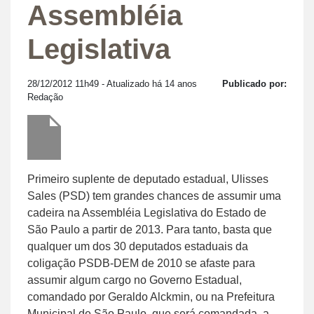
Assembléia
Legislativa
28/12/2012 11h49
- Atualizado há 14 anos
Publicado por:
Redação
Primeiro suplente de deputado estadual, Ulisses
Sales (PSD) tem grandes chances de assumir uma
cadeira na Assembléia Legislativa do Estado de
São Paulo a partir de 2013. Para tanto, basta que
qualquer um dos 30 deputados estaduais da
coligação PSDB-DEM de 2010 se afaste para
assumir algum cargo no Governo Estadual,
comandado por Geraldo Alckmin, ou na Prefeitura
Municipal de São Paulo, que será comandada, a