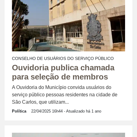
CONSELHO DE USUÁRIOS DO SERVIÇO PÚBLICO
Ouvidoria publica chamada
para seleção de membros
A Ouvidoria do Município convida usuários do
serviço público pessoas residentes na cidade de
São Carlos, que utilizam...
Política
22/04/2025 16h44
- Atualizado há 1 ano