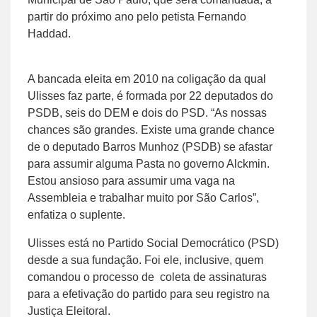
partir do próximo ano pelo petista Fernando
Haddad.
A bancada eleita em 2010 na coligação da qual
Ulisses faz parte, é formada por 22 deputados do
PSDB, seis do DEM e dois do PSD. “As nossas
chances são grandes. Existe uma grande chance
de o deputado Barros Munhoz (PSDB) se afastar
para assumir alguma Pasta no governo Alckmin.
Estou ansioso para assumir uma vaga na
Assembleia e trabalhar muito por São Carlos”,
enfatiza o suplente.
Ulisses está no Partido Social Democrático (PSD)
desde a sua fundação. Foi ele, inclusive, quem
comandou o processo de coleta de assinaturas
para a efetivação do partido para seu registro na
Justiça Eleitoral.