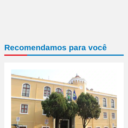
Recomendamos para você