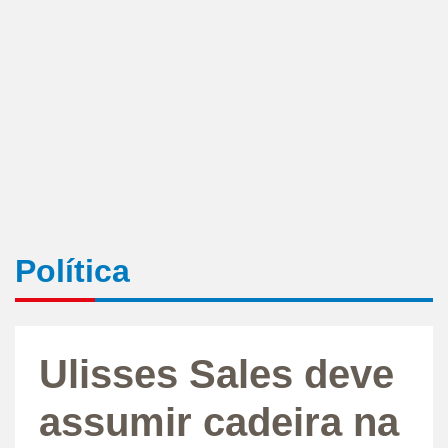
Política
Ulisses Sales deve
assumir cadeira na