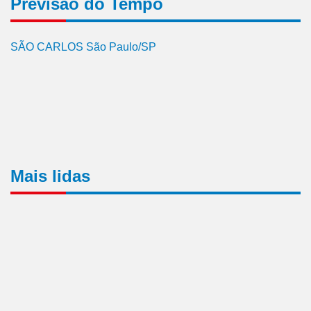
Previsão do Tempo
SÃO CARLOS São Paulo/SP
Mais lidas