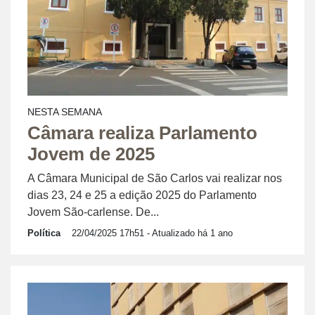
NESTA SEMANA
Câmara realiza Parlamento
Jovem de 2025
A Câmara Municipal de São Carlos vai realizar nos
dias 23, 24 e 25 a edição 2025 do Parlamento
Jovem São-carlense. De...
Política
22/04/2025 17h51
- Atualizado há 1 ano