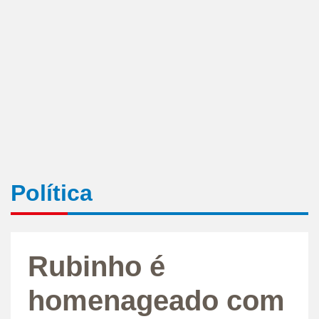
Política
Rubinho é
homenageado com