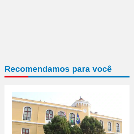
Recomendamos para você