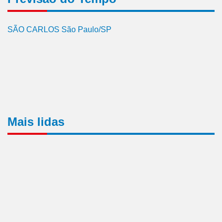
SÃO CARLOS São Paulo/SP
Mais lidas