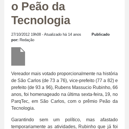
o Peão da
Tecnologia
27/10/2012 19h08
- Atualizado há 14 anos
Publicado
por:
Redação
Vereador mais votado proporcionalmente na história
de São Carlos (de 73 a 76), vice-prefeito (77 a 82) e
prefeito (de 93 a 96), Rubens Massucio Rubinho, 66
anos, foi homenageado na última sexta-feira, 19, no
ParqTec, em São Carlos, com o prêmio Peão da
Tecnologia.
Garantindo sem um político, mas afastado
temporariamente as atividades, Rubinho que já foi