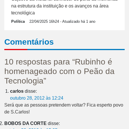
na estrutura da instituição e os avanços na área
tecnológica
Política
22/04/2025 16h24
- Atualizado há 1 ano
Comentários
10 respostas para “Rubinho é
homenageado com o Peão da
Tecnologia”
carlos
disse:
outubro 28, 2012 às 12:24
Será que as pessoas pretendem voltar? Fica esperto povo
de S.Carlos!
BOBOS DA CORTE
disse: