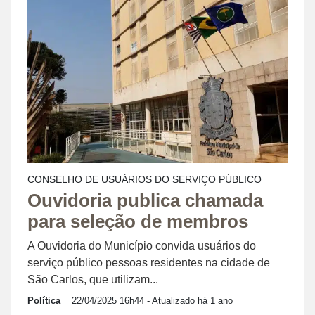
CONSELHO DE USUÁRIOS DO SERVIÇO PÚBLICO
Ouvidoria publica chamada
para seleção de membros
A Ouvidoria do Município convida usuários do
serviço público pessoas residentes na cidade de
São Carlos, que utilizam...
Política
22/04/2025 16h44
- Atualizado há 1 ano