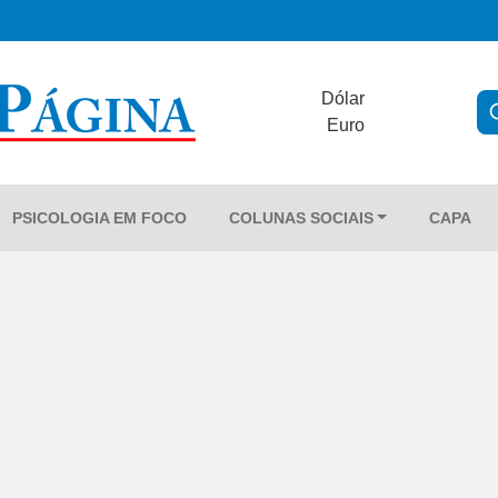
Dólar
Euro
PSICOLOGIA EM FOCO
COLUNAS SOCIAIS
CAPA