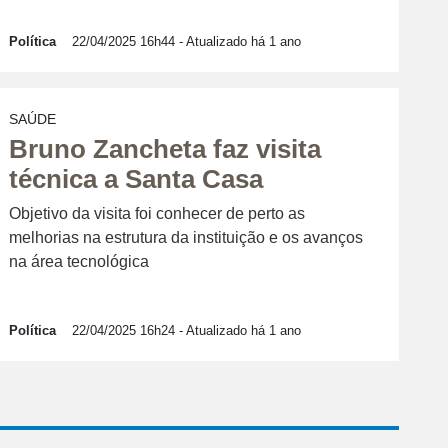
Política
22/04/2025 16h44
- Atualizado há 1 ano
SAÚDE
Bruno Zancheta faz visita
técnica a Santa Casa
Objetivo da visita foi conhecer de perto as
melhorias na estrutura da instituição e os avanços
na área tecnológica
Política
22/04/2025 16h24
- Atualizado há 1 ano