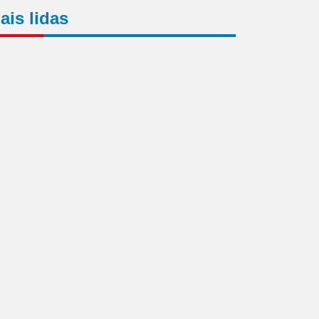
ais lidas