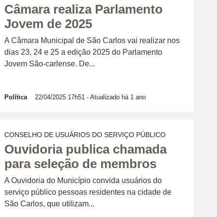
Câmara realiza Parlamento
Jovem de 2025
A Câmara Municipal de São Carlos vai realizar nos
dias 23, 24 e 25 a edição 2025 do Parlamento
Jovem São-carlense. De...
Política
22/04/2025 17h51
- Atualizado há 1 ano
CONSELHO DE USUÁRIOS DO SERVIÇO PÚBLICO
Ouvidoria publica chamada
para seleção de membros
A Ouvidoria do Município convida usuários do
serviço público pessoas residentes na cidade de
São Carlos, que utilizam...