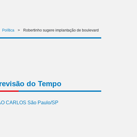
Política
>
Robertinho sugere implantação de boulevard
revisão do Tempo
O CARLOS São Paulo/SP