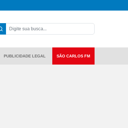
PUBLICIDADE LEGAL
SÃO CARLOS FM