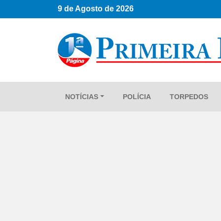
9 de Agosto de 2026
NOTÍCIAS
POLÍCIA
TORPEDOS