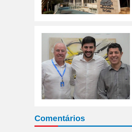
Comentários