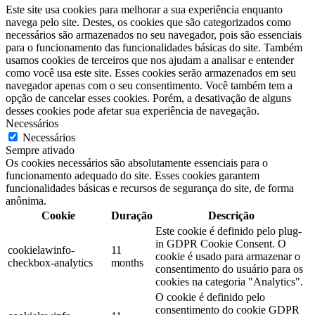
Este site usa cookies para melhorar a sua experiência enquanto
navega pelo site. Destes, os cookies que são categorizados como
necessários são armazenados no seu navegador, pois são essenciais
para o funcionamento das funcionalidades básicas do site. Também
usamos cookies de terceiros que nos ajudam a analisar e entender
como você usa este site. Esses cookies serão armazenados em seu
navegador apenas com o seu consentimento. Você também tem a
opção de cancelar esses cookies. Porém, a desativação de alguns
desses cookies pode afetar sua experiência de navegação.
Necessários
Necessários
Sempre ativado
Os cookies necessários são absolutamente essenciais para o
funcionamento adequado do site. Esses cookies garantem
funcionalidades básicas e recursos de segurança do site, de forma
anônima.
Cookie
Duração
Descrição
Este cookie é definido pelo plug-
in GDPR Cookie Consent. O
cookielawinfo-
11
cookie é usado para armazenar o
checkbox-analytics
months
consentimento do usuário para os
cookies na categoria "Analytics".
O cookie é definido pelo
consentimento do cookie GDPR