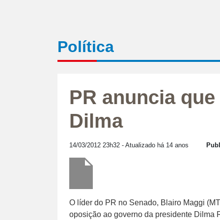
Política
PR anuncia que 
Dilma
14/03/2012 23h32
- Atualizado há 14 anos
Publ
O líder do PR no Senado, Blairo Maggi (MT),
oposição ao governo da presidente Dilma 