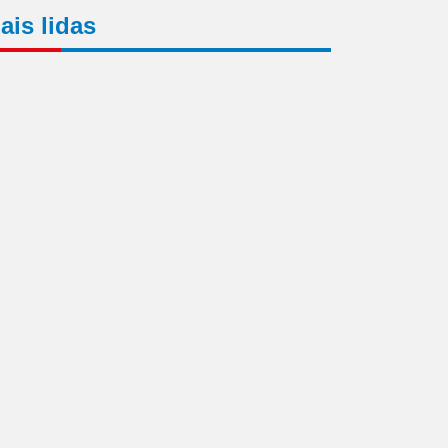
ais lidas