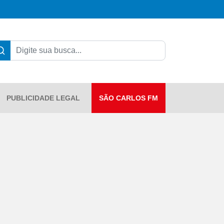
PUBLICIDADE LEGAL
SÃO CARLOS FM