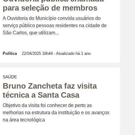
para seleção de membros
A Ouvidoria do Município convida usuários do
serviço público pessoas residentes na cidade de
São Carlos, que utilizam...
Política
22/04/2025 16h44
- Atualizado há 1 ano
SAÚDE
Bruno Zancheta faz visita
técnica a Santa Casa
Objetivo da visita foi conhecer de perto as
melhorias na estrutura da instituição e os avanços
na área tecnológica