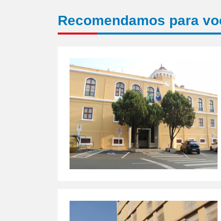
Recomendamos para vo