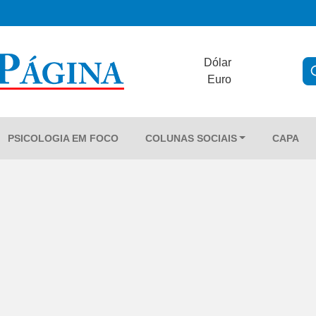
Dólar
Euro
PSICOLOGIA EM FOCO
COLUNAS SOCIAIS
CAPA