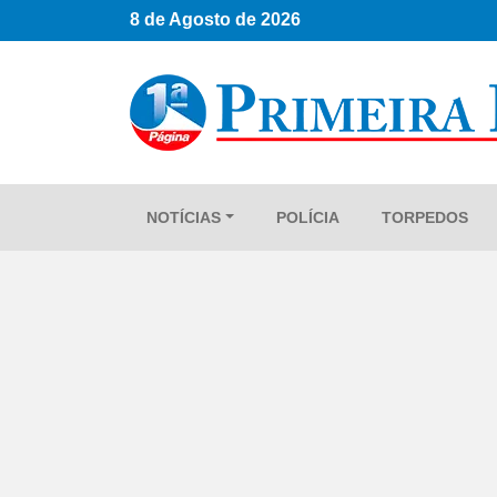
8 de Agosto de 2026
NOTÍCIAS
POLÍCIA
TORPEDOS