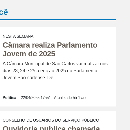
cê
NESTA SEMANA
Câmara realiza Parlamento
Jovem de 2025
A Câmara Municipal de São Carlos vai realizar nos
dias 23, 24 e 25 a edição 2025 do Parlamento
Jovem São-carlense. De...
Política
22/04/2025 17h51
- Atualizado há 1 ano
CONSELHO DE USUÁRIOS DO SERVIÇO PÚBLICO
Ouvidoria publica chamada