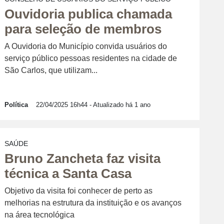
Ouvidoria publica chamada
para seleção de membros
A Ouvidoria do Município convida usuários do
serviço público pessoas residentes na cidade de
São Carlos, que utilizam...
Política
22/04/2025 16h44
- Atualizado há 1 ano
SAÚDE
Bruno Zancheta faz visita
técnica a Santa Casa
Objetivo da visita foi conhecer de perto as
melhorias na estrutura da instituição e os avanços
na área tecnológica