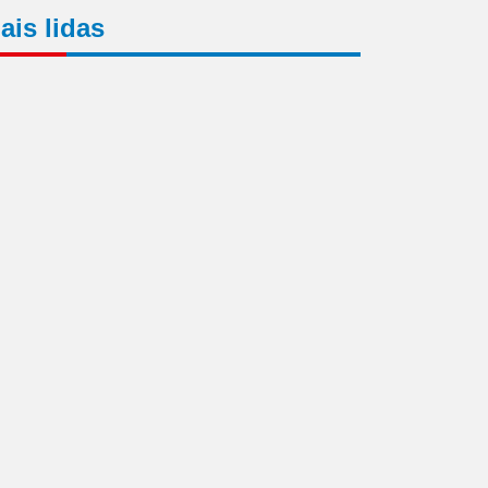
ais lidas