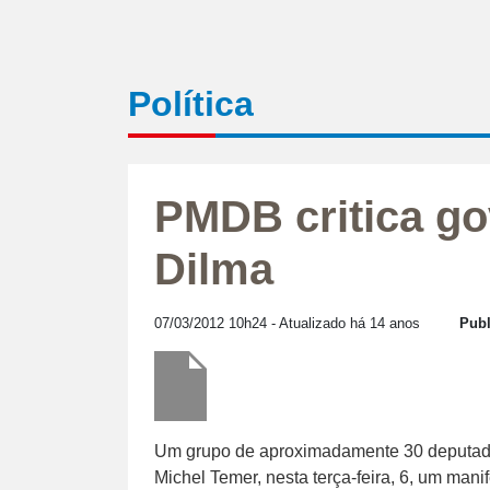
Política
PMDB critica go
Dilma
07/03/2012 10h24
- Atualizado há 14 anos
Publ
Um grupo de aproximadamente 30 deputado
Michel Temer, nesta terça-feira, 6, um man