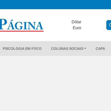
Dólar
Euro
PSICOLOGIA EM FOCO
COLUNAS SOCIAIS
CAPA