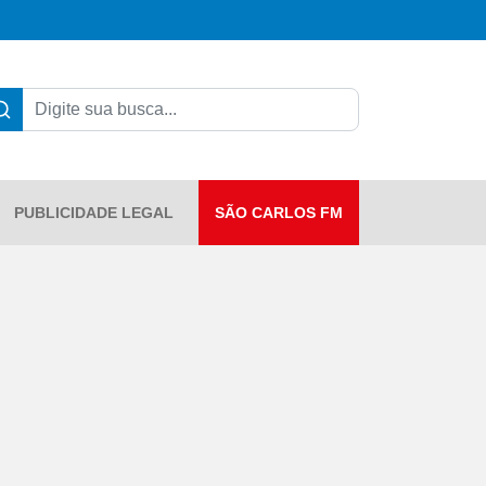
PUBLICIDADE LEGAL
SÃO CARLOS FM