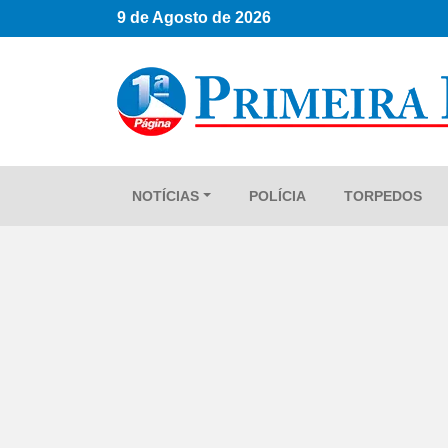
9 de Agosto de 2026
NOTÍCIAS
POLÍCIA
TORPEDOS