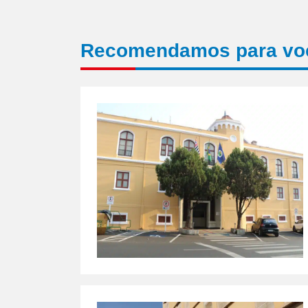
Recomendamos para vo