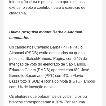
informação clara e precisa para que ele possa
exercer o voto e contribuir para o exercício de
cidadania.
Última pesquisa mostra Barba e Altomani
empatados
Os candidatos Oswaldo Barba (PT) e Paulo
Altomani (PSDB) estão empatados na quarta
pesquisa Statsol/Primeira Página com 34% da
intenção de voto do eleitorado de São Carlos.
Eduardo Cotrim (PMDB) aparece com 6%, José
Benedito Sacomano (PPL) com 4% e Flávio
Lazzarotto (PSOL) e Ronaldo Mota (PSTU), ambos
com 1% de intenção de voto.
Os eleitores que optaram pelos votos nulos ou
brancos corresponderam a 20%. Por ser uma