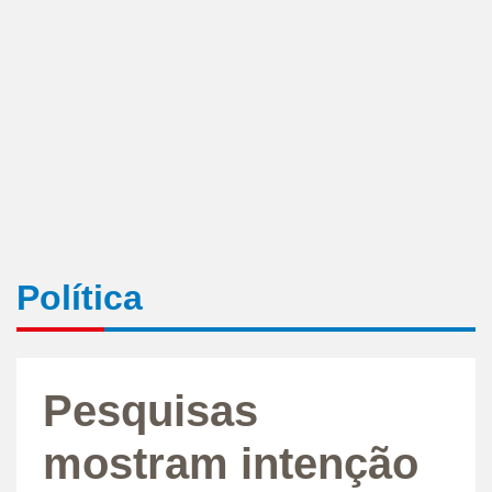
Política
Pesquisas
mostram intenção