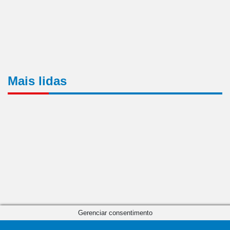
Mais lidas
Gerenciar consentimento