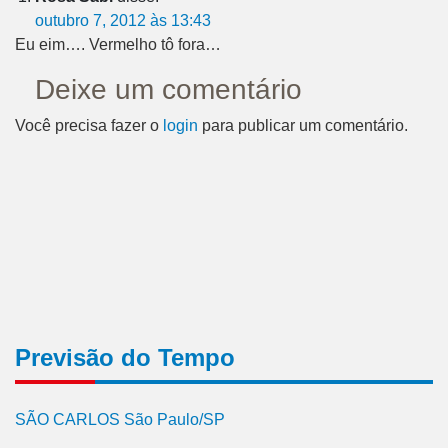
outubro 7, 2012 às 13:43
Eu eim…. Vermelho tô fora…
Deixe um comentário
Você precisa fazer o
login
para publicar um comentário.
Previsão do Tempo
SÃO CARLOS São Paulo/SP