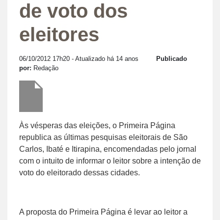
de voto dos
eleitores
06/10/2012 17h20
- Atualizado há 14 anos
Publicado
por:
Redação
Às vésperas das eleições, o Primeira Página
republica as últimas pesquisas eleitorais de São
Carlos, Ibaté e Itirapina, encomendadas pelo jornal
com o intuito de informar o leitor sobre a intenção de
voto do eleitorado dessas cidades.
A proposta do Primeira Página é levar ao leitor a