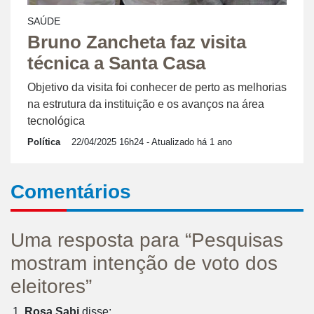
SAÚDE
Bruno Zancheta faz visita
técnica a Santa Casa
Objetivo da visita foi conhecer de perto as melhorias
na estrutura da instituição e os avanços na área
tecnológica
Política
22/04/2025 16h24
- Atualizado há 1 ano
Comentários
Uma resposta para “Pesquisas
mostram intenção de voto dos
eleitores”
Rosa Sabi
disse: