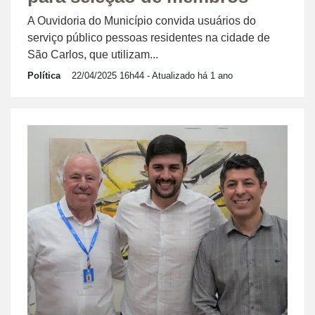
A Ouvidoria do Município convida usuários do
serviço público pessoas residentes na cidade de
São Carlos, que utilizam...
Política
22/04/2025 16h44
- Atualizado há 1 ano