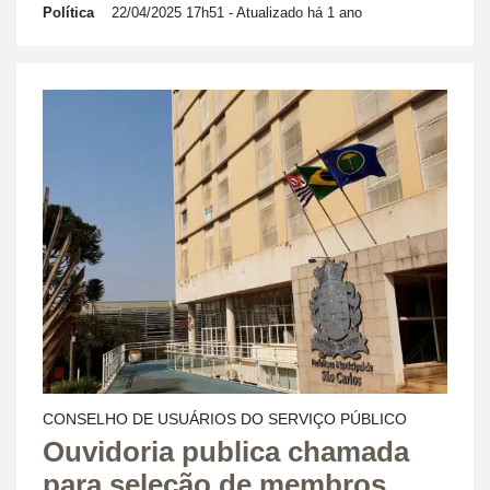
Política
22/04/2025 17h51
- Atualizado há 1 ano
CONSELHO DE USUÁRIOS DO SERVIÇO PÚBLICO
Ouvidoria publica chamada
para seleção de membros