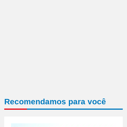
Recomendamos para você