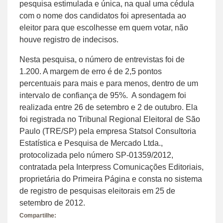
pesquisa estimulada e única, na qual uma cédula
com o nome dos candidatos foi apresentada ao
eleitor para que escolhesse em quem votar, não
houve registro de indecisos.
Nesta pesquisa, o número de entrevistas foi de
1.200. A margem de erro é de 2,5 pontos
percentuais para mais e para menos, dentro de um
intervalo de confiança de 95%. A sondagem foi
realizada entre 26 de setembro e 2 de outubro. Ela
foi registrada no Tribunal Regional Eleitoral de São
Paulo (TRE/SP) pela empresa Statsol Consultoria
Estatística e Pesquisa de Mercado Ltda.,
protocolizada pelo número SP-01359/2012,
contratada pela Interpress Comunicações Editoriais,
proprietária do Primeira Página e consta no sistema
de registro de pesquisas eleitorais em 25 de
setembro de 2012.
Compartilhe: