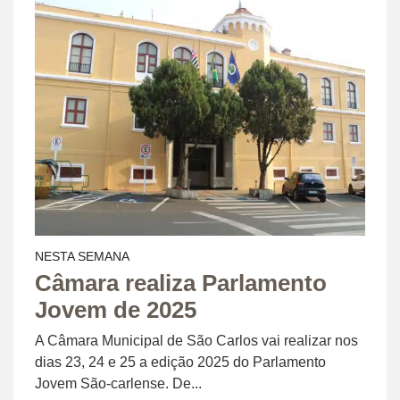
NESTA SEMANA
Câmara realiza Parlamento
Jovem de 2025
A Câmara Municipal de São Carlos vai realizar nos
dias 23, 24 e 25 a edição 2025 do Parlamento
Jovem São-carlense. De...