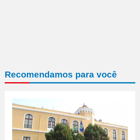
Recomendamos para você