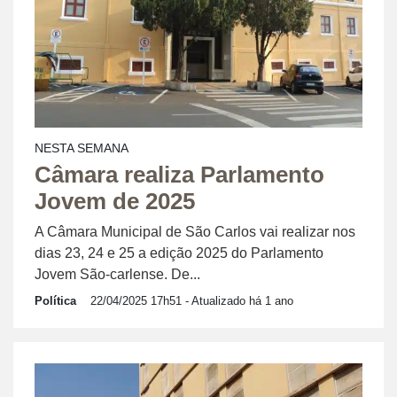
NESTA SEMANA
Câmara realiza Parlamento
Jovem de 2025
A Câmara Municipal de São Carlos vai realizar nos
dias 23, 24 e 25 a edição 2025 do Parlamento
Jovem São-carlense. De...
Política
22/04/2025 17h51
- Atualizado há 1 ano