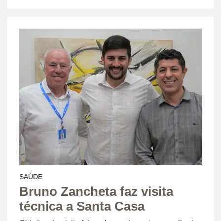
SAÚDE
Bruno Zancheta faz visita
técnica a Santa Casa