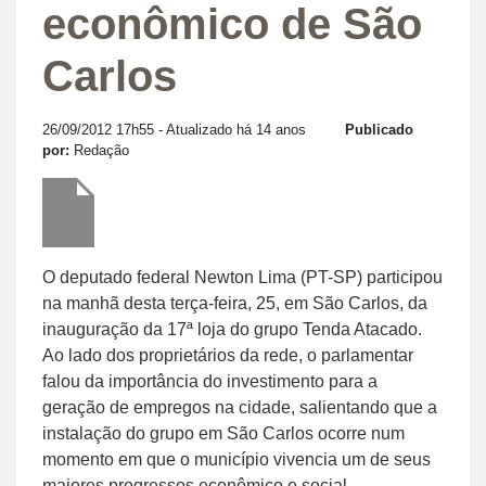
econômico de São
Carlos
26/09/2012 17h55
- Atualizado há 14 anos
Publicado
por:
Redação
O deputado federal Newton Lima (PT-SP) participou
na manhã desta terça-feira, 25, em São Carlos, da
inauguração da 17ª loja do grupo Tenda Atacado.
Ao lado dos proprietários da rede, o parlamentar
falou da importância do investimento para a
geração de empregos na cidade, salientando que a
instalação do grupo em São Carlos ocorre num
momento em que o município vivencia um de seus
maiores progressos econômico e social.