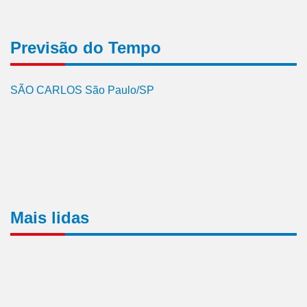
Previsão do Tempo
SÃO CARLOS São Paulo/SP
Mais lidas