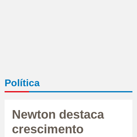
Política
Newton destaca
crescimento