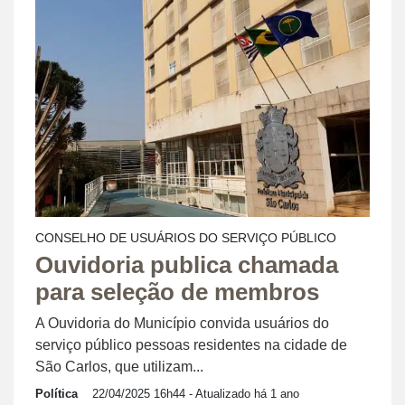
CONSELHO DE USUÁRIOS DO SERVIÇO PÚBLICO
Ouvidoria publica chamada
para seleção de membros
A Ouvidoria do Município convida usuários do
serviço público pessoas residentes na cidade de
São Carlos, que utilizam...
Política
22/04/2025 16h44
- Atualizado há 1 ano