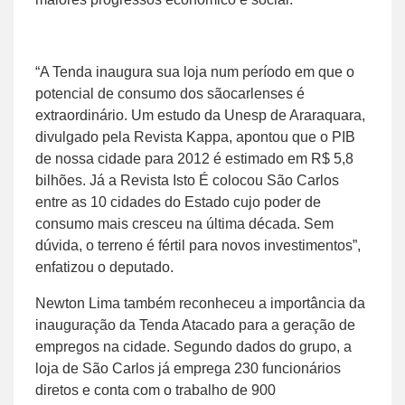
“A Tenda inaugura sua loja num período em que o
potencial de consumo dos sãocarlenses é
extraordinário. Um estudo da Unesp de Araraquara,
divulgado pela Revista Kappa, apontou que o PIB
de nossa cidade para 2012 é estimado em R$ 5,8
bilhões. Já a Revista Isto É colocou São Carlos
entre as 10 cidades do Estado cujo poder de
consumo mais cresceu na última década. Sem
dúvida, o terreno é fértil para novos investimentos”,
enfatizou o deputado.
Newton Lima também reconheceu a importância da
inauguração da Tenda Atacado para a geração de
empregos na cidade. Segundo dados do grupo, a
loja de São Carlos já emprega 230 funcionários
diretos e conta com o trabalho de 900