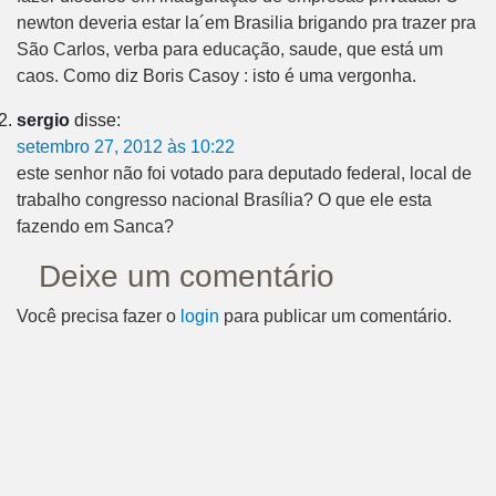
newton deveria estar la´em Brasilia brigando pra trazer pra
São Carlos, verba para educação, saude, que está um
caos. Como diz Boris Casoy : isto é uma vergonha.
sergio
disse:
setembro 27, 2012 às 10:22
este senhor não foi votado para deputado federal, local de
trabalho congresso nacional Brasília? O que ele esta
fazendo em Sanca?
Deixe um comentário
Você precisa fazer o
login
para publicar um comentário.