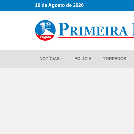
10 de Agosto de 2026
NOTÍCIAS
POLÍCIA
TORPEDOS