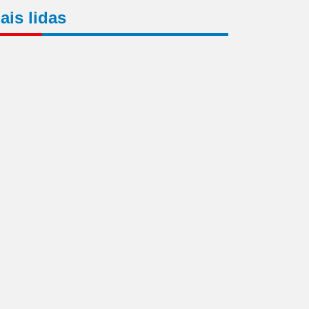
ais lidas