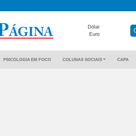
Dólar
Euro
PSICOLOGIA EM FOCO
COLUNAS SOCIAIS
CAPA