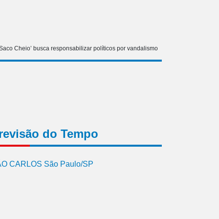
aco Cheio’ busca responsabilizar políticos por vandalismo
revisão do Tempo
O CARLOS São Paulo/SP