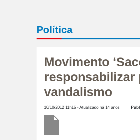
Política
Movimento ‘Sac
responsabilizar 
vandalismo
10/10/2012 11h16
- Atualizado há 14 anos
Publ