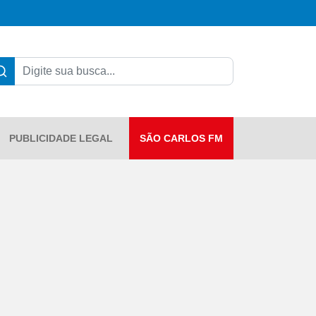
PUBLICIDADE LEGAL
SÃO CARLOS FM