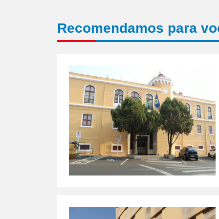
Recomendamos para vo