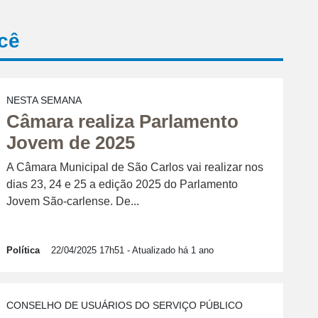
cê
NESTA SEMANA
Câmara realiza Parlamento
Jovem de 2025
A Câmara Municipal de São Carlos vai realizar nos
dias 23, 24 e 25 a edição 2025 do Parlamento
Jovem São-carlense. De...
Política
22/04/2025 17h51
- Atualizado há 1 ano
CONSELHO DE USUÁRIOS DO SERVIÇO PÚBLICO