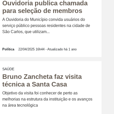
Ouvidoria publica chamada
para seleção de membros
A Ouvidoria do Município convida usuários do
serviço público pessoas residentes na cidade de
São Carlos, que utilizam...
Política
22/04/2025 16h44
- Atualizado há 1 ano
SAÚDE
Bruno Zancheta faz visita
técnica a Santa Casa
Objetivo da visita foi conhecer de perto as
melhorias na estrutura da instituição e os avanços
na área tecnológica