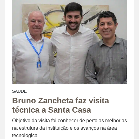
SAÚDE
Bruno Zancheta faz visita
técnica a Santa Casa
Objetivo da visita foi conhecer de perto as melhorias
na estrutura da instituição e os avanços na área
tecnológica