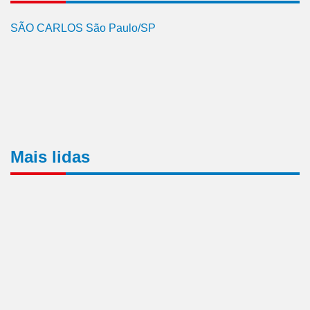
SÃO CARLOS São Paulo/SP
Mais lidas