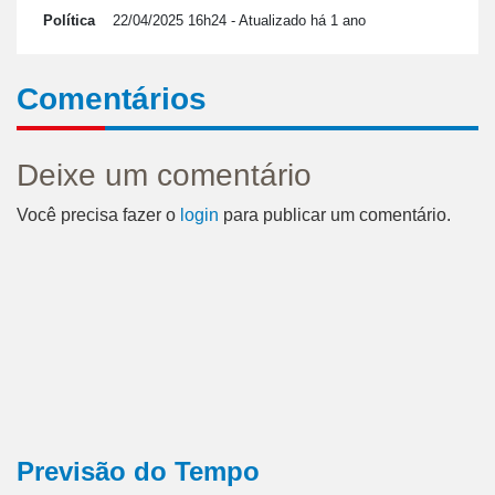
Política
22/04/2025 16h24
- Atualizado há 1 ano
Comentários
Deixe um comentário
Você precisa fazer o
login
para publicar um comentário.
Previsão do Tempo