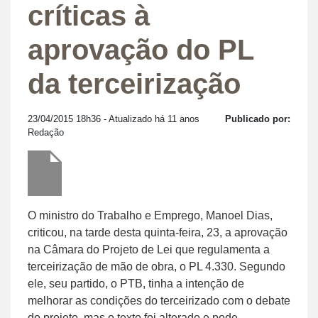
críticas à
aprovação do PL
da terceirização
23/04/2015 18h36
- Atualizado há 11 anos
Publicado por:
Redação
O ministro do Trabalho e Emprego, Manoel Dias,
criticou, na tarde desta quinta-feira, 23, a aprovação
na Câmara do Projeto de Lei que regulamenta a
terceirização de mão de obra, o PL 4.330. Segundo
ele, seu partido, o PTB, tinha a intenção de
melhorar as condições do terceirizado com o debate
do projeto, mas o texto foi alterado e pode