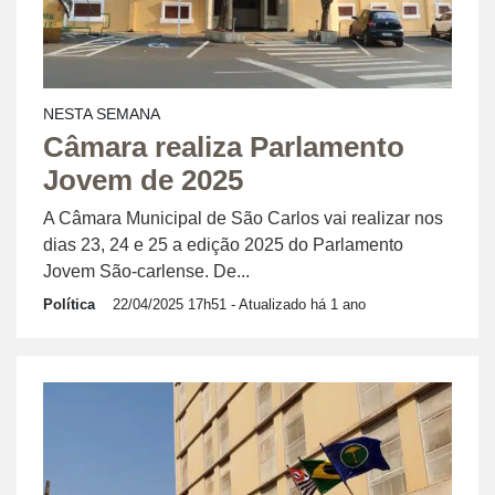
NESTA SEMANA
Câmara realiza Parlamento
Jovem de 2025
A Câmara Municipal de São Carlos vai realizar nos
dias 23, 24 e 25 a edição 2025 do Parlamento
Jovem São-carlense. De...
Política
22/04/2025 17h51
- Atualizado há 1 ano