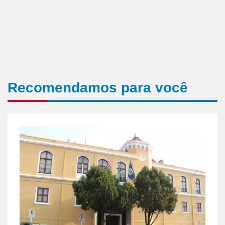
Recomendamos para você