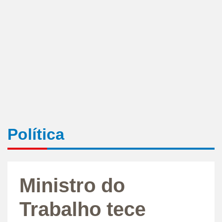
Política
Ministro do
Trabalho tece