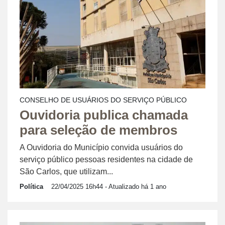
CONSELHO DE USUÁRIOS DO SERVIÇO PÚBLICO
Ouvidoria publica chamada
para seleção de membros
A Ouvidoria do Município convida usuários do
serviço público pessoas residentes na cidade de
São Carlos, que utilizam...
Política
22/04/2025 16h44
- Atualizado há 1 ano