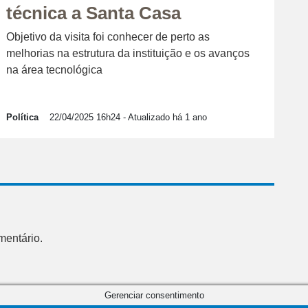
técnica a Santa Casa
Objetivo da visita foi conhecer de perto as
melhorias na estrutura da instituição e os avanços
na área tecnológica
Política
22/04/2025 16h24
- Atualizado há 1 ano
mentário.
Gerenciar consentimento