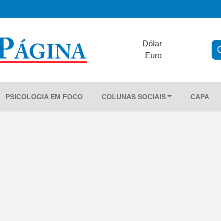
Dólar
Euro
PSICOLOGIA EM FOCO
COLUNAS SOCIAIS
CAPA