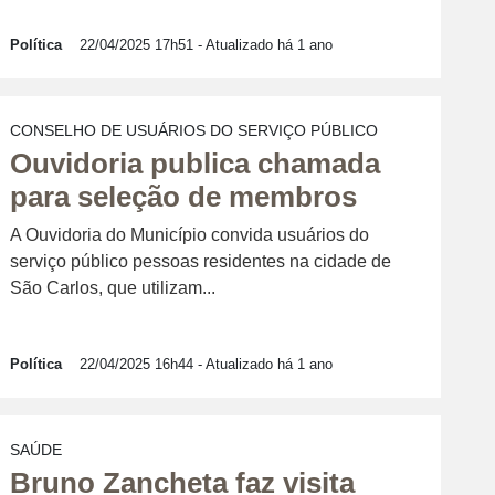
Política
22/04/2025 17h51
- Atualizado há 1 ano
CONSELHO DE USUÁRIOS DO SERVIÇO PÚBLICO
Ouvidoria publica chamada
para seleção de membros
A Ouvidoria do Município convida usuários do
serviço público pessoas residentes na cidade de
São Carlos, que utilizam...
Política
22/04/2025 16h44
- Atualizado há 1 ano
SAÚDE
Bruno Zancheta faz visita