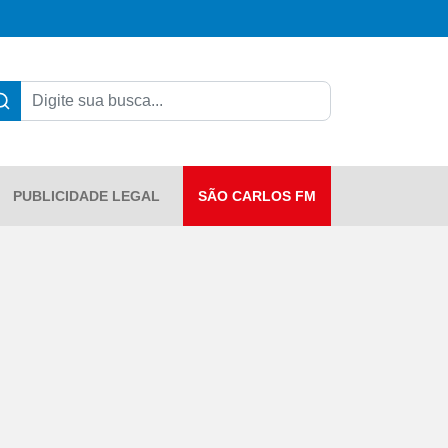
PUBLICIDADE LEGAL
SÃO CARLOS FM