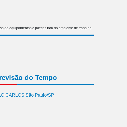
 uso de equipamentos e jalecos fora do ambiente de trabalho
revisão do Tempo
O CARLOS São Paulo/SP