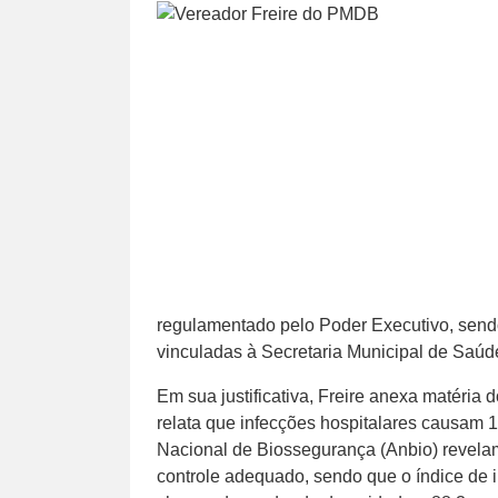
regulamentado pelo Poder Executivo, sendo
vinculadas à Secretaria Municipal de Saúde
Em sua justificativa, Freire anexa matéri
relata que infecções hospitalares causam 
Nacional de Biossegurança (Anbio) revela
controle adequado, sendo que o índice de 