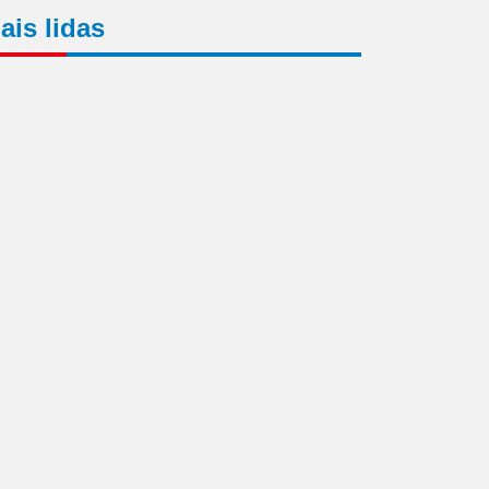
ais lidas