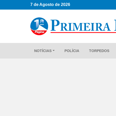
7 de Agosto de 2026
NOTÍCIAS
POLÍCIA
TORPEDOS