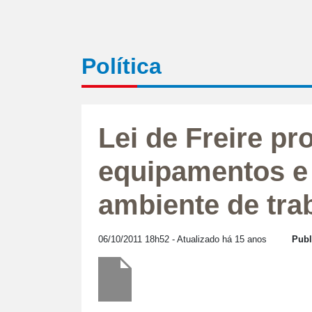
Política
Lei de Freire pr
equipamentos e 
ambiente de tra
06/10/2011 18h52
- Atualizado há 15 anos
Publ