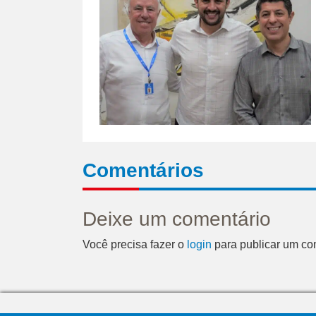
Comentários
Deixe um comentário
Você precisa fazer o
login
para publicar um co