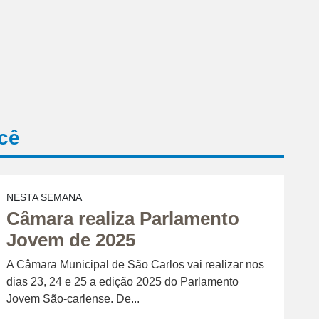
cê
NESTA SEMANA
Câmara realiza Parlamento
Jovem de 2025
A Câmara Municipal de São Carlos vai realizar nos
dias 23, 24 e 25 a edição 2025 do Parlamento
Jovem São-carlense. De...