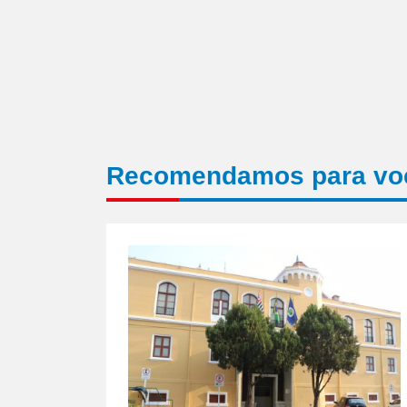
Recomendamos para vo