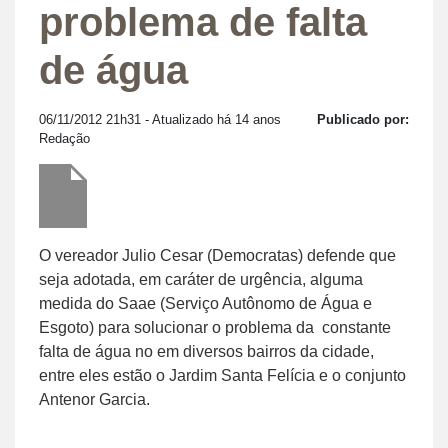
problema de falta
de água
06/11/2012 21h31
- Atualizado há 14 anos
Publicado por:
Redação
O vereador Julio Cesar (Democratas) defende que
seja adotada, em caráter de urgência, alguma
medida do Saae (Serviço Autônomo de Água e
Esgoto) para solucionar o problema da constante
falta de água no em diversos bairros da cidade,
entre eles estão o Jardim Santa Felícia e o conjunto
Antenor Garcia.