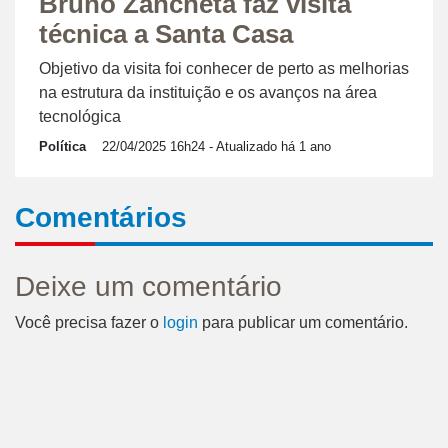
Bruno Zancheta faz visita
técnica a Santa Casa
Objetivo da visita foi conhecer de perto as melhorias
na estrutura da instituição e os avanços na área
tecnológica
Política
22/04/2025 16h24
- Atualizado há 1 ano
Comentários
Deixe um comentário
Você precisa fazer o
login
para publicar um comentário.