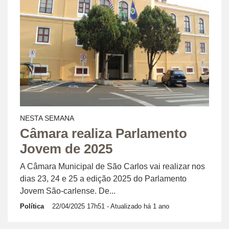
NESTA SEMANA
Câmara realiza Parlamento
Jovem de 2025
A Câmara Municipal de São Carlos vai realizar nos
dias 23, 24 e 25 a edição 2025 do Parlamento
Jovem São-carlense. De...
Política
22/04/2025 17h51
- Atualizado há 1 ano