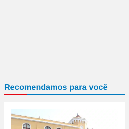
Recomendamos para você