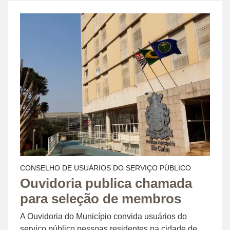
CONSELHO DE USUÁRIOS DO SERVIÇO PÚBLICO
Ouvidoria publica chamada
para seleção de membros
A Ouvidoria do Município convida usuários do
serviço público pessoas residentes na cidade de