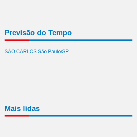
Previsão do Tempo
SÃO CARLOS São Paulo/SP
Mais lidas