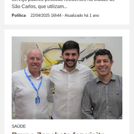
São Carlos, que utilizam...
Política
22/04/2025 16h44
- Atualizado há 1 ano
SAÚDE