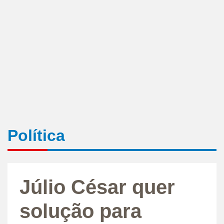
Política
Júlio César quer
solução para