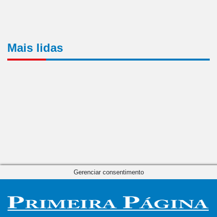
Mais lidas
Gerenciar consentimento