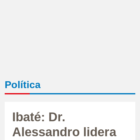
Política
Ibaté: Dr.
Alessandro lidera