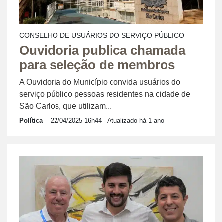
CONSELHO DE USUÁRIOS DO SERVIÇO PÚBLICO
Ouvidoria publica chamada
para seleção de membros
A Ouvidoria do Município convida usuários do
serviço público pessoas residentes na cidade de
São Carlos, que utilizam...
Política
22/04/2025 16h44
- Atualizado há 1 ano