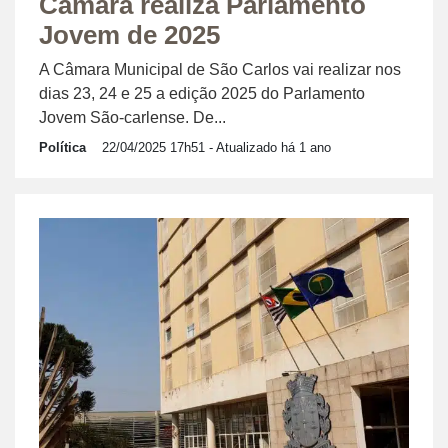
Câmara realiza Parlamento
Jovem de 2025
A Câmara Municipal de São Carlos vai realizar nos
dias 23, 24 e 25 a edição 2025 do Parlamento
Jovem São-carlense. De...
Política
22/04/2025 17h51
- Atualizado há 1 ano