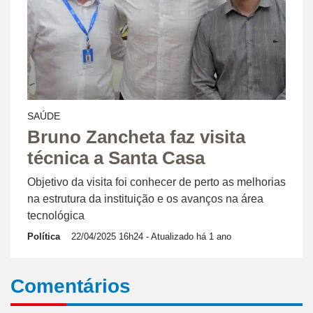
SAÚDE
Bruno Zancheta faz visita
técnica a Santa Casa
Objetivo da visita foi conhecer de perto as melhorias
na estrutura da instituição e os avanços na área
tecnológica
Política
22/04/2025 16h24
- Atualizado há 1 ano
Comentários