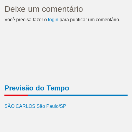
Deixe um comentário
Você precisa fazer o
login
para publicar um comentário.
Previsão do Tempo
SÃO CARLOS São Paulo/SP