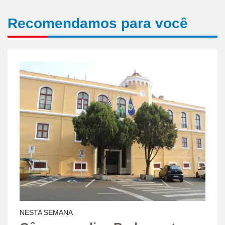
Recomendamos para você
NESTA SEMANA