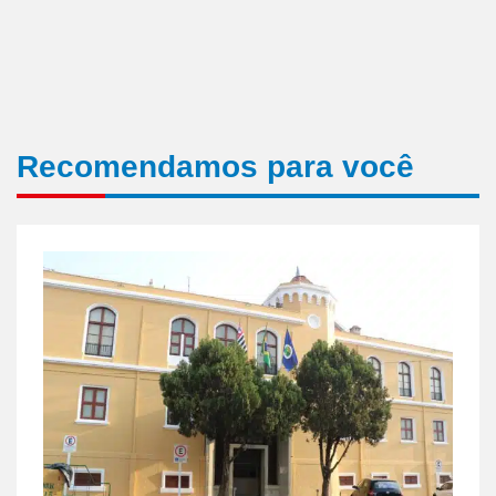
Recomendamos para você