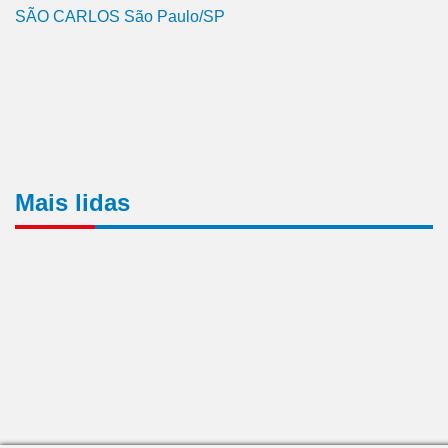
SÃO CARLOS São Paulo/SP
Mais lidas