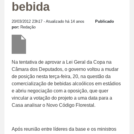
bebida
20/03/2012 23h17
- Atualizado há 14 anos
Publicado
por:
Redação
Na tentativa de aprovar a Lei Geral da Copa na
Câmara dos Deputados, o governo voltou a mudar
de posição nesta terça-feira, 20, na questão da
comercialização de bebidas alcoólicos em estádios
e abriu negociação com a oposição, que quer
vincular a votação do projeto a uma data para a
Casa analisar o Novo Código Florestal.
Após reunião entre líderes da base e os ministros