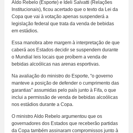
Aldo Rebelo (Esporte) e Ideli Salvatti (Relações
Institucionais), ficou acertado que o texto da Lei da
Copa que vai à votação apenas suspenderá a
legislação federal que trata da venda de bebidas
em estádios.
Essa manobra abre margem à interpretação de que
caberá aos Estados decidir se suspendem durante
o Mundial leis locais que proíbem a venda de
bebidas alcoólicas nas arenas esportivas.
Na avaliação do ministro do Esporte, “o governo
manteve a posição de defender o cumprimento das
garantias” assumidas pelo país junto à Fifa, o que
inclui a permissão de venda de bebidas alcoólicas
nos estádios durante a Copa.
O ministro Aldo Rebelo argumentou que os
governadores dos Estados que receberão partidas
da Copa também assinaram compromissos junto à