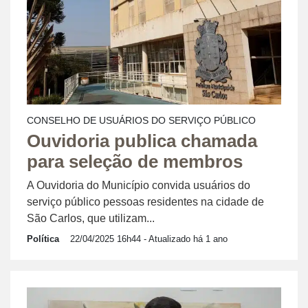
CONSELHO DE USUÁRIOS DO SERVIÇO PÚBLICO
Ouvidoria publica chamada
para seleção de membros
A Ouvidoria do Município convida usuários do
serviço público pessoas residentes na cidade de
São Carlos, que utilizam...
Política
22/04/2025 16h44
- Atualizado há 1 ano