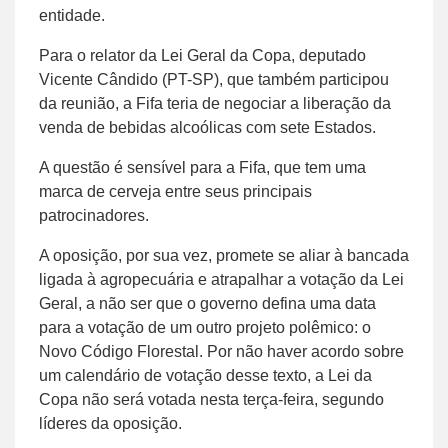
entidade.
Para o relator da Lei Geral da Copa, deputado
Vicente Cândido (PT-SP), que também participou
da reunião, a Fifa teria de negociar a liberação da
venda de bebidas alcoólicas com sete Estados.
A questão é sensível para a Fifa, que tem uma
marca de cerveja entre seus principais
patrocinadores.
A oposição, por sua vez, promete se aliar à bancada
ligada à agropecuária e atrapalhar a votação da Lei
Geral, a não ser que o governo defina uma data
para a votação de um outro projeto polêmico: o
Novo Código Florestal. Por não haver acordo sobre
um calendário de votação desse texto, a Lei da
Copa não será votada nesta terça-feira, segundo
líderes da oposição.