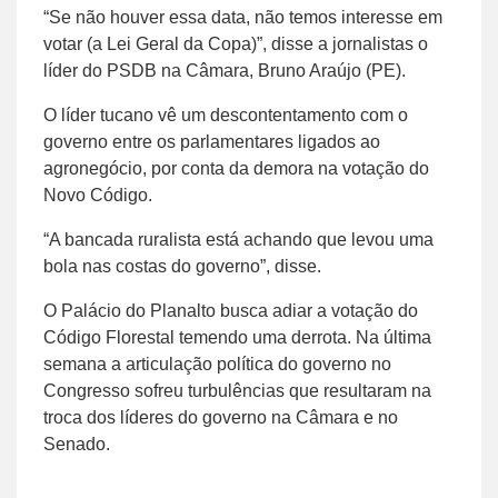
“Se não houver essa data, não temos interesse em
votar (a Lei Geral da Copa)”, disse a jornalistas o
líder do PSDB na Câmara, Bruno Araújo (PE).
O líder tucano vê um descontentamento com o
governo entre os parlamentares ligados ao
agronegócio, por conta da demora na votação do
Novo Código.
“A bancada ruralista está achando que levou uma
bola nas costas do governo”, disse.
O Palácio do Planalto busca adiar a votação do
Código Florestal temendo uma derrota. Na última
semana a articulação política do governo no
Congresso sofreu turbulências que resultaram na
troca dos líderes do governo na Câmara e no
Senado.