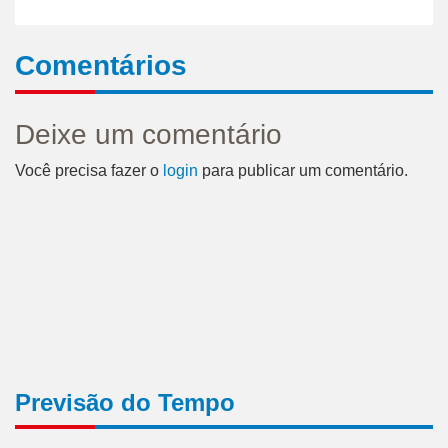
Comentários
Deixe um comentário
Você precisa fazer o
login
para publicar um comentário.
Previsão do Tempo