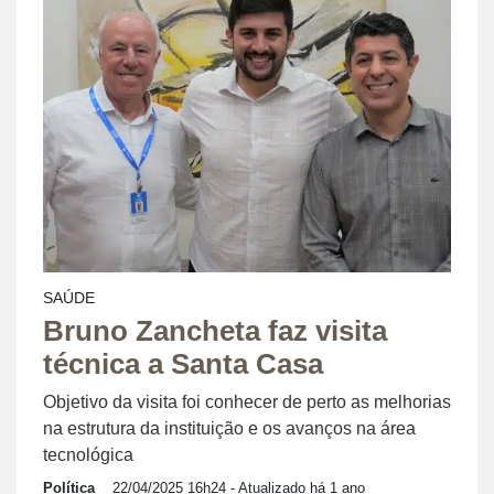
SAÚDE
Bruno Zancheta faz visita
técnica a Santa Casa
Objetivo da visita foi conhecer de perto as melhorias
na estrutura da instituição e os avanços na área
tecnológica
Política
22/04/2025 16h24
- Atualizado há 1 ano