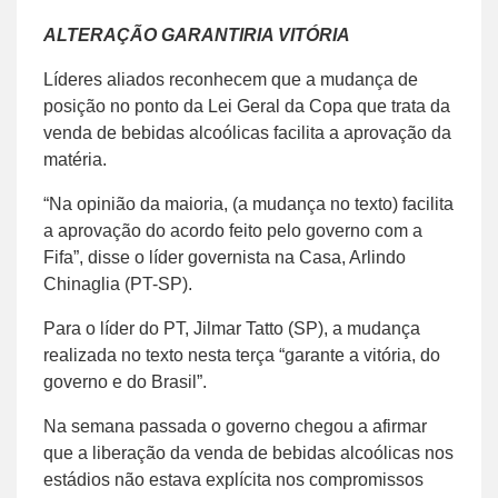
ALTERAÇÃO GARANTIRIA VITÓRIA
Líderes aliados reconhecem que a mudança de
posição no ponto da Lei Geral da Copa que trata da
venda de bebidas alcoólicas facilita a aprovação da
matéria.
“Na opinião da maioria, (a mudança no texto) facilita
a aprovação do acordo feito pelo governo com a
Fifa”, disse o líder governista na Casa, Arlindo
Chinaglia (PT-SP).
Para o líder do PT, Jilmar Tatto (SP), a mudança
realizada no texto nesta terça “garante a vitória, do
governo e do Brasil”.
Na semana passada o governo chegou a afirmar
que a liberação da venda de bebidas alcoólicas nos
estádios não estava explícita nos compromissos