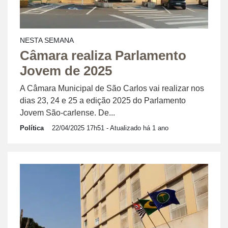
NESTA SEMANA
Câmara realiza Parlamento
Jovem de 2025
A Câmara Municipal de São Carlos vai realizar nos
dias 23, 24 e 25 a edição 2025 do Parlamento
Jovem São-carlense. De...
Política
22/04/2025 17h51
- Atualizado há 1 ano