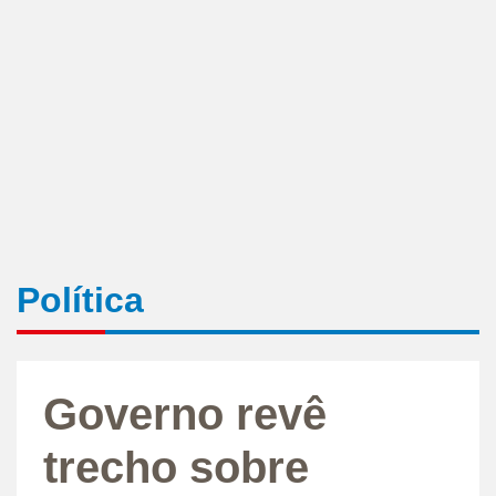
Política
Governo revê
trecho sobre