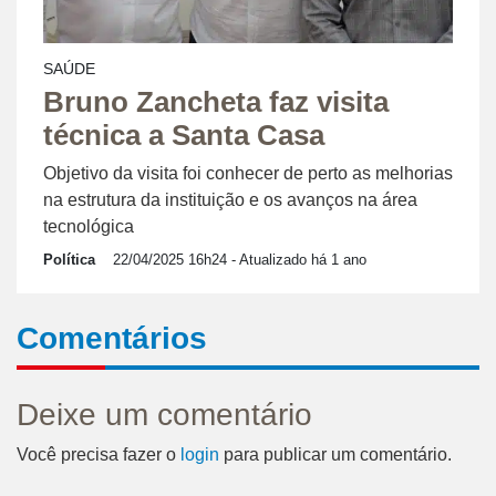
SAÚDE
Bruno Zancheta faz visita
técnica a Santa Casa
Objetivo da visita foi conhecer de perto as melhorias
na estrutura da instituição e os avanços na área
tecnológica
Política
22/04/2025 16h24
- Atualizado há 1 ano
Comentários
Deixe um comentário
Você precisa fazer o
login
para publicar um comentário.