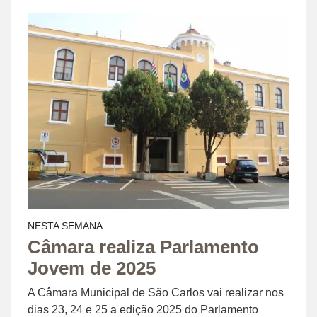
NESTA SEMANA
Câmara realiza Parlamento
Jovem de 2025
A Câmara Municipal de São Carlos vai realizar nos
dias 23, 24 e 25 a edição 2025 do Parlamento