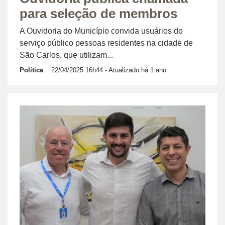
para seleção de membros
A Ouvidoria do Município convida usuários do
serviço público pessoas residentes na cidade de
São Carlos, que utilizam...
Política
22/04/2025 16h44
- Atualizado há 1 ano