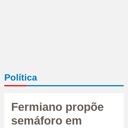
Política
Fermiano propõe
semáforo em