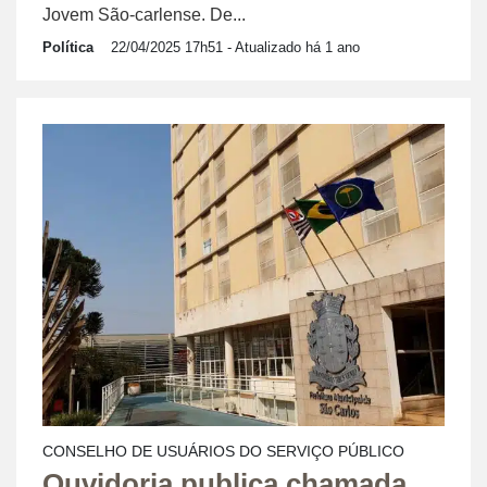
Jovem São-carlense. De...
Política
22/04/2025 17h51
- Atualizado há 1 ano
CONSELHO DE USUÁRIOS DO SERVIÇO PÚBLICO
Ouvidoria publica chamada