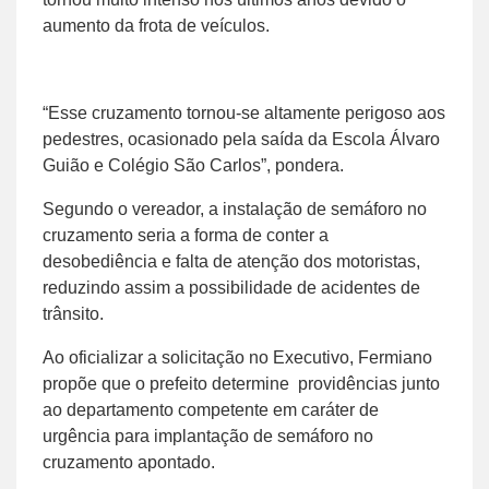
aumento da frota de veículos.
“Esse cruzamento tornou-se altamente perigoso aos
pedestres, ocasionado pela saída da Escola Álvaro
Guião e Colégio São Carlos”, pondera.
Segundo o vereador, a instalação de semáforo no
cruzamento seria a forma de conter a
desobediência e falta de atenção dos motoristas,
reduzindo assim a possibilidade de acidentes de
trânsito.
Ao oficializar a solicitação no Executivo, Fermiano
propõe que o prefeito determine providências junto
ao departamento competente em caráter de
urgência para implantação de semáforo no
cruzamento apontado.