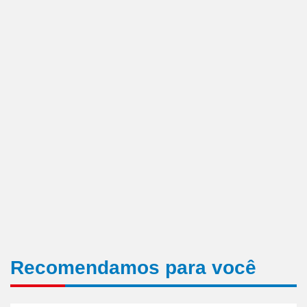
Recomendamos para você