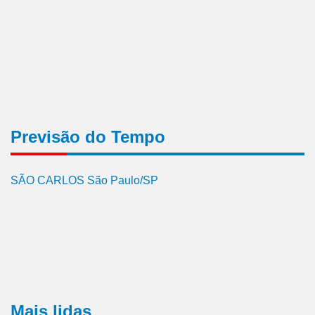
Previsão do Tempo
SÃO CARLOS São Paulo/SP
Mais lidas