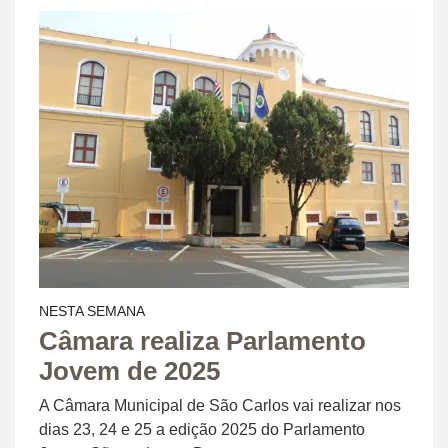
NESTA SEMANA
Câmara realiza Parlamento
Jovem de 2025
A Câmara Municipal de São Carlos vai realizar nos
dias 23, 24 e 25 a edição 2025 do Parlamento