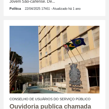
Jovem São-carlense. De...
Política
22/04/2025 17h51
- Atualizado há 1 ano
CONSELHO DE USUÁRIOS DO SERVIÇO PÚBLICO
Ouvidoria publica chamada