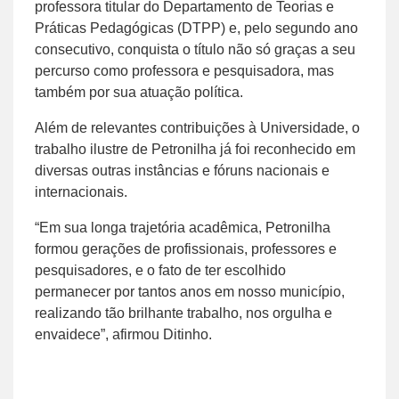
professora titular do Departamento de Teorias e
Práticas Pedagógicas (DTPP) e, pelo segundo ano
consecutivo, conquista o título não só graças a seu
percurso como professora e pesquisadora, mas
também por sua atuação política.
Além de relevantes contribuições à Universidade, o
trabalho ilustre de Petronilha já foi reconhecido em
diversas outras instâncias e fóruns nacionais e
internacionais.
“Em sua longa trajetória acadêmica, Petronilha
formou gerações de profissionais, professores e
pesquisadores, e o fato de ter escolhido
permanecer por tantos anos em nosso município,
realizando tão brilhante trabalho, nos orgulha e
envaidece”, afirmou Ditinho.