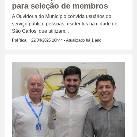
para seleção de membros
A Ouvidoria do Município convida usuários do
serviço público pessoas residentes na cidade de
São Carlos, que utilizam...
Política
22/04/2025 16h44
- Atualizado há 1 ano