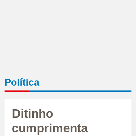
Política
Ditinho
cumprimenta