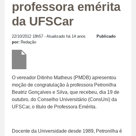
professora emérita
da UFSCar
22/10/2012 18h57
- Atualizado há 14 anos
Publicado
por:
Redação
O vereador Ditinho Matheus (PMDB) apresentou
moção de congratulação à professora Petronilha
Beatriz Gonçalves e Silva, que recebeu, dia 19 de
outubro, do Conselho Universitário (ConsUni) da
UFSCar, o título de Professora Emérita.
Docente da Universidade desde 1989, Petronilha é