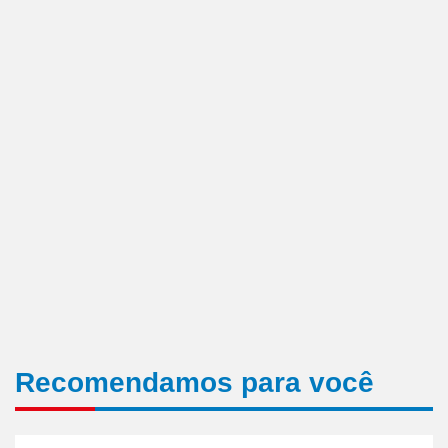
Recomendamos para você