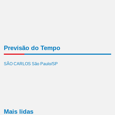
Previsão do Tempo
SÃO CARLOS São Paulo/SP
Mais lidas