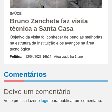
SAÚDE
Bruno Zancheta faz visita
técnica a Santa Casa
Objetivo da visita foi conhecer de perto as melhorias
na estrutura da instituição e os avanços na área
tecnológica
Política
22/04/2025 16h24
- Atualizado há 1 ano
Comentários
Deixe um comentário
Você precisa fazer o
login
para publicar um comentário.