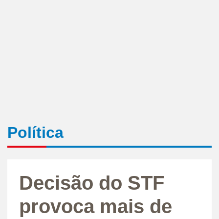
Política
Decisão do STF
provoca mais de