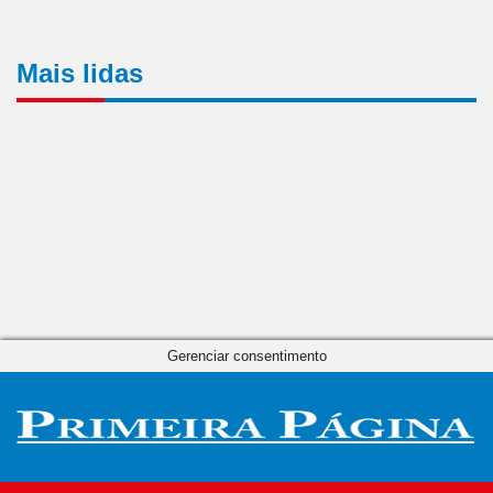
Mais lidas
Gerenciar consentimento