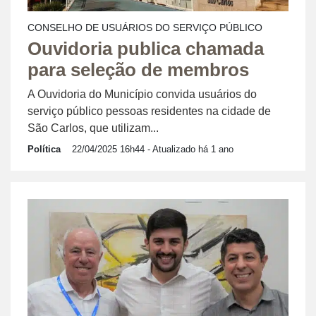
CONSELHO DE USUÁRIOS DO SERVIÇO PÚBLICO
Ouvidoria publica chamada
para seleção de membros
A Ouvidoria do Município convida usuários do
serviço público pessoas residentes na cidade de
São Carlos, que utilizam...
Política
22/04/2025 16h44
- Atualizado há 1 ano