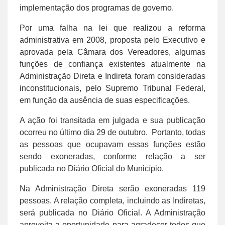
implementação dos programas de governo.
Por uma falha na lei que realizou a reforma
administrativa em 2008, proposta pelo Executivo e
aprovada pela Câmara dos Vereadores, algumas
funções de confiança existentes atualmente na
Administração Direta e Indireta foram consideradas
inconstitucionais, pelo Supremo Tribunal Federal,
em função da ausência de suas especificações.
A ação foi transitada em julgada e sua publicação
ocorreu no último dia 29 de outubro. Portanto, todas
as pessoas que ocupavam essas funções estão
sendo exoneradas, conforme relação a ser
publicada no Diário Oficial do Município.
Na Administração Direta serão exoneradas 119
pessoas. A relação completa, incluindo as Indiretas,
será publicada no Diário Oficial. A Administração
aproveita a oportunidade para agradecer todos que