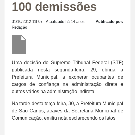
100 demissões
31/10/2012 11h07
- Atualizado há 14 anos
Publicado por:
Redação
Uma decisão do Supremo Tribunal Federal (STF)
publicada nesta segunda-feira, 29, obriga a
Prefeitura Municipal, a exonerar ocupantes de
cargos de confiança na administração direta e
outros vários na administração indireta.
Na tarde desta terça-feira, 30, a Prefeitura Municipal
de São Carlos, através da Secretaria Municipal de
Comunicação, emitiu nota esclarecendo os fatos.