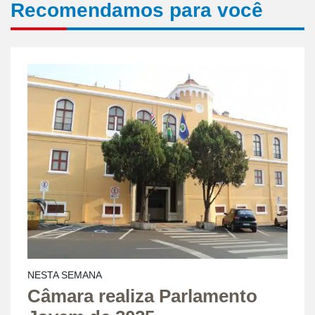
Recomendamos para você
NESTA SEMANA
Câmara realiza Parlamento