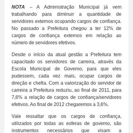
NOTA
– A Administração Municipal já vem
trabalhando para diminuir a quantidade de
servidores externos ocupando cargos de confiança.
No passado a Prefeitura chegou a ter 12% de
cargos de confiança externos em relação ao
número de servidores efetivos.
Desde o início da atual gestão a Prefeitura tem
capacitado os servidores de carreira, através da
Escola Municipal de Governo, para que eles
pudessem, cada vez mais, ocupar cargos de
direção e chefia. Com a valorização do servidor de
carreira a Prefeitura reduziu, ao final de 2011, para
7,6% a relação de cargos de confiança/servidores
efetivos. Ao final de 2012 chegaremos a 3,6%.
Vale ressaltar que os cargos de confiança,
utilizados por todas as esferas de governo, são
instrumentos necessários que visam a