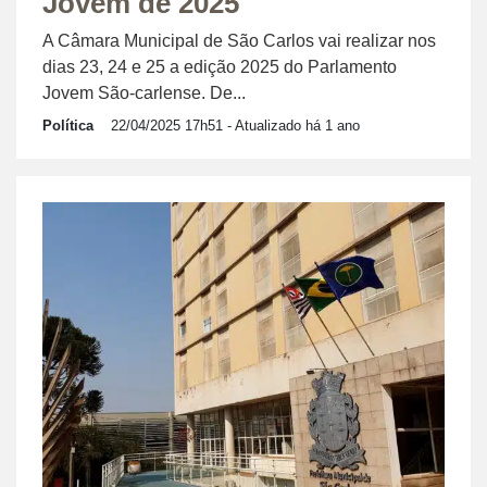
Jovem de 2025
A Câmara Municipal de São Carlos vai realizar nos
dias 23, 24 e 25 a edição 2025 do Parlamento
Jovem São-carlense. De...
Política
22/04/2025 17h51
- Atualizado há 1 ano