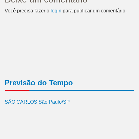
Você precisa fazer o
login
para publicar um comentário.
Previsão do Tempo
SÃO CARLOS São Paulo/SP