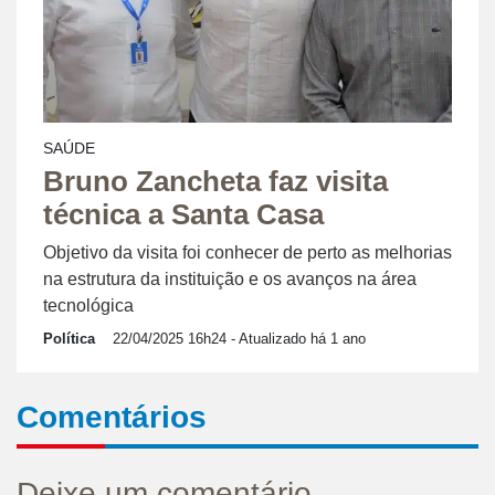
SAÚDE
Bruno Zancheta faz visita
técnica a Santa Casa
Objetivo da visita foi conhecer de perto as melhorias
na estrutura da instituição e os avanços na área
tecnológica
Política
22/04/2025 16h24
- Atualizado há 1 ano
Comentários
Deixe um comentário