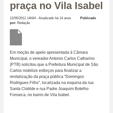
praça no Vila Isabel
12/05/2012 14h04
- Atualizado há 14 anos
Publicado
por:
Redação
Em moção de apelo apresentada à Câmara
Municipal, o vereador Antonio Carlos Catharino
(PTB) solicitou que a Prefeitura Municipal de São
Carlos mobilize esforços para finalizar a
revitalização da praça pública “Domingos
Rodrigues Filho”, localizada na esquina da rua
Santa Clotilde e rua Padre Joaquim Botelho
Fonseca, no bairro de Vila Isabel.