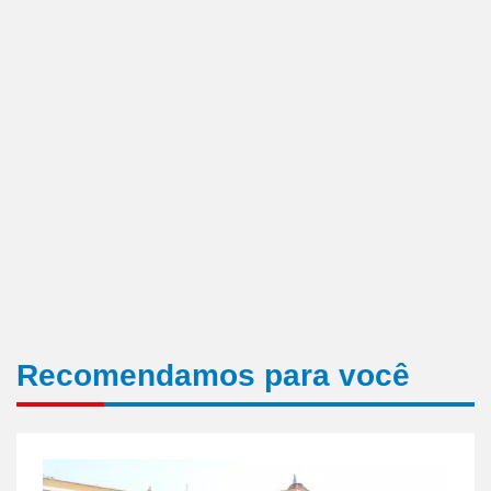
Recomendamos para você