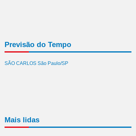
Previsão do Tempo
SÃO CARLOS São Paulo/SP
Mais lidas