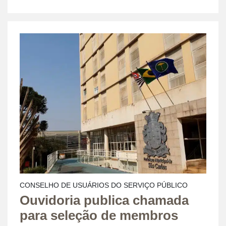
CONSELHO DE USUÁRIOS DO SERVIÇO PÚBLICO
Ouvidoria publica chamada
para seleção de membros