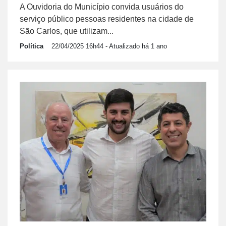
A Ouvidoria do Município convida usuários do
serviço público pessoas residentes na cidade de
São Carlos, que utilizam...
Política
22/04/2025 16h44
- Atualizado há 1 ano