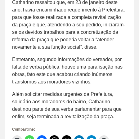
Catharino ressaltou que, em 23 de janeiro deste
ano, havia encaminhado requerimento à Prefeitura,
para que fosse realizada a completa revitalização
da praça e que, atendendo a seu pedido, iniciaram-
se os devidos trabalhos para a concretização da
reforma da praça que poderia voltar a “atender
novamente a sua função social”, disse.
Entretanto, segundo informações do vereador, por
falta de verba pública, houve uma paralisação nas
obras, fato este que acabou criando inúmeros
transtornos aos moradores vizinhos.
Além solicitar medidas urgentes da Prefeitura,
solidário aos moradores do bairro, Catharino
destinou parte de sua verba parlamentar para que
enfim, seja terminada a revitalização da praça.
Compartilhe: