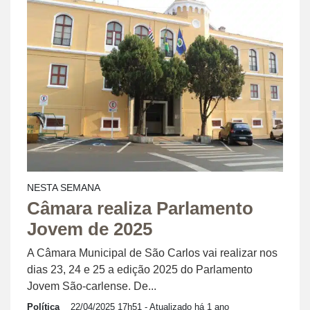
NESTA SEMANA
Câmara realiza Parlamento
Jovem de 2025
A Câmara Municipal de São Carlos vai realizar nos
dias 23, 24 e 25 a edição 2025 do Parlamento
Jovem São-carlense. De...
Política
22/04/2025 17h51
- Atualizado há 1 ano