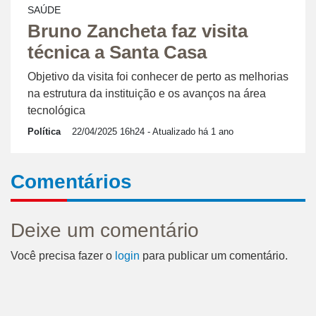
SAÚDE
Bruno Zancheta faz visita
técnica a Santa Casa
Objetivo da visita foi conhecer de perto as melhorias
na estrutura da instituição e os avanços na área
tecnológica
Política
22/04/2025 16h24
- Atualizado há 1 ano
Comentários
Deixe um comentário
Você precisa fazer o
login
para publicar um comentário.