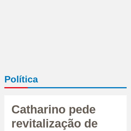
Política
Catharino pede
revitalização de