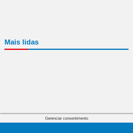
Mais lidas
Gerenciar consentimento