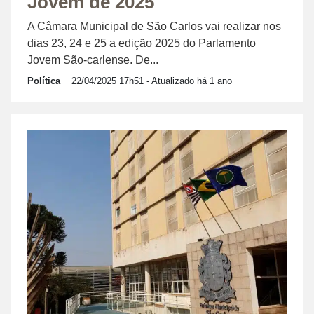
Jovem de 2025
A Câmara Municipal de São Carlos vai realizar nos
dias 23, 24 e 25 a edição 2025 do Parlamento
Jovem São-carlense. De...
Política
22/04/2025 17h51
- Atualizado há 1 ano