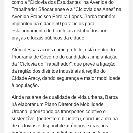
como a “Ciclovia dos Estudantes” na Avenida do
Trabalhador Sãocarlense e a “Ciclovia das Artes” na
Avenida Francisco Pereira Lopes. Barba também
implantou na cidade 60 paraciclos para
estacionamento de bicicletas distribuídos por
praças e locais públicos da cidade.
Além dessas ações como prefeito, está dentro do
Programa de Governo do candidato a implantação
da “Ciclovia do Trabalhador”, que prevê a ligação
da região dos distritos industriais à região do
Cidade Aracy, dando segurança e maior mobilidade
à população.
Ainda na área de qualidade de vida urbana, Barba
irá elaborar um Plano Diretor de Mobilidade
Urbana, priorizando os transportes coletivo e
sustentável (pedestre e bicicleta), concluir a malha
de ciclovias e disponibilizar ônibus extras nos
horários de pico e criar linhas expressas (com