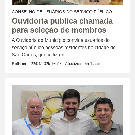
CONSELHO DE USUÁRIOS DO SERVIÇO PÚBLICO
Ouvidoria publica chamada
para seleção de membros
A Ouvidoria do Município convida usuários do
serviço público pessoas residentes na cidade de
São Carlos, que utilizam...
Política
22/04/2025 16h44
- Atualizado há 1 ano