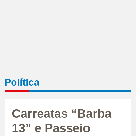
Política
Carreatas “Barba
13” e Passeio