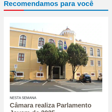
Recomendamos para você
NESTA SEMANA
Câmara realiza Parlamento