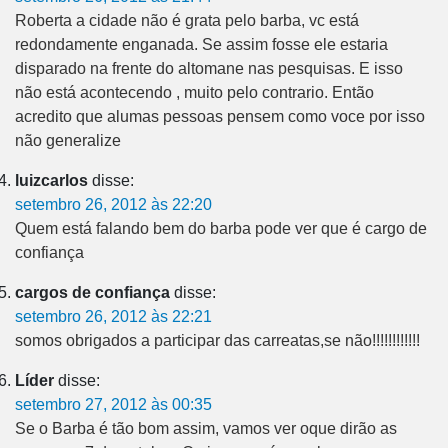
Roberta a cidade não é grata pelo barba, vc está
redondamente enganada. Se assim fosse ele estaria
disparado na frente do altomane nas pesquisas. E isso
não está acontecendo , muito pelo contrario. Então
acredito que alumas pessoas pensem como voce por isso
não generalize
luizcarlos
disse:
setembro 26, 2012 às 22:20
Quem está falando bem do barba pode ver que é cargo de
confiança
cargos de confiança
disse:
setembro 26, 2012 às 22:21
somos obrigados a participar das carreatas,se não!!!!!!!!!!!!
Líder
disse:
setembro 27, 2012 às 00:35
Se o Barba é tão bom assim, vamos ver oque dirão as