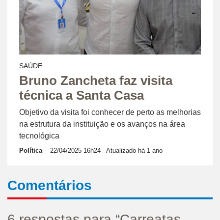
SAÚDE
Bruno Zancheta faz visita
técnica a Santa Casa
Objetivo da visita foi conhecer de perto as melhorias
na estrutura da instituição e os avanços na área
tecnológica
Política
22/04/2025 16h24
- Atualizado há 1 ano
Comentários
6 respostas para “Carreatas