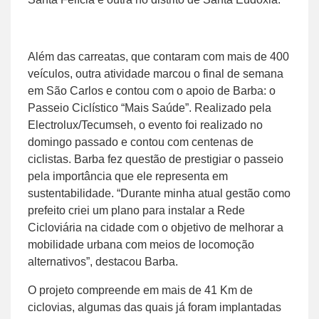
Além das carreatas, que contaram com mais de 400
veículos, outra atividade marcou o final de semana
em São Carlos e contou com o apoio de Barba: o
Passeio Ciclístico “Mais Saúde”. Realizado pela
Electrolux/Tecumseh, o evento foi realizado no
domingo passado e contou com centenas de
ciclistas. Barba fez questão de prestigiar o passeio
pela importância que ele representa em
sustentabilidade. “Durante minha atual gestão como
prefeito criei um plano para instalar a Rede
Cicloviária na cidade com o objetivo de melhorar a
mobilidade urbana com meios de locomoção
alternativos”, destacou Barba.
O projeto compreende em mais de 41 Km de
ciclovias, algumas das quais já foram implantadas