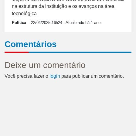
na estrutura da instituição e os avanços na área
tecnológica
Política
22/04/2025 16h24
- Atualizado há 1 ano
Comentários
Deixe um comentário
Você precisa fazer o
login
para publicar um comentário.