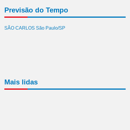
Previsão do Tempo
SÃO CARLOS São Paulo/SP
Mais lidas