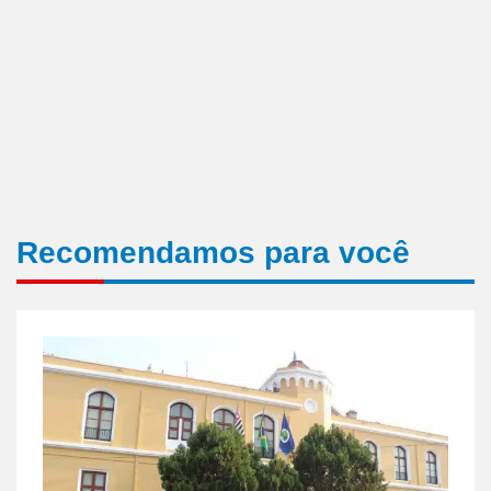
Recomendamos para você