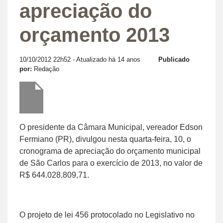
apreciação do
orçamento 2013
10/10/2012 22h52
- Atualizado há 14 anos
Publicado
por:
Redação
O presidente da Câmara Municipal, vereador Edson
Fermiano (PR), divulgou nesta quarta-feira, 10, o
cronograma de apreciação do orçamento municipal
de São Carlos para o exercício de 2013, no valor de
R$ 644.028.809,71.
O projeto de lei 456 protocolado no Legislativo no