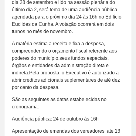
dia 28 de setembro e lido na sessão plenária do
último dia 2, será tema de uma audiência pública
agendada para o próximo dia 24 às 16h no Edifício
Euclides da Cunha. A votação ocorrerá em dois
turnos no mês de novembro.
A matéria estima a receita e fixa a despesa,
compreendendo o orçamento fiscal referente aos
poderes do município,seus fundos especiais,
órgãos e entidades da administração direta e
indireta.Pela proposta, o Executivo é autorizado a
abrir créditos adicionais suplementares de até dez
por cento da despesa.
São as seguintes as datas estabelecidas no
cronograma:
Audiência pública: 24 de outubro às 16h
Apresentação de emendas dos vereadores: até 13