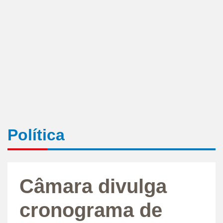
Política
Câmara divulga
cronograma de