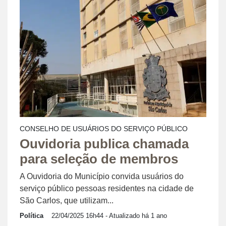
CONSELHO DE USUÁRIOS DO SERVIÇO PÚBLICO
Ouvidoria publica chamada
para seleção de membros
A Ouvidoria do Município convida usuários do
serviço público pessoas residentes na cidade de
São Carlos, que utilizam...
Política
22/04/2025 16h44
- Atualizado há 1 ano