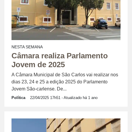
NESTA SEMANA
Câmara realiza Parlamento
Jovem de 2025
A Câmara Municipal de São Carlos vai realizar nos
dias 23, 24 e 25 a edição 2025 do Parlamento
Jovem São-carlense. De...
Política
22/04/2025 17h51
- Atualizado há 1 ano