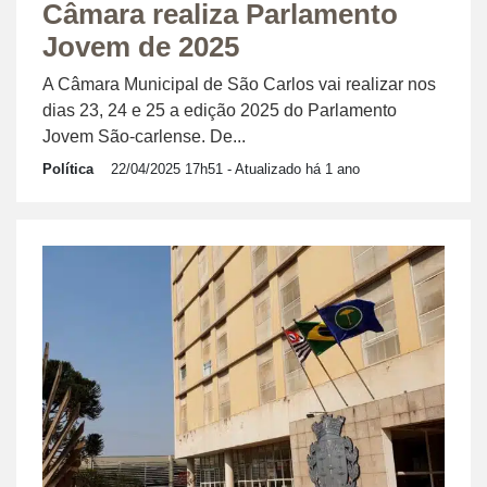
Câmara realiza Parlamento
Jovem de 2025
A Câmara Municipal de São Carlos vai realizar nos
dias 23, 24 e 25 a edição 2025 do Parlamento
Jovem São-carlense. De...
Política
22/04/2025 17h51
- Atualizado há 1 ano