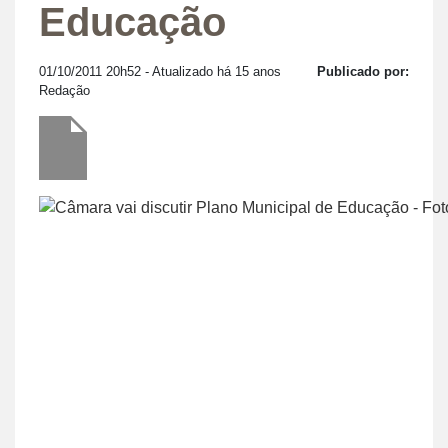
Educação
01/10/2011 20h52
- Atualizado há 15 anos
Publicado por:
Redação