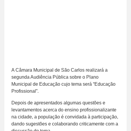
A Câmara Municipal de São Carlos realizará a
segunda Audiência Pública sobre o Plano
Municipal de Educação cujo tema será “Educação
Profissional”.
Depois de apresentados algumas questões e
levantamentos acerca do ensino profissionalizante
na cidade, a população é convidada à participação,
dando sugestões e colaborando criticamente com a
discussão do tema.