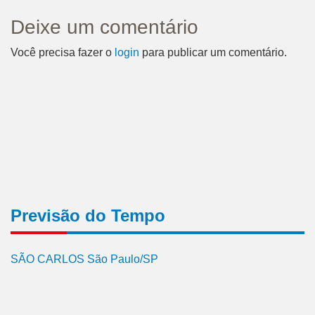
Deixe um comentário
Você precisa fazer o
login
para publicar um comentário.
Previsão do Tempo
SÃO CARLOS São Paulo/SP