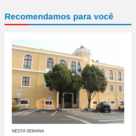
Recomendamos para você
NESTA SEMANA