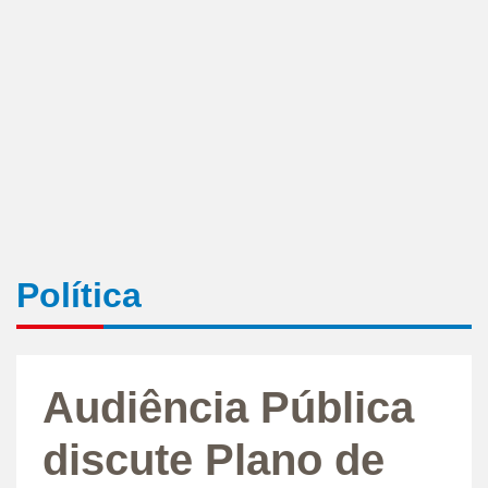
Política
Audiência Pública
discute Plano de