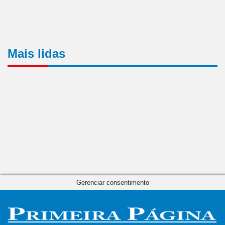
Mais lidas
Gerenciar consentimento