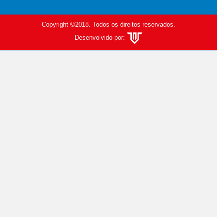
Copyright ©2018. Todos os direitos reservados.
Desenvolvido por: