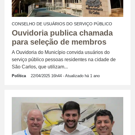
CONSELHO DE USUÁRIOS DO SERVIÇO PÚBLICO
Ouvidoria publica chamada
para seleção de membros
A Ouvidoria do Município convida usuários do
serviço público pessoas residentes na cidade de
São Carlos, que utilizam...
Política
22/04/2025 16h44
- Atualizado há 1 ano