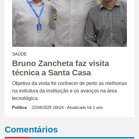
SAÚDE
Bruno Zancheta faz visita
técnica a Santa Casa
Objetivo da visita foi conhecer de perto as melhorias
na estrutura da instituição e os avanços na área
tecnológica
Política
22/04/2025 16h24
- Atualizado há 1 ano
Comentários