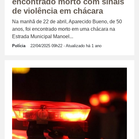
encontrado morto com sinais
de violência em chácara
Na manhã de 22 de abril, Aparecido Bueno, de 50
anos, foi encontrado morto em uma chácara na
Estrada Municipal Manoel...
Polícia
22/04/2025 09h22
- Atualizado há 1 ano