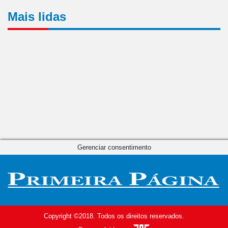
Mais lidas
Gerenciar consentimento
Copyright ©2018. Todos os direitos reservados.