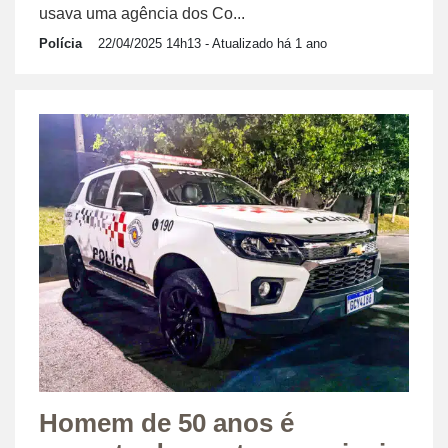
usava uma agência dos Co...
Polícia
22/04/2025 14h13
- Atualizado há 1 ano
Homem de 50 anos é