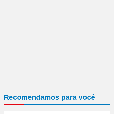
Recomendamos para você