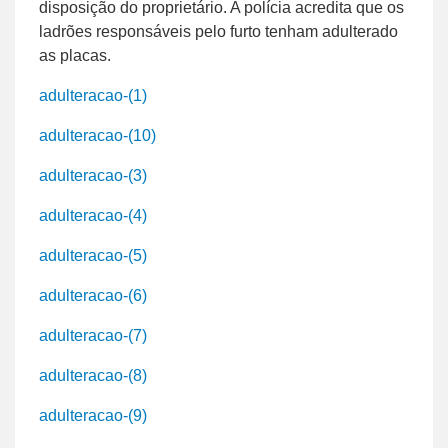
disposição do proprietário. A polícia acredita que os
ladrões responsáveis pelo furto tenham adulterado
as placas.
adulteracao-(1)
adulteracao-(10)
adulteracao-(3)
adulteracao-(4)
adulteracao-(5)
adulteracao-(6)
adulteracao-(7)
adulteracao-(8)
adulteracao-(9)