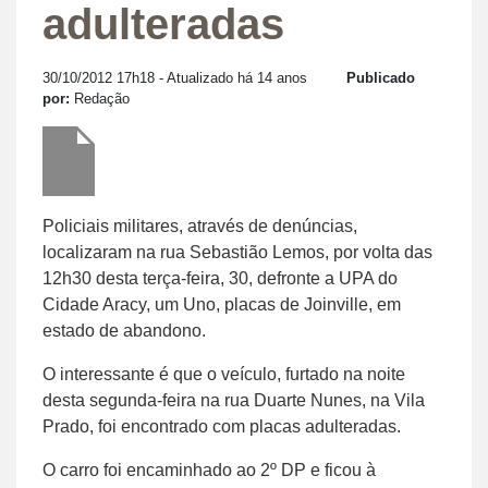
adulteradas
30/10/2012 17h18
- Atualizado há 14 anos
Publicado
por:
Redação
Policiais militares, através de denúncias,
localizaram na rua Sebastião Lemos, por volta das
12h30 desta terça-feira, 30, defronte a UPA do
Cidade Aracy, um Uno, placas de Joinville, em
estado de abandono.
O interessante é que o veículo, furtado na noite
desta segunda-feira na rua Duarte Nunes, na Vila
Prado, foi encontrado com placas adulteradas.
O carro foi encaminhado ao 2º DP e ficou à