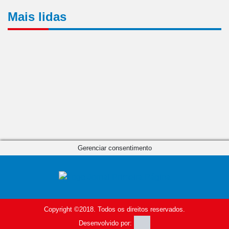
Mais lidas
Gerenciar consentimento
Copyright ©2018. Todos os direitos reservados.
Desenvolvido por: