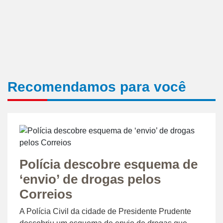
Recomendamos para você
Polícia descobre esquema de
‘envio’ de drogas pelos
Correios
A Polícia Civil da cidade de Presidente Prudente