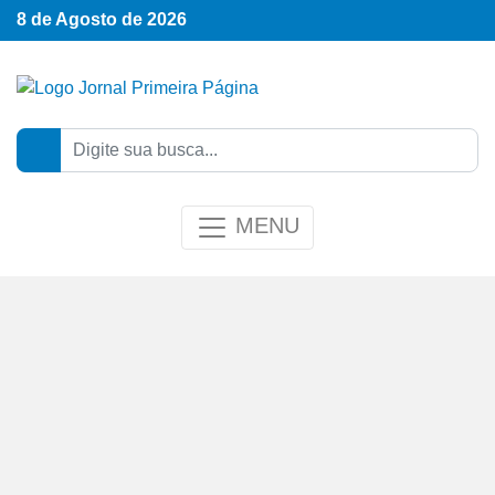
8 de Agosto de 2026
MENU