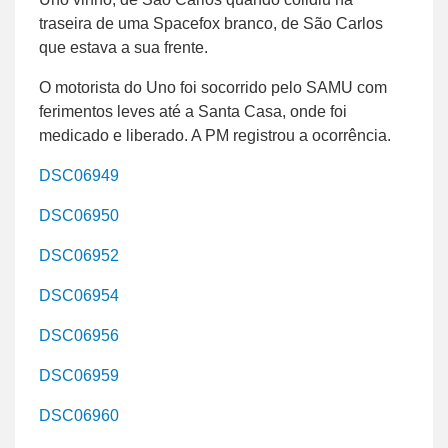
traseira de uma Spacefox branco, de São Carlos
que estava a sua frente.
O motorista do Uno foi socorrido pelo SAMU com
ferimentos leves até a Santa Casa, onde foi
medicado e liberado. A PM registrou a ocorrência.
DSC06949
DSC06950
DSC06952
DSC06954
DSC06956
DSC06959
DSC06960