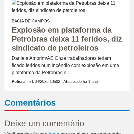
BACIA DE CAMPOS
Explosão em plataforma da
Petrobras deixa 11 feridos, diz
sindicato de petroleiros
Daniela Amorim/AE Onze trabalhadores teriam
ficado feridos num incêndio com explosão em uma
plataforma da Petrobras n...
Polícia
21/04/2025 13h02
- Atualizado há 1 ano
Comentários
Deixe um comentário