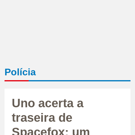
Polícia
Uno acerta a
traseira de
Spacefox; um