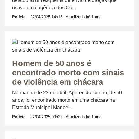
descobriu um esquema de envio de drogas que
usava uma agência dos Co...
Polícia
22/04/2025 14h13
- Atualizado há 1 ano
Homem de 50 anos é
encontrado morto com sinais
de violência em chácara
Na manhã de 22 de abril, Aparecido Bueno, de 50
anos, foi encontrado morto em uma chácara na
Estrada Municipal Manoel...
Polícia
22/04/2025 09h22
- Atualizado há 1 ano