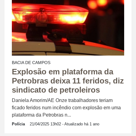
BACIA DE CAMPOS
Explosão em plataforma da
Petrobras deixa 11 feridos, diz
sindicato de petroleiros
Daniela Amorim/AE Onze trabalhadores teriam
ficado feridos num incêndio com explosão em uma
plataforma da Petrobras n...
Polícia
21/04/2025 13h02
- Atualizado há 1 ano