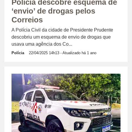
Polícia descobre esquema de
‘envio’ de drogas pelos
Correios
A Polícia Civil da cidade de Presidente Prudente
descobriu um esquema de envio de drogas que
usava uma agência dos Co...
Polícia
22/04/2025 14h13
- Atualizado há 1 ano