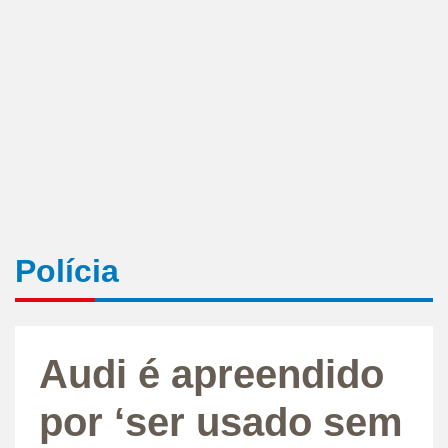
Polícia
Audi é apreendido
por ‘ser usado sem