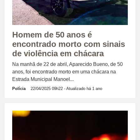
Homem de 50 anos é
encontrado morto com sinais
de violência em chácara
Na manhã de 22 de abril, Aparecido Bueno, de 50
anos, foi encontrado morto em uma chácara na
Estrada Municipal Manoel...
Polícia
22/04/2025 09h22
- Atualizado há 1 ano