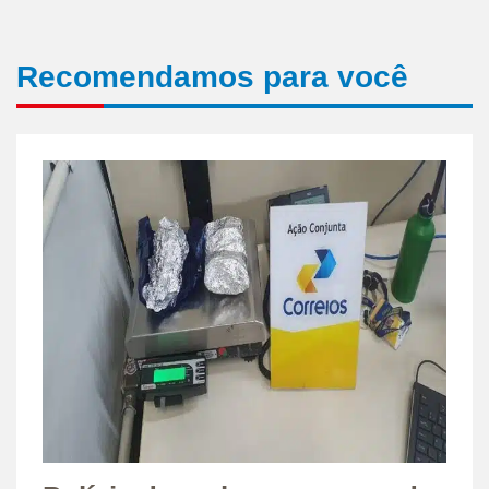
Recomendamos para você