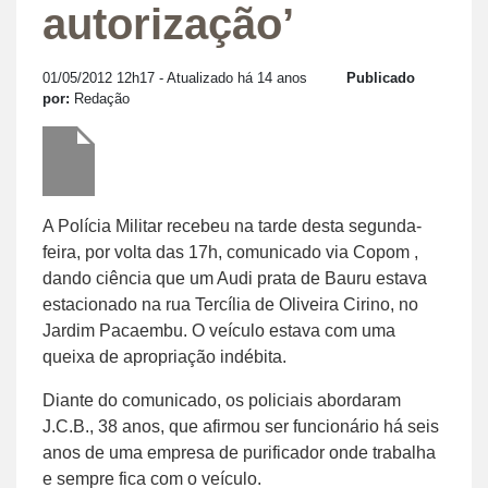
autorização’
01/05/2012 12h17
- Atualizado há 14 anos
Publicado
por:
Redação
A Polícia Militar recebeu na tarde desta segunda-
feira, por volta das 17h, comunicado via Copom ,
dando ciência que um Audi prata de Bauru estava
estacionado na rua Tercília de Oliveira Cirino, no
Jardim Pacaembu. O veículo estava com uma
queixa de apropriação indébita.
Diante do comunicado, os policiais abordaram
J.C.B., 38 anos, que afirmou ser funcionário há seis
anos de uma empresa de purificador onde trabalha
e sempre fica com o veículo.