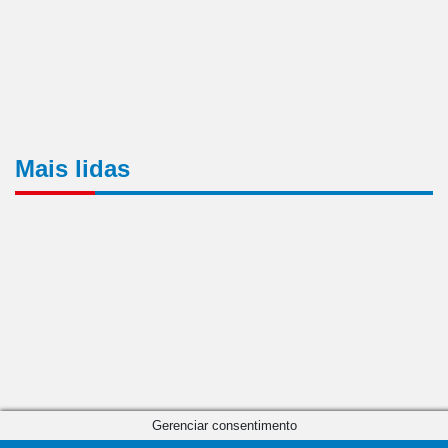
Mais lidas
Gerenciar consentimento