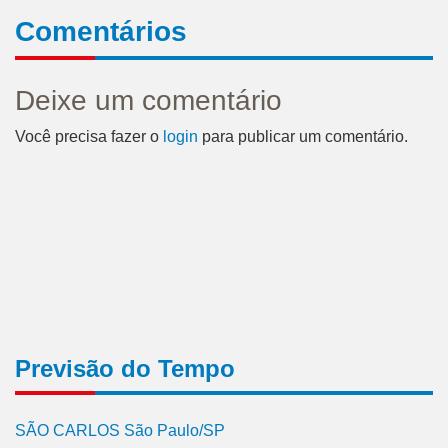
Comentários
Deixe um comentário
Você precisa fazer o
login
para publicar um comentário.
Previsão do Tempo
SÃO CARLOS São Paulo/SP